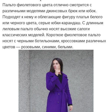
Пальто фиолетового цвета отлично смотрится с
различными моделями джинсовых брюк или юбок.
Подходят к нему и облегающие фигуру платья белого
или черного цвета, серые юбки-карандаш. С длинным
лиловым пальто обычно носят высокие сапоги
классических моделей. Короткое фиолетовое пальто
носят с черными ботильонами, кроссовками различных
цветов — розовыми, синими, белыми.