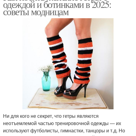
одеждой и ботинками в 2025:
советы модницам
Ни для кого не секрет, что гетры являются
неотъемлемой частью тренировочной одежды — их
используют футболисты, гимнастки, танцоры и т.д. Но