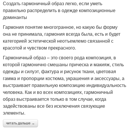
Создать гармоничный образ легко, если уметь
правильно распределить в одежде композиционные
доминанты
Гармония понятие многогранное, но какую бы форму
она не принимала, гармония всегда была, есть и будет
категорией эстетической неотъемлемо связанной с
красотой и чувством прекрасного.
Гармоничный образ – это своего рода композиция, в
которой гармонично смешаны прическа и макияж, стиль
одежды и силуэт, фактура и рисунок ткани, цветовая
гамма и пропорции костюма, украшения и аксессуары, а
выстраивает правильную композицию индивидуальность
человека. Как и во всех композициях, гармоничный
образ выстраивается только в том случае, когда
задействованы все без исключения связующие
элементы.
читать дальше →