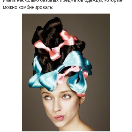
можно комбинировать: