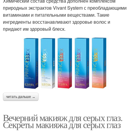
Химический состав средства дополнен комплексом
природных экстрактов Vivant System с преобладающими
витаминами и питательными веществами. Такие
ингредиенты восстанавливают здоровье волос и
придают им здоровый блеск.
читать дальше →
Вечерний макияж для серых глаз.
Секреты макияжа для серых глаз