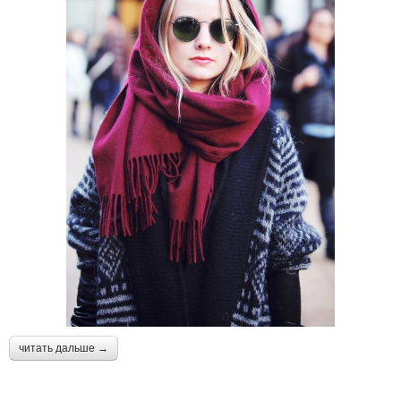
читать дальше →