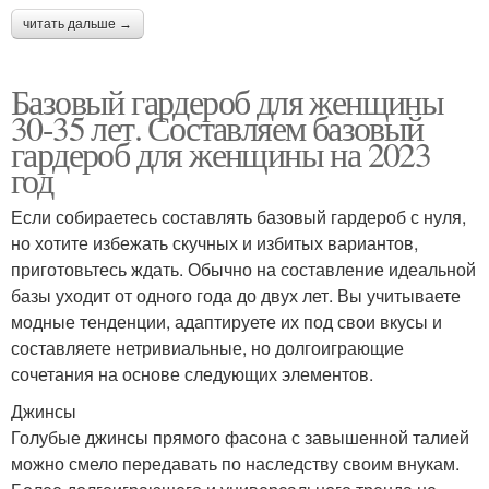
читать дальше →
Базовый гардероб для женщины
30-35 лет. Составляем базовый
гардероб для женщины на 2023
год
Если собираетесь составлять базовый гардероб с нуля,
но хотите избежать скучных и избитых вариантов,
приготовьтесь ждать. Обычно на составление идеальной
базы уходит от одного года до двух лет. Вы учитываете
модные тенденции, адаптируете их под свои вкусы и
составляете нетривиальные, но долгоиграющие
сочетания на основе следующих элементов.
Джинсы
Голубые джинсы прямого фасона с завышенной талией
можно смело передавать по наследству своим внукам.