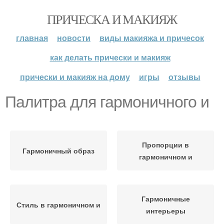
ПРИЧЕСКА И МАКИЯЖ
главная
новости
виды макияжа и причесок
как делать прически и макияж
прически и макияж на дому
игры
отзывы
Палитра для гармоничного и
Пропорции в
Гармоничный образ
гармоничном и
Гармоничные
Стиль в гармоничном и
интерьеры