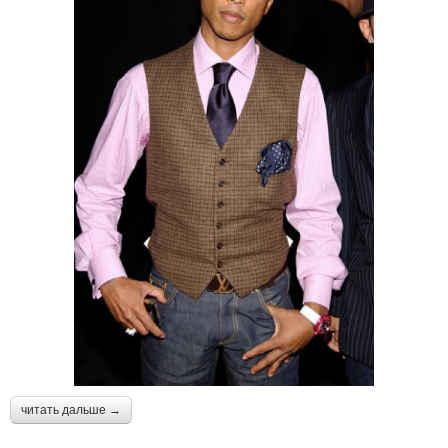
читать дальше →