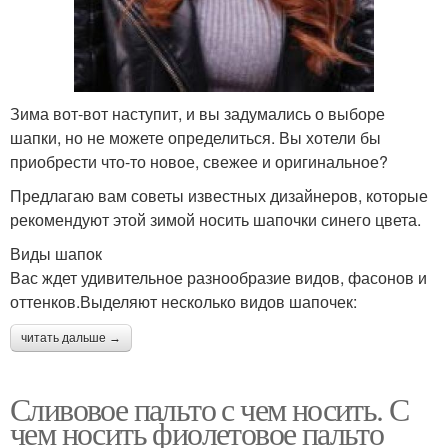
Зима вот-вот наступит, и вы задумались о выборе
шапки, но не можете определиться. Вы хотели бы
приобрести что-то новое, свежее и оригинальное?
Предлагаю вам советы известных дизайнеров, которые
рекомендуют этой зимой носить шапочки синего цвета.
Виды шапок
Вас ждет удивительное разнообразие видов, фасонов и
оттенков.Выделяют несколько видов шапочек:
читать дальше →
Сливовое пальто с чем носить. С
чем носить фиолетовое пальто