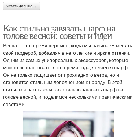
читать дальше →
Как стильно завязать шарф на
голове весной: советы и идеи
Весна — это время перемен, когда мы начинаем менять
свой гардероб, добавляя в него легкие и яркие оттенки.
Одним из самых универсальных аксессуаров, которые
можно использовать в это время года, является шарф.
Он не только защищает от прохладного ветра, но и
становится стильным дополнением к наряду. В этой
статье мы расскажем, как стильно завязать шарф на
голове весной, и поделимся несколькими практическими
советами.