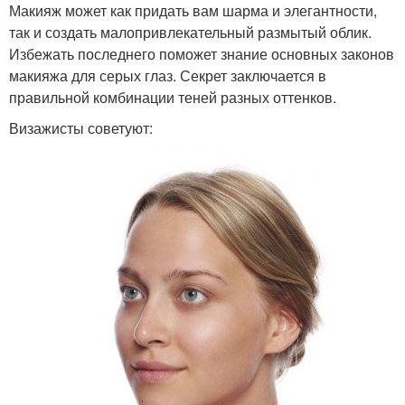
Макияж может как придать вам шарма и элегантности,
так и создать малопривлекательный размытый облик.
Избежать последнего поможет знание основных законов
макияжа для серых глаз. Секрет заключается в
правильной комбинации теней разных оттенков.
Визажисты советуют: