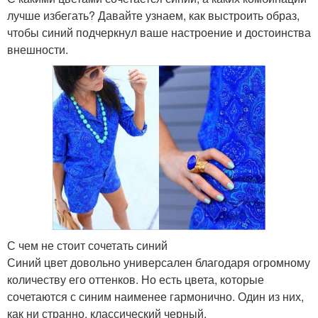
лучше избегать? Давайте узнаем, как выстроить образ,
чтобы синий подчеркнул ваше настроение и достоинства
внешности.
С чем не стоит сочетать синий
Синий цвет довольно универсален благодаря огромному
количеству его оттенков. Но есть цвета, которые
сочетаются с синим наименее гармонично. Один из них,
как ни странно, классический черный.