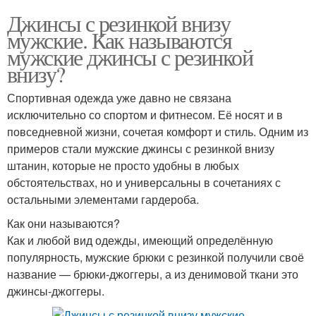
Джинсы с резинкой внизу
мужские. Как называются
мужские джинсы с резинкой
внизу?
Спортивная одежда уже давно не связана
исключительно со спортом и фитнесом. Её носят и в
повседневной жизни, сочетая комфорт и стиль. Одним из
примеров стали мужские джинсы с резинкой внизу
штанин, которые не просто удобны в любых
обстоятельствах, но и универсальны в сочетаниях с
остальными элементами гардероба.
Как они называются?
Как и любой вид одежды, имеющий определённую
популярность, мужские брюки с резинкой получили своё
название — брюки-джоггеры, а из денимовой ткани это
джинсы-джоггеры.