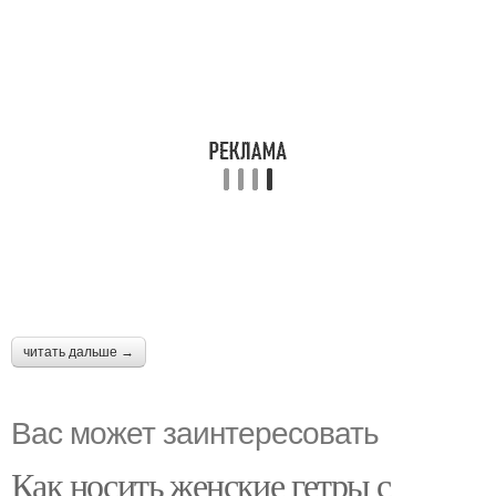
читать дальше →
Вас может заинтересовать
Как носить женские гетры с