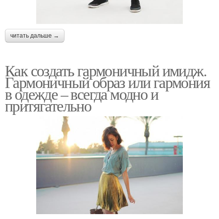
читать дальше →
Как создать гармоничный имидж.
Гармоничный образ или гармония
в одежде – всегда модно и
притягательно