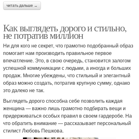
читать дальше →
Как выглядеть дорого и стильно,
не потратив миллион
Ни для кого не секрет, что грамотно подобранный образ
помогает нам производить правильное первое
впечатление. Это, в свою очередь, становится залогом
успешной коммуникации с людьми, а иногда и больших
продаж. Многие убеждены, что стильный и элегантный
образ можно создать, потратив крупную сумму, однако
это далеко не так.
Выглядеть дорого способна себе позволить каждая
женщина — важно лишь грамотно подбирать вещи и
придерживаться особых правил в своем гардеробе. На
что обратить внимание — рассказывает персональный
стилист Любовь Пешкова.