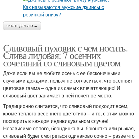
читать дальше →
Сливовый пуховик с чем носить.
Cлива лиловая: 7 осенних
сочетаний со сливовым цветом
Даже если вы не любите осень с ее бесконечными
скучными дождями, нельзя не согласиться, что осенняя
цветовая гамма – одна из самых впечатляющих! И
сливовый цвет занимает в ней почетное место.
Традиционно считается, что сливовый подходит всем,
кроме теплого весеннего цветотипа – и то, с этим можно
поспорить в каждом индивидуальном случае!
Независимо от того, блондинка вы, брюнетка или рыжая,
сливовый будет смотреться одинаково сочно – разве что