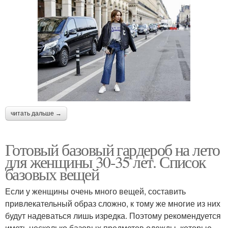
читать дальше →
Готовый базовый гардероб на лето
для женщины 30-35 лет. Список
базовых вещей
Если у женщины очень много вещей, составить
привлекательный образ сложно, к тому же многие из них
будут надеваться лишь изредка. Поэтому рекомендуется
иметь несколько базовых предметов одежды, которые