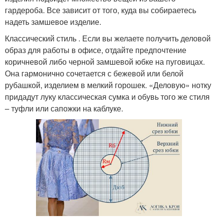
гардероба. Все зависит от того, куда вы собираетесь
надеть замшевое изделие.
Классический стиль . Если вы желаете получить деловой
образ для работы в офисе, отдайте предпочтение
коричневой либо черной замшевой юбке на пуговицах.
Она гармонично сочетается с бежевой или белой
рубашкой, изделием в мелкий горошек. «Деловую» нотку
придадут луку классическая сумка и обувь того же стиля
– туфли или сапожки на каблуке.