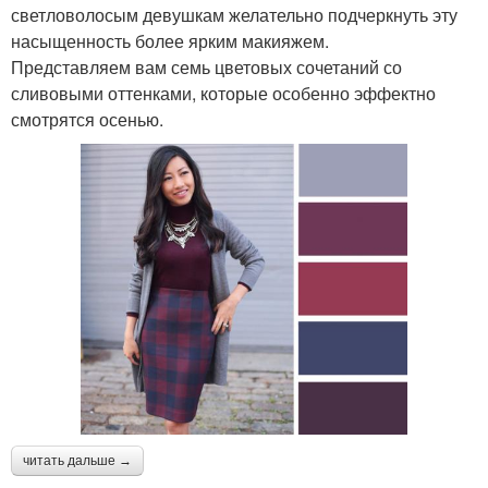
светловолосым девушкам желательно подчеркнуть эту
насыщенность более ярким макияжем.
Представляем вам семь цветовых сочетаний со
сливовыми оттенками, которые особенно эффектно
смотрятся осенью.
читать дальше →