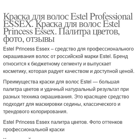
Краска для волос Estel Professional
ESSEX. Краска для волос Estel
Princess Essex. Палитра цветов,
фото, отзывы
Estel Princess Essex – средство для профессионального
окрашивания волос от российской марки Estel. Бренд
относится к бюджетному сегменту и выпускает
косметику, которая радует качеством и доступной ценой.
Преимущества краски для волос Estel — большая
палитра цветов и удачный натуральный результат при
разных техника окрашивания. Это красящее средство
подходит для маскировки седины, классического и
трендового колорирования.
Estel Princess Essex палитра цветов. Фото оттенков
профессиональной краски