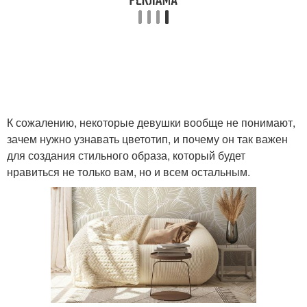
К сожалению, некоторые девушки вообще не понимают,
зачем нужно узнавать цветотип, и почему он так важен
для создания стильного образа, который будет
нравиться не только вам, но и всем остальным.