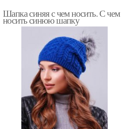
Шапка синяя с чем носить. С чем
носить синюю шапку