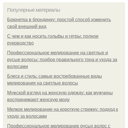
Популярные материалы
Брюнетка в блондинку: простой способ изменить
свой внешний вид
С чем и как носить гольфы и гетры: полное
руководство
Профессиональное мелирование на светлые и
русые волосы: подбор правильного тона и ухода за
волосами
Блеск и стиль: самые востребованные виды
мелирования на светлые волосы
Мужской взгляд на женскую одежду: как мужчины
воспринимают женскую моду
Мелкое мелирование на короткую стрижку: подход к
уходу за волосами
Профессиональное мелирование русых волос с