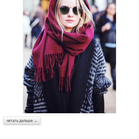
читать дальше →