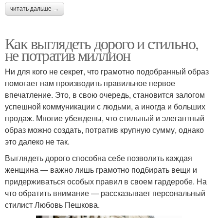
читать дальше →
Как выглядеть дорого и стильно,
не потратив миллион
Ни для кого не секрет, что грамотно подобранный образ
помогает нам производить правильное первое
впечатление. Это, в свою очередь, становится залогом
успешной коммуникации с людьми, а иногда и больших
продаж. Многие убеждены, что стильный и элегантный
образ можно создать, потратив крупную сумму, однако
это далеко не так.
Выглядеть дорого способна себе позволить каждая
женщина — важно лишь грамотно подбирать вещи и
придерживаться особых правил в своем гардеробе. На
что обратить внимание — рассказывает персональный
стилист Любовь Пешкова.