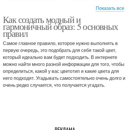
Показать все
Как создать модный и
Гармоничный интерьер
гармоничный образ: 5 основных
правил
Самое главное правило, которое нужно выполнять в
первую очередь, это подобрать для себя такой цвет,
который идеально вам будет подходить. В интернете
можно найти много разной информации для того, чтобы
определиться, какой у вас цветотип и какие цвета для
него подходят. Угадывать самостоятельно очень долго и
очень редко случается, что получается угадать.