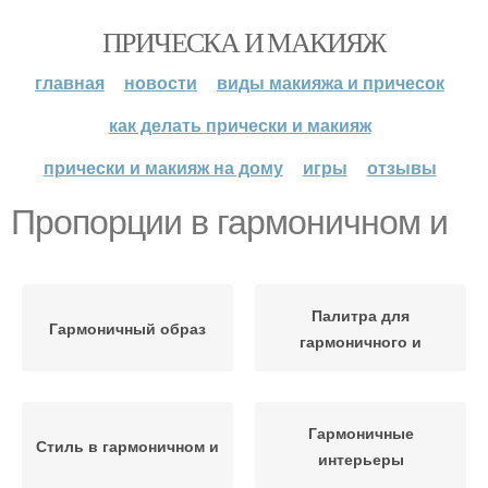
ПРИЧЕСКА И МАКИЯЖ
главная
новости
виды макияжа и причесок
как делать прически и макияж
прически и макияж на дому
игры
отзывы
Пропорции в гармоничном и
Палитра для
Гармоничный образ
гармоничного и
Гармоничные
Стиль в гармоничном и
интерьеры