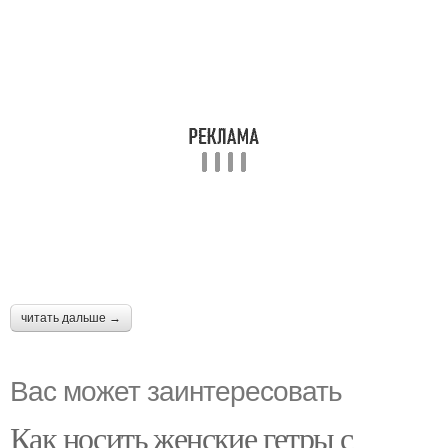
читать дальше →
Вас может заинтересовать
Как носить женские гетры с