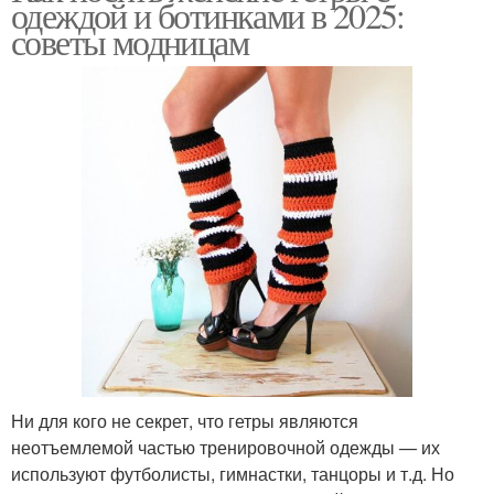
одеждой и ботинками в 2025:
советы модницам
Ни для кого не секрет, что гетры являются
неотъемлемой частью тренировочной одежды — их
используют футболисты, гимнастки, танцоры и т.д. Но