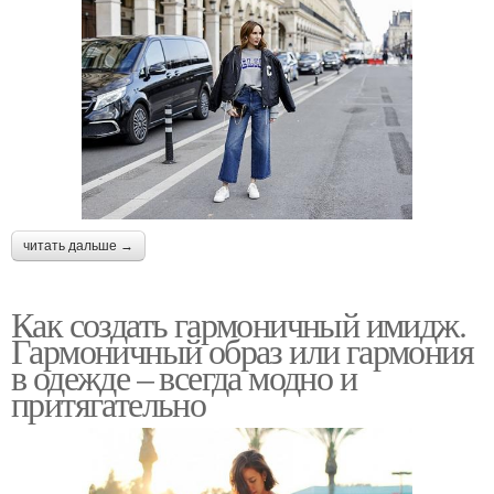
читать дальше →
Как создать гармоничный имидж.
Гармоничный образ или гармония
в одежде – всегда модно и
притягательно