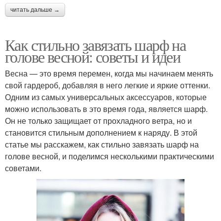
читать дальше →
Как стильно завязать шарф на
голове весной: советы и идеи
Весна — это время перемен, когда мы начинаем менять
свой гардероб, добавляя в него легкие и яркие оттенки.
Одним из самых универсальных аксессуаров, которые
можно использовать в это время года, является шарф.
Он не только защищает от прохладного ветра, но и
становится стильным дополнением к наряду. В этой
статье мы расскажем, как стильно завязать шарф на
голове весной, и поделимся несколькими практическими
советами.