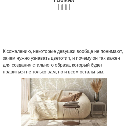
К сожалению, некоторые девушки вообще не понимают,
зачем нужно узнавать цветотип, и почему он так важен
для создания стильного образа, который будет
нравиться не только вам, но и всем остальным.