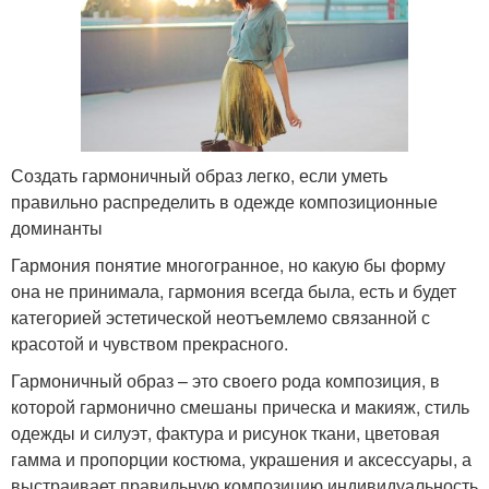
Создать гармоничный образ легко, если уметь
правильно распределить в одежде композиционные
доминанты
Гармония понятие многогранное, но какую бы форму
она не принимала, гармония всегда была, есть и будет
категорией эстетической неотъемлемо связанной с
красотой и чувством прекрасного.
Гармоничный образ – это своего рода композиция, в
которой гармонично смешаны прическа и макияж, стиль
одежды и силуэт, фактура и рисунок ткани, цветовая
гамма и пропорции костюма, украшения и аксессуары, а
выстраивает правильную композицию индивидуальность