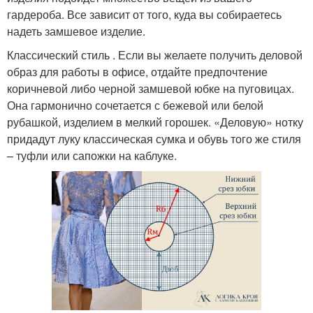
гардероба. Все зависит от того, куда вы собираетесь
надеть замшевое изделие.
Классический стиль . Если вы желаете получить деловой
образ для работы в офисе, отдайте предпочтение
коричневой либо черной замшевой юбке на пуговицах.
Она гармонично сочетается с бежевой или белой
рубашкой, изделием в мелкий горошек. «Деловую» нотку
придадут луку классическая сумка и обувь того же стиля
– туфли или сапожки на каблуке.