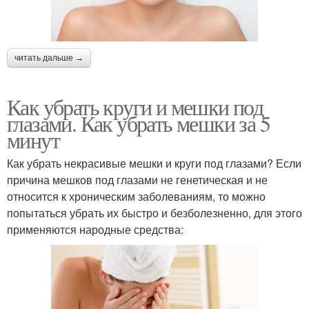
читать дальше →
Как убрать круги и мешки под
глазами. Как убрать мешки за 5
минут
Как убрать некрасивые мешки и круги под глазами? Если
причина мешков под глазами не генетическая и не
относится к хроническим заболеваниям, то можно
попытаться убрать их быстро и безболезненно, для этого
применяются народные средства: