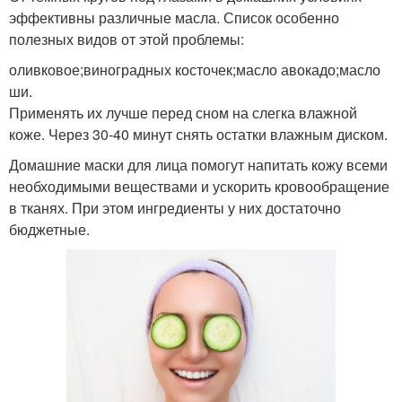
эффективны различные масла. Список особенно
полезных видов от этой проблемы:
оливковое;виноградных косточек;масло авокадо;масло
ши.
Применять их лучше перед сном на слегка влажной
коже. Через 30-40 минут снять остатки влажным диском.
Домашние маски для лица помогут напитать кожу всеми
необходимыми веществами и ускорить кровообращение
в тканях. При этом ингредиенты у них достаточно
бюджетные.