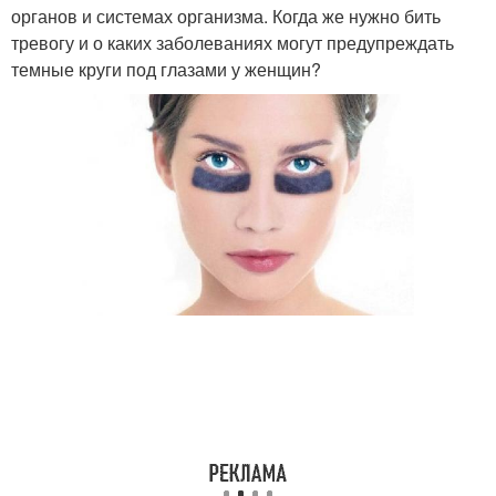
органов и системах организма. Когда же нужно бить
тревогу и о каких заболеваниях могут предупреждать
темные круги под глазами у женщин?