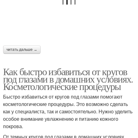
читать дальше →
Как быстро избавиться от кругов
под глазами в домашних условиях.
Косметологические процедуры
Быстро избавиться от кругов под глазами помогают
косметологические процедуры. Это возможно сделать
как у специалиста, так и самостоятельно. Нужно уделить
особое внимание увлажнению и питанию кожного
покрова.
От темных кругов под глазами в домашних условиях