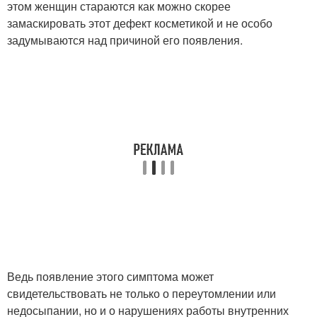
этом женщин стараются как можно скорее
замаскировать этот дефект косметикой и не особо
задумываются над причиной его появления.
Ведь появление этого симптома может
свидетельствовать не только о переутомлении или
недосыпании, но и о нарушениях работы внутренних