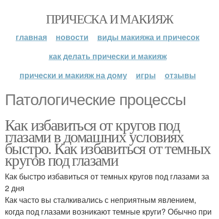
ПРИЧЕСКА И МАКИЯЖ
главная
новости
виды макияжа и причесок
как делать прически и макияж
прически и макияж на дому
игры
отзывы
Патологические процессы
Как избавиться от кругов под
глазами в домашних условиях
быстро. Как избавиться от темных
кругов под глазами
Как быстро избавиться от темных кругов под глазами за
2 дня
Как часто вы сталкивались с неприятным явлением,
когда под глазами возникают темные круги? Обычно при