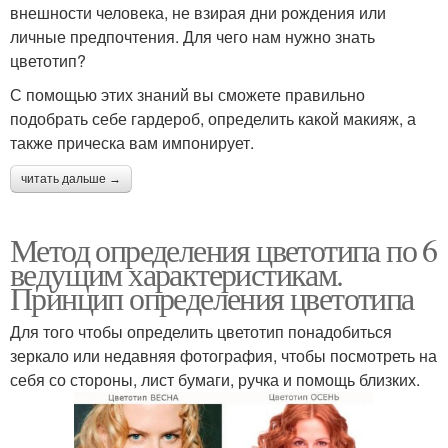
внешности человека, не взирая дни рождения или
личные предпочтения. Для чего нам нужно знать
цветотип?
С помощью этих знаний вы сможете правильно
подобрать себе гардероб, определить какой макияж, а
также прическа вам импонирует.
читать дальше →
Метод определения цветотипа по 6
ведущим характеристикам.
Принцип определения цветотипа
Для того чтобы определить цветотип понадобиться
зеркало или недавняя фотография, чтобы посмотреть на
себя со стороны, лист бумаги, ручка и помощь близких.