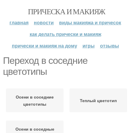
ПРИЧЕСКА И МАКИЯЖ
главная
новости
виды макияжа и причесок
как делать прически и макияж
прически и макияж на дому
игры
отзывы
Переход в соседние
цветотипы
Осени в соседние
Теплый цветотип
цветотипы
Осени в соседные