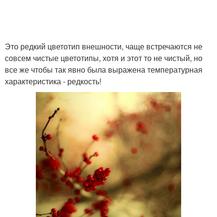
Это редкий цветотип внешности, чаще встречаются не
совсем чистые цветотипы, хотя и этот то не чистый, но
все же чтобы так явно была выражена температурная
характеристика - редкость!