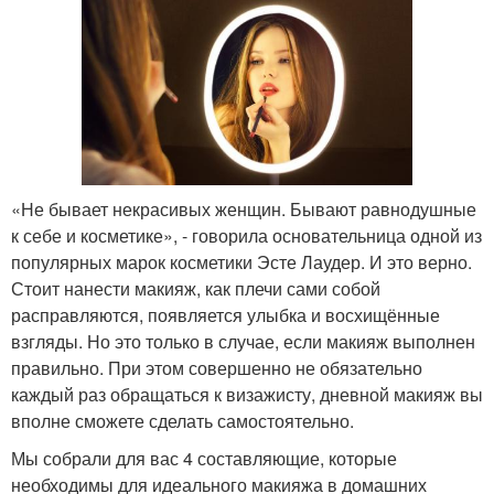
«Не бывает некрасивых женщин. Бывают равнодушные
к себе и косметике», - говорила основательница одной из
популярных марок косметики Эсте Лаудер. И это верно.
Стоит нанести макияж, как плечи сами собой
расправляются, появляется улыбка и восхищённые
взгляды. Но это только в случае, если макияж выполнен
правильно. При этом совершенно не обязательно
каждый раз обращаться к визажисту, дневной макияж вы
вполне сможете сделать самостоятельно.
Мы собрали для вас 4 составляющие, которые
необходимы для идеального макияжа в домашних