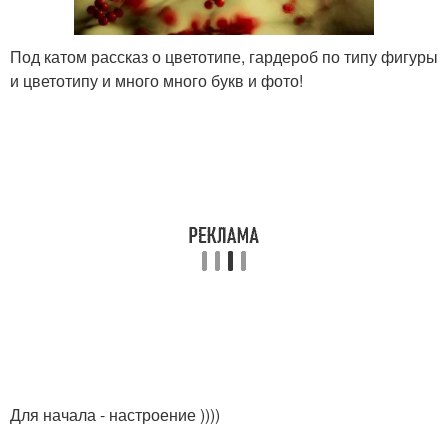
Под катом рассказ о цветотипе, гардероб по типу фигуры
и цветотипу и много много букв и фото!
Для начала - настроение ))))