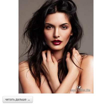
читать дальше →