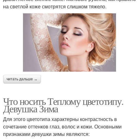
на светлой коже смотрятся слишком тяжело.
читать дальше →
Что носить Теплому цветотипу.
Девушка Зима
Для этого цветотипа характерны контрастность в
сочетание оттенков глаз, волос и кожи. Основными
признаками девушки зимы являются: