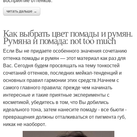
восприятие оттенков.
читать дальше →
Как выбрать цвет помады и румян.
Румяна и помада: not too much
Если Вы не придаете особенного значения сочетанию
оттенка помады и румян — этот материал как раз для
Вас. Сегодня будем просвящать на тему тонкостей
сочетаний оттенков, последних мейкап-тенденций и
основных правил гармонии этих средств.Начнем с
самого главного правила: прежде чем начинать
интересные и такие приятные эксперименты с
косметикой, убедитесь в том, что Вы добились
идеального тона, затем нанесите помаду - все бьюти -
превращения должны отталкиваться от пигмента губ,
никак не наоборот.