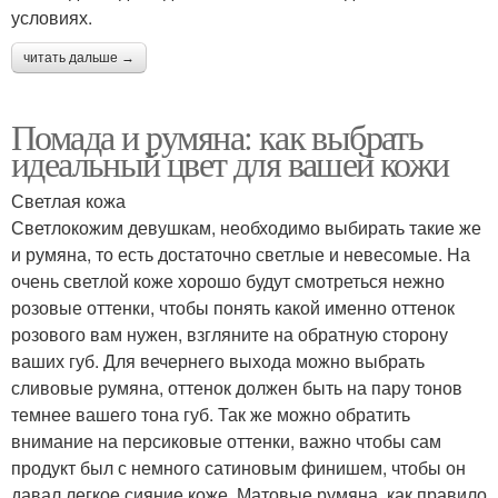
условиях.
читать дальше →
Помада и румяна: как выбрать
идеальный цвет для вашей кожи
Светлая кожа
Светлокожим девушкам, необходимо выбирать такие же
и румяна, то есть достаточно светлые и невесомые. На
очень светлой коже хорошо будут смотреться нежно
розовые оттенки, чтобы понять какой именно оттенок
розового вам нужен, взгляните на обратную сторону
ваших губ. Для вечернего выхода можно выбрать
сливовые румяна, оттенок должен быть на пару тонов
темнее вашего тона губ. Так же можно обратить
внимание на персиковые оттенки, важно чтобы сам
продукт был с немного сатиновым финишем, чтобы он
давал легкое сияние коже. Матовые румяна, как правило