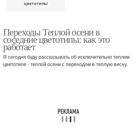
цветотипы
Переходы Теплой осени в
соседние цветотипы: как это
работает
Я сегодня буду рассказывать об исключительно теплом
цветотипе - теплой осени с переходом в теплую весну.