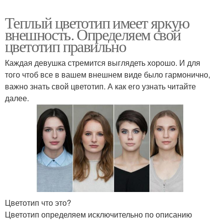
Теплый цветотип имеет яркую
внешность. Определяем свой
цветотип правильно
Каждая девушка стремится выглядеть хорошо. И для
того чтоб все в вашем внешнем виде было гармонично,
важно знать свой цветотип. А как его узнать читайте
далее.
Цветотип что это?
Цветотип определяем исключительно по описанию