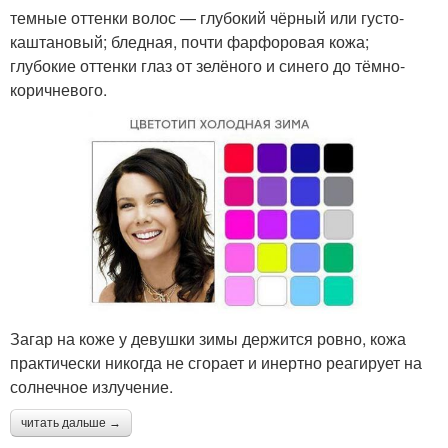
темные оттенки волос — глубокий чёрный или густо-
каштановый; бледная, почти фарфоровая кожа;
глубокие оттенки глаз от зелёного и синего до тёмно-
коричневого.
Загар на коже у девушки зимы держится ровно, кожа
практически никогда не сгорает и инертно реагирует на
солнечное излучение.
читать дальше →