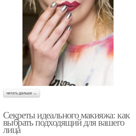
читать дальше →
Секреты идеального макияжа: как
выбрать подходящий для вашего
лица