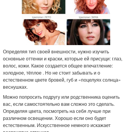
Определяя тип своей внешности, нужно изучить
основные оттенки и краски, которые ей присущи: глаз,
волос, кожи. Какое создается общее впечатление:
холодное, тёплое . Но не стоит забывать и о
естественном цвете бровей, губ и «поцелуях солнца»
веснушках.
Можно попросить подругу или родственника оценить
вас, если самостоятельно вам сложно это сделать.
Определяя цвета, посмотреть на себя лучше при
различном освещении. Хорошо если оно будет
естественным. Искусственное немного искажает