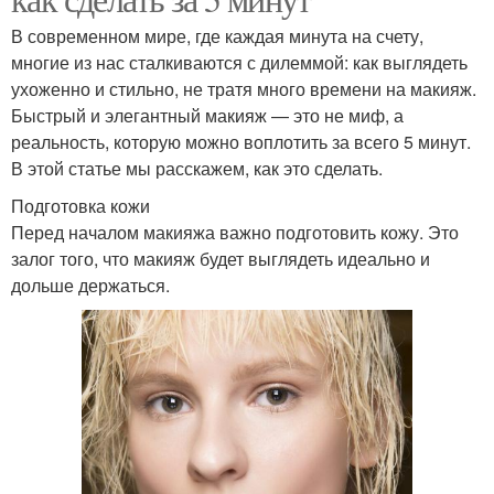
В современном мире, где каждая минута на счету,
многие из нас сталкиваются с дилеммой: как выглядеть
ухоженно и стильно, не тратя много времени на макияж.
Быстрый и элегантный макияж — это не миф, а
реальность, которую можно воплотить за всего 5 минут.
В этой статье мы расскажем, как это сделать.
Подготовка кожи
Перед началом макияжа важно подготовить кожу. Это
залог того, что макияж будет выглядеть идеально и
дольше держаться.