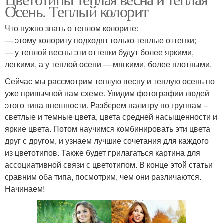
Осень. Теплый колорит
Что нужно знать о теплом колорите:
— этому колориту подходят только теплые оттенки;
— у теплой весны эти оттенки будут более яркими,
легкими, а у теплой осени — мягкими, более плотными.
Сейчас мы рассмотрим теплую весну и теплую осень по
уже привычной нам схеме. Увидим фотографии людей
этого типа внешности. Разберем палитру по группам –
светлые и темные цвета, цвета средней насыщенности и
яркие цвета. Потом научимся комбинировать эти цвета
друг с другом, и узнаем лучшие сочетания для каждого
из цветотипов. Также будет прилагаться картина для
ассоциативной связи с цветотипом. В конце этой статьи
сравним оба типа, посмотрим, чем они различаются.
Начинаем!