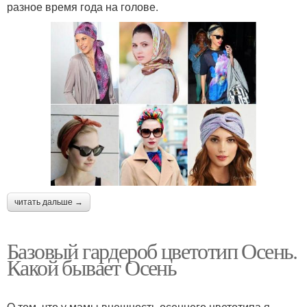
разное время года на голове.
читать дальше →
Базовый гардероб цветотип Осень.
Какой бывает Осень
О том, что у мамы внешность осеннего цветотипа я