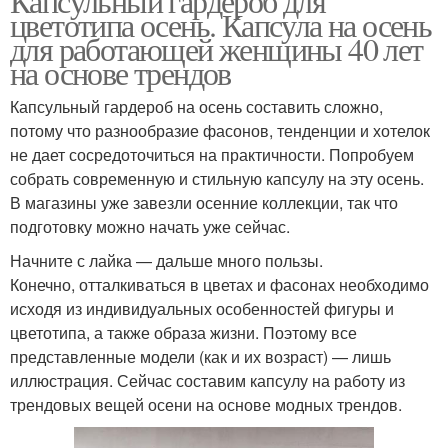
Капсульный гардероб для
цветотипа осень. Капсула на осень
для работающей женщины 40 лет
на основе трендов
Капсульный гардероб на осень составить сложно,
потому что разнообразие фасонов, тенденции и хотелок
не дает сосредоточиться на практичности. Попробуем
собрать современную и стильную капсулу на эту осень.
В магазины уже завезли осенние коллекции, так что
подготовку можно начать уже сейчас.
Начните с лайка — дальше много пользы.
Конечно, отталкиваться в цветах и фасонах необходимо
исходя из индивидуальных особенностей фигуры и
цветотипа, а также образа жизни. Поэтому все
представленные модели (как и их возраст) — лишь
иллюстрация. Сейчас составим капсулу на работу из
трендовых вещей осени на основе модных трендов.