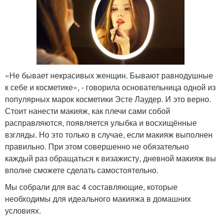
«Не бывает некрасивых женщин. Бывают равнодушные
к себе и косметике», - говорила основательница одной из
популярных марок косметики Эсте Лаудер. И это верно.
Стоит нанести макияж, как плечи сами собой
расправляются, появляется улыбка и восхищённые
взгляды. Но это только в случае, если макияж выполнен
правильно. При этом совершенно не обязательно
каждый раз обращаться к визажисту, дневной макияж вы
вполне сможете сделать самостоятельно.
Мы собрали для вас 4 составляющие, которые
необходимы для идеального макияжа в домашних
условиях.