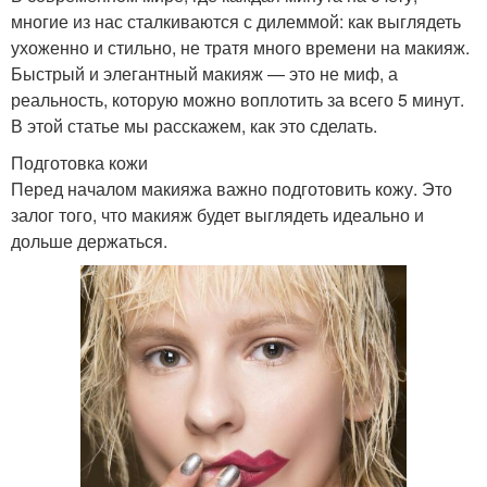
многие из нас сталкиваются с дилеммой: как выглядеть
ухоженно и стильно, не тратя много времени на макияж.
Быстрый и элегантный макияж — это не миф, а
реальность, которую можно воплотить за всего 5 минут.
В этой статье мы расскажем, как это сделать.
Подготовка кожи
Перед началом макияжа важно подготовить кожу. Это
залог того, что макияж будет выглядеть идеально и
дольше держаться.