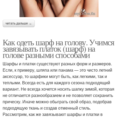
читать дальше →
Как одеть шарф на голову. Учимся
завязывать платок (шарф) на
голове разными способами
Шарфы и платки существуют разных форм и размеров.
Если, к примеру, шляпа или панама — это чисто летний
аксессуар, то шарфики могут быть, как легкими, так и
теплыми. Всегда есть для каждого сезона подходящий
вариант. Не всегда хочется носить шапку зимой, которая
не отличается разнообразием и не позволяет сохранить
прическу. Иначе можно обыграть свой образ, подобрав
подходящую ткань и создав отменный стиль.
Рассмотрим, как же завязывают шарфы и платки в