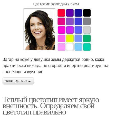
Загар на коже у девушки зимы держится ровно, кожа
практически никогда не сгорает и инертно реагирует на
солнечное излучение.
читать дальше →
Теплый цветотип имеет яркую
внешность. Определяем свой
цветотип правильно