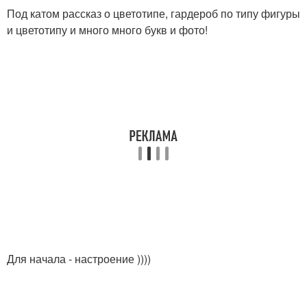
Под катом рассказ о цветотипе, гардероб по типу фигуры
и цветотипу и много много букв и фото!
Для начала - настроение ))))