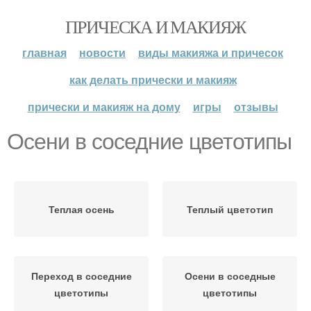
ПРИЧЕСКА И МАКИЯЖ
главная
новости
виды макияжа и причесок
как делать прически и макияж
прически и макияж на дому
игры
отзывы
Осени в соседние цветотипы
Теплая осень
Теплый цветотип
Переход в соседние
Осени в соседные
цветотипы
цветотипы