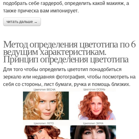
подобрать себе гардероб, определить какой макияж, а
также прическа вам импонирует.
читать дальше →
Метод определения цветотипа по 6
ведущим характеристикам.
Принцип определения цветотипа
Для того чтобы определить цветотип понадобиться
зеркало или недавняя фотография, чтобы посмотреть на
себя со стороны, лист бумаги, ручка и помощь близких.