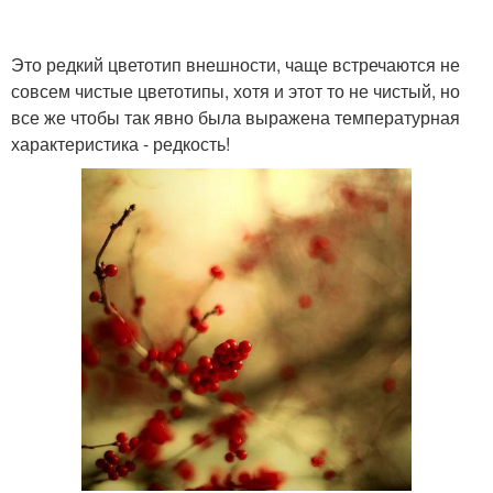
Это редкий цветотип внешности, чаще встречаются не
совсем чистые цветотипы, хотя и этот то не чистый, но
все же чтобы так явно была выражена температурная
характеристика - редкость!