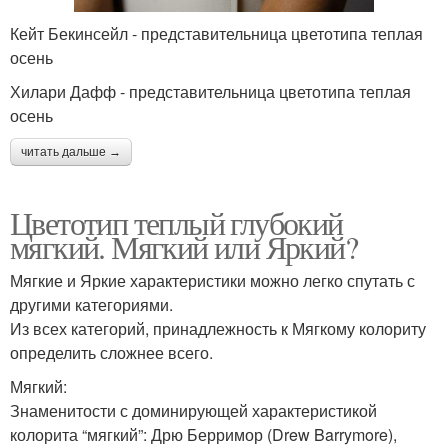
Кейт Бекинсейл - представительница цветотипа теплая
осень
Хилари Дафф - представительница цветотипа теплая
осень
читать дальше →
Цветотип теплый глубокий
мягкий. Мягкий или Яркий?
Мягкие и Яркие характеристики можно легко спутать с
другими категориями.
Из всех категорий, принадлежность к Мягкому колориту
определить сложнее всего.
Мягкий:
Знаменитости с доминирующей характеристикой
колорита “мягкий”: Дрю Берримор (Drew Barrymore),