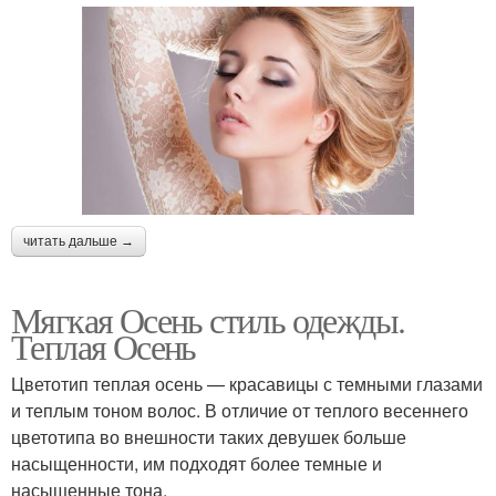
читать дальше →
Мягкая Осень стиль одежды.
Теплая Осень
Цветотип теплая осень — красавицы с темными глазами
и теплым тоном волос. В отличие от теплого весеннего
цветотипа во внешности таких девушек больше
насыщенности, им подходят более темные и
насыщенные тона.