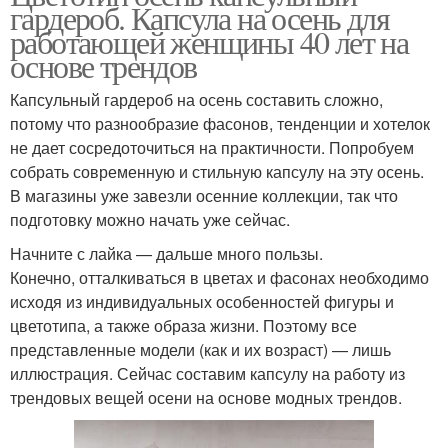
гардероб. Капсула на осень для
работающей женщины 40 лет на
основе трендов
Капсульный гардероб на осень составить сложно,
потому что разнообразие фасонов, тенденции и хотелок
не дает сосредоточиться на практичности. Попробуем
собрать современную и стильную капсулу на эту осень.
В магазины уже завезли осенние коллекции, так что
подготовку можно начать уже сейчас.
Начните с лайка — дальше много пользы.
Конечно, отталкиваться в цветах и фасонах необходимо
исходя из индивидуальных особенностей фигуры и
цветотипа, а также образа жизни. Поэтому все
представленные модели (как и их возраст) — лишь
иллюстрация. Сейчас составим капсулу на работу из
трендовых вещей осени на основе модных трендов.