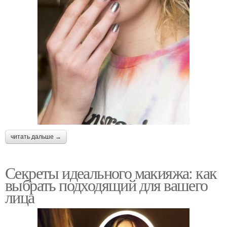
читать дальше →
Секреты идеального макияжа: как
выбрать подходящий для вашего
лица