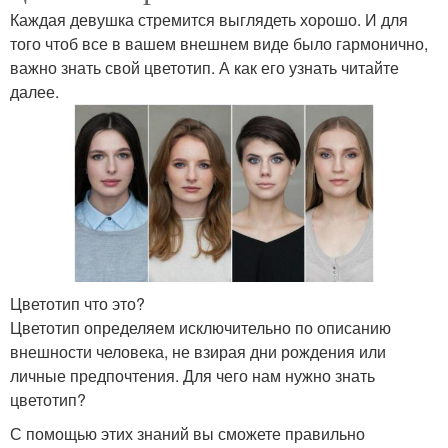
Каждая девушка стремится выглядеть хорошо. И для
того чтоб все в вашем внешнем виде было гармонично,
важно знать свой цветотип. А как его узнать читайте
далее.
Цветотип что это?
Цветотип определяем исключительно по описанию
внешности человека, не взирая дни рождения или
личные предпочтения. Для чего нам нужно знать
цветотип?
С помощью этих знаний вы сможете правильно