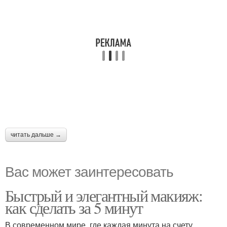
читать дальше →
Вас может заинтересовать
Быстрый и элегантный макияж:
как сделать за 5 минут
В современном мире, где каждая минута на счету,