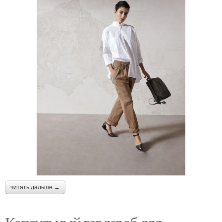
читать дальше →