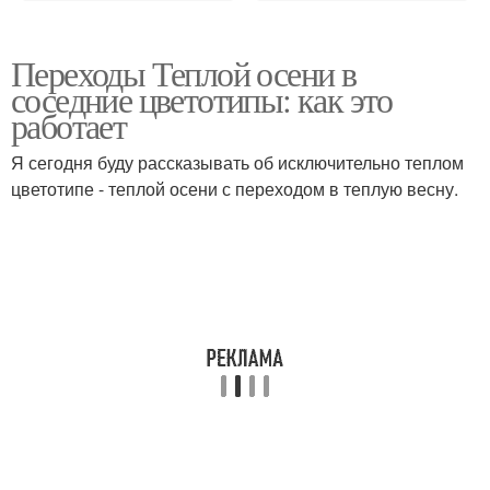
Переходы Теплой осени в
соседние цветотипы: как это
работает
Я сегодня буду рассказывать об исключительно теплом
цветотипе - теплой осени с переходом в теплую весну.