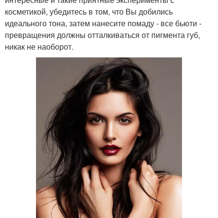
косметикой, убедитесь в том, что Вы добились
идеального тона, затем нанесите помаду - все бьюти -
превращения должны отталкиваться от пигмента губ,
никак не наоборот.