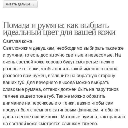
читать дальше →
Помада и румяна: как выбрать
идеальный цвет для вашей кожи
Светлая кожа
Светлокожим девушкам, необходимо выбирать такие же
и румяна, то есть достаточно светлые и невесомые. На
очень светлой коже хорошо будут смотреться нежно
розовые оттенки, чтобы понять какой именно оттенок
розового вам нужен, взгляните на обратную сторону
ваших губ. Для вечернего выхода можно выбрать
сливовые румяна, оттенок должен быть на пару тонов
темнее вашего тона губ. Так же можно обратить
внимание на персиковые оттенки, важно чтобы сам
продукт был с немного сатиновым финишем, чтобы он
давал легкое сияние коже. Матовые румяна, как правило
на светлой коже смотрятся слишком тяжело.