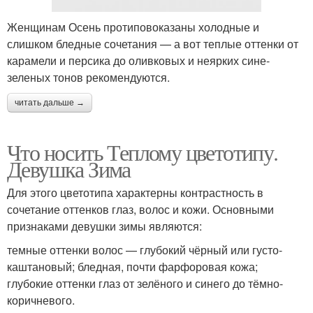
Женщинам Осень протиповоказаны холодные и
слишком бледные сочетания — а вот теплые оттенки от
карамели и персика до оливковых и неярких сине-
зеленых тонов рекомендуются.
читать дальше →
Что носить Теплому цветотипу.
Девушка Зима
Для этого цветотипа характерны контрастность в
сочетание оттенков глаз, волос и кожи. Основными
признаками девушки зимы являются:
темные оттенки волос — глубокий чёрный или густо-
каштановый; бледная, почти фарфоровая кожа;
глубокие оттенки глаз от зелёного и синего до тёмно-
коричневого.