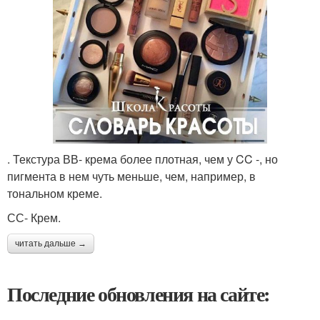
. Текстура ВВ- крема более плотная, чем у CC -, но
пигмента в нем чуть меньше, чем, например, в
тональном креме.
СС- Крем.
читать дальше →
Последние обновления на сайте: