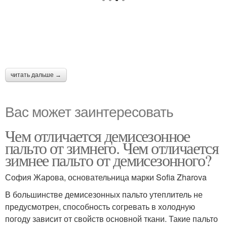
читать дальше →
Вас может заинтересовать
Чем отличается демисезонное
пальто от зимнего. Чем отличается
зимнее пальто от демисезонного?
София Жарова, основательница марки Sofia Zharova
В большинстве демисезонных пальто утеплитель не
предусмотрен, способность согревать в холодную
погоду зависит от свойств основной ткани. Такие пальто