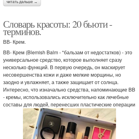
читать дальше →
Словарь красоты: 20 бьюти -
терминов.
ВВ- Крем.
ВВ- Крем (Blemish Balm - "бальзам от недостатков) - это
универсальное средство, которое выполняет сразу
несколько функций. В первую очередь, он маскирует
несовершенства кожи и даже мелкие морщины, но
заодно и увлажняет, а также защищает от солнца.
Интересно, что изначально средства, напоминающие BB
- кремы, использовались исключительно как лечебные
составы для людей, перенесших пластические операции