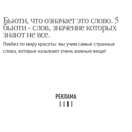
Бьюти, что означает это слово. 5
бьюти - слов, значение которых
знают не все.
Ликбез по миру красоты: мы учим самые странные
слова, которые называют очень важные вещи!