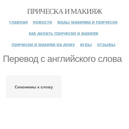
ПРИЧЕСКА И МАКИЯЖ
главная
новости
виды макияжа и причесок
как делать прически и макияж
прически и макияж на дому
игры
отзывы
Перевод с английского слова
Синонимы к слову