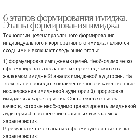
6 этапов формирования имиджа.
Этапы формирования имиджа
Технологии целенаправленного формирования
индивидуального и корпоративного имиджа являются
сходными и включают следующие этапы:
1) формулировка имиджевых целей. Необходимо четко
сформулировать послание, которое содержится в
желаемом имидже;2) анализ имиджевой аудитории. На
этом этапе проводятся количественные и качественные
исследования имиджевой аудитории;3) прорисовка
имиджевых характеристик. Составляется список
качеств, которые необходимо транслировать имиджевой
аудитории;4) соотнесение наличных и желаемых
характеристик.
В результате такого анализа формируются три списка
характеристик: