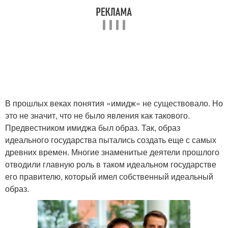
В прошлых веках понятия «имидж» не существовало. Но
это не значит, что не было явления как такового.
Предвестником имиджа был образ. Так, образ
идеального государства пытались создать еще с самых
древних времен. Многие знаменитые деятели прошлого
отводили главную роль в таком идеальном государстве
его правителю, который имел собственный идеальный
образ.