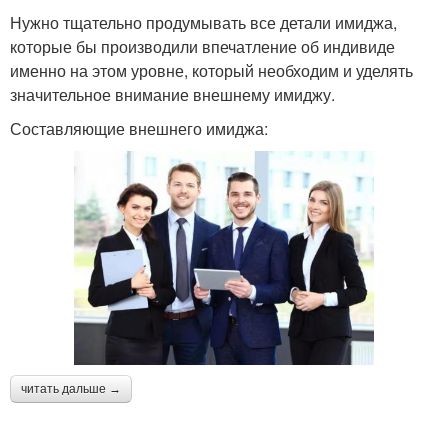
Нужно тщательно продумывать все детали имиджа,
которые бы производили впечатление об индивиде
именно на этом уровне, который необходим и уделять
значительное внимание внешнему имиджу.
Составляющие внешнего имиджа:
читать дальше →