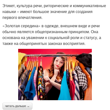
Этикет, культура речи, риторические и коммуникативные
навыки – имеют большое значение для создания
первого впечатления.
«Золотая середина» в одежде, внешнем виде и речи
обычно является общепризнанным принципом. Она
основана на уважении к социальной роли и статусу, а
также на общепринятых законах восприятия.
читать дальше →