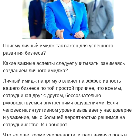
Почему личный имидж так важен для успешного
развития бизнеса?
Какие важные аспекты следует учитывать, занимаясь
созданием личного имиджа?
Личный имидж напрямую влияет на эффективность
вашего бизнеса по той простой причине, что все мы,
сотрудничая друг с другом, бессознательно
руководствуемся внутренними ощущениями. Если
человек на интуитивном уровне вызывает у нас доверие
и уважение, мы с большей вероятностью решимся на
сотрудничество. И наоборот.
Что же еще, кроме уверенности, играет важную роль в