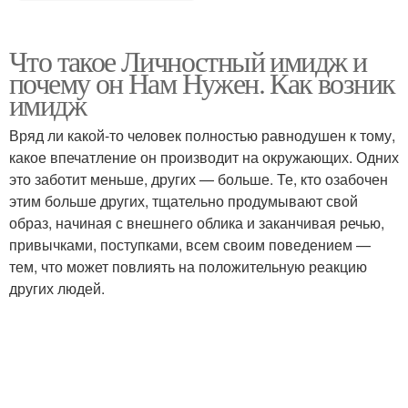
Что такое Личностный имидж и
почему он Нам Нужен. Как возник
имидж
Вряд ли какой-то человек полностью равнодушен к тому,
какое впечатление он производит на окружающих. Одних
это заботит меньше, других — больше. Те, кто озабочен
этим больше других, тщательно продумывают свой
образ, начиная с внешнего облика и заканчивая речью,
привычками, поступками, всем своим поведением —
тем, что может повлиять на положительную реакцию
других людей.