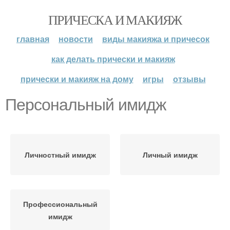
ПРИЧЕСКА И МАКИЯЖ
главная
новости
виды макияжа и причесок
как делать прически и макияж
прически и макияж на дому
игры
отзывы
Персональный имидж
Личностный имидж
Личный имидж
Профессиональный
имидж