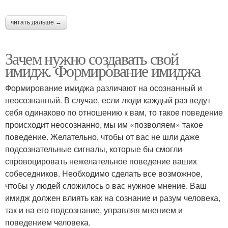
читать дальше →
Зачем нужно создавать свой
имидж. Формирование имиджа
Формирование имиджа различают на осознанный и
неосознанный. В случае, если люди каждый раз ведут
себя одинаково по отношению к вам, то такое поведение
происходит неосознанно, мы им «позволяем» такое
поведение. Желательно, чтобы от вас не шли даже
подсознательные сигналы, которые бы смогли
спровоцировать нежелательное поведение ваших
собеседников. Необходимо сделать все возможное,
чтобы у людей сложилось о вас нужное мнение. Ваш
имидж должен влиять как на сознание и разум человека,
так и на его подсознание, управляя мнением и
поведением человека.