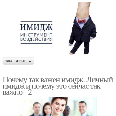
читать дальше →
Почему так важен имидж. Личный
имидж и почему это сейчас так
важно - 2