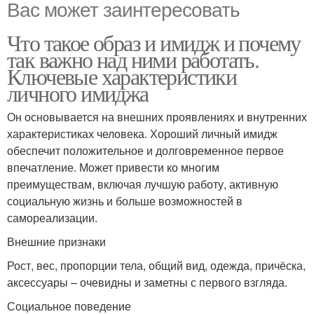
Вас может заинтересовать
Что такое образ и имидж и почему
так важно над ними работать.
Ключевые характеристики
личного имиджа
Он основывается на внешних проявлениях и внутренних
характеристиках человека. Хороший личный имидж
обеспечит положительное и долговременное первое
впечатление. Может привести ко многим
преимуществам, включая лучшую работу, активную
социальную жизнь и больше возможностей в
самореализации.
Внешние признаки
Рост, вес, пропорции тела, общий вид, одежда, причёска,
аксессуары – очевидны и заметны с первого взгляда.
Социальное поведение