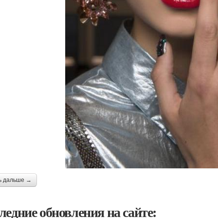
ь дальше →
ледние обновления на сайте: