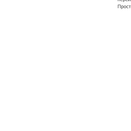
Прост