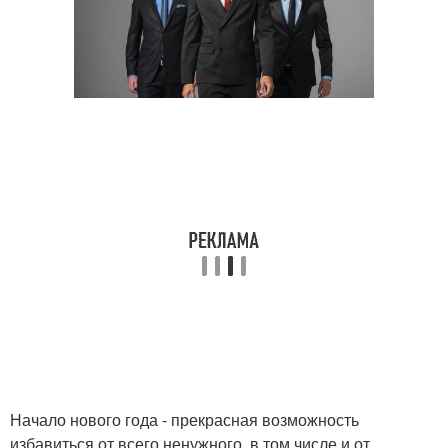
Начало нового года - прекрасная возможность
избавиться от всего ненужного, в том числе и от