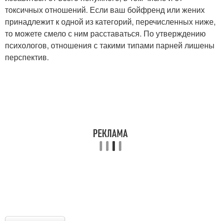
токсичных отношений. Если ваш бойфренд или жених
принадлежит к одной из категорий, перечисленных ниже,
то можете смело с ним расставаться. По утверждению
психологов, отношения с такими типами парней лишены
перспектив.