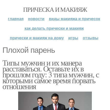
ПРИЧЕСКА И МАКИЯЖ
главная
новости
виды макияжа и причесок
как делать прически и макияж
прически и макияж на дому
игры
отзывы
Плохой парень
Типы мужчин и их манера
расставаться. Оставьте их в
прошлом году: 3 типа мужчин, с
которыми самое время порвать
отношения