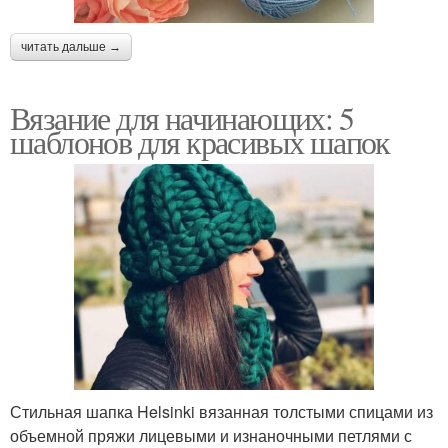
читать дальше →
Вязание для начинающих: 5
шаблонов для красивых шапок
Стильная шапка Helsinki вязанная толстыми спицами из
объемной пряжи лицевыми и изнаночными петлями с