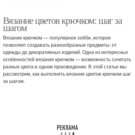
Вязание цветов крючком: шаг за
шагом
Вязание крючком — популярное хобби, которое
позволяет создавать разнообразные предметы: от
одежды до декоративных изделий. Одна из интересных
особенностей вязания крючком — возможность сочетать
разные цвета в одном произведении. В этой статье мы
рассмотрим, как выполнять вязание цветов крючком шаг
за шагом.