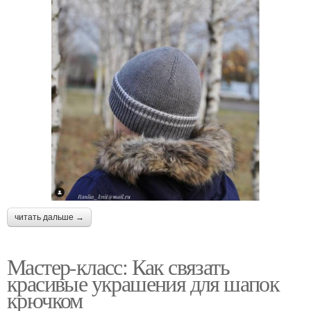
читать дальше →
Мастер-класс: Как связать
красивые украшения для шапок
крючком