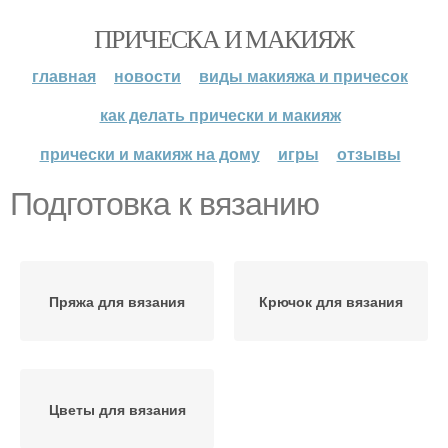
ПРИЧЕСКА И МАКИЯЖ
главная
новости
виды макияжа и причесок
как делать прически и макияж
прически и макияж на дому
игры
отзывы
Подготовка к вязанию
Пряжа для вязания
Крючок для вязания
Цветы для вязания