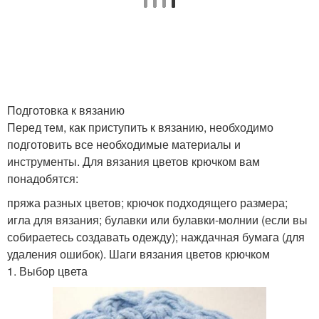
Подготовка к вязанию
Перед тем, как приступить к вязанию, необходимо
подготовить все необходимые материалы и
инструменты. Для вязания цветов крючком вам
понадобятся:
пряжа разных цветов; крючок подходящего размера;
игла для вязания; булавки или булавки-молнии (если вы
собираетесь создавать одежду); наждачная бумага (для
удаления ошибок). Шаги вязания цветов крючком
1. Выбор цвета