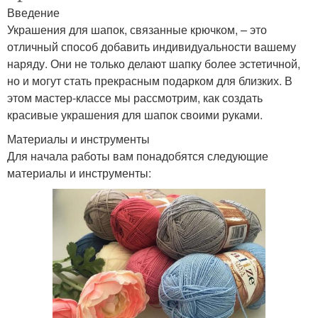
Введение
Украшения для шапок, связанные крючком, – это
отличный способ добавить индивидуальности вашему
наряду. Они не только делают шапку более эстетичной,
но и могут стать прекрасным подарком для близких. В
этом мастер-классе мы рассмотрим, как создать
красивые украшения для шапок своими руками.
Материалы и инструменты
Для начала работы вам понадобятся следующие
материалы и инструменты: