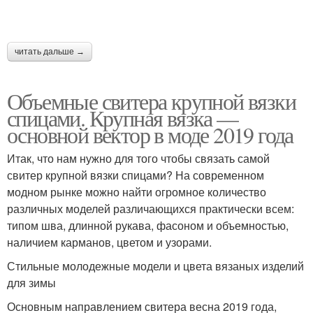
читать дальше →
Объемные свитера крупной вязки
спицами. Крупная вязка —
основной вектор в моде 2019 года
Итак, что нам нужно для того чтобы связать самой
свитер крупной вязки спицами? На современном
модном рынке можно найти огромное количество
различных моделей различающихся практически всем:
типом шва, длинной рукава, фасоном и объемностью,
наличием карманов, цветом и узорами.
Стильные молодежные модели и цвета вязаных изделий
для зимы
Основным направлением свитера весна 2019 года,