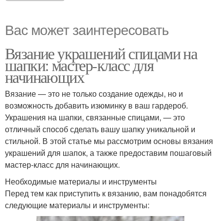
Вас может заинтересовать
Вязание украшений спицами на
шапки: мастер-класс для
начинающих
Вязание — это не только создание одежды, но и
возможность добавить изюминку в ваш гардероб.
Украшения на шапки, связанные спицами, — это
отличный способ сделать вашу шапку уникальной и
стильной. В этой статье мы рассмотрим основы вязания
украшений для шапок, а также предоставим пошаговый
мастер-класс для начинающих.
Необходимые материалы и инструменты
Перед тем как приступить к вязанию, вам понадобятся
следующие материалы и инструменты: