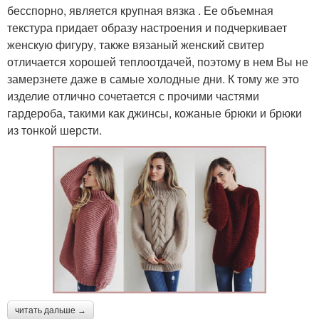
бесспорно, является крупная вязка . Ее объемная
текстура придает образу настроения и подчеркивает
женскую фигуру, также вязаный женский свитер
отличается хорошей теплоотдачей, поэтому в нем Вы не
замерзнете даже в самые холодные дни. К тому же это
изделие отлично сочетается с прочими частями
гардероба, такими как джинсы, кожаные брюки и брюки
из тонкой шерсти.
читать дальше →