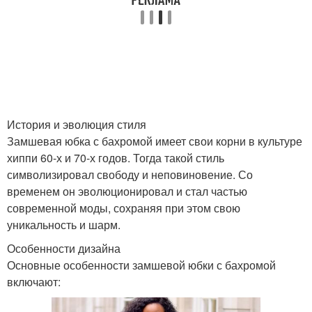
История и эволюция стиля
Замшевая юбка с бахромой имеет свои корни в культуре
хиппи 60-х и 70-х годов. Тогда такой стиль
символизировал свободу и неповиновение. Со
временем он эволюционировал и стал частью
современной моды, сохраняя при этом свою
уникальность и шарм.
Особенности дизайна
Основные особенности замшевой юбки с бахромой
включают: