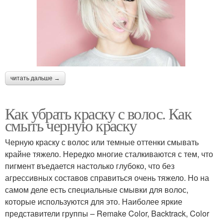
читать дальше →
Как убрать краску с волос. Как
смыть черную краску
Черную краску с волос или темные оттенки смывать
крайне тяжело. Нередко многие сталкиваются с тем, что
пигмент въедается настолько глубоко, что без
агрессивных составов справиться очень тяжело. Но на
самом деле есть специальные смывки для волос,
которые используются для это. Наиболее яркие
представители группы – Remake Color, Backtrack, Color