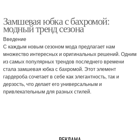
Замшевая юбка с бахромой:
модный тренд сезона
Введение
С каждым новым сезоном мода предлагает нам
множество интересных и оригинальных решений. Одним
из самых популярных трендов последнего времени
стала замшевая юбка с бахромой. Этот элемент
гардероба сочетает в себе как элегантность, так и
дерзость, что делает его универсальным и
привлекательным для разных стилей.