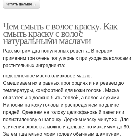
читать дальше →
Чем смыть с волос краску. Как
смыть краску с волос
натуральными маслами
Рассмотрим два популярных рецепта. В первом
применим три очень популярных при уходе за волосами
растительных ингредиента:
подсолнечное масло;оливковое масло;
Смешиваем их в равных пропорциях и нагреваем до
температуры, комфортной для кожи головы. Маска
обязательно должно быть теплой, а волосы сухими.
Наносим на кожу головы и распределяем по длине
прядей. Одеваем на голову целлофановый пакет или
полиэтиленовую шапочку. Держим маску минут 30. Для
усиления эффекта можно и дольше, но максимум до 60.
Затем тщательно моем голову обычным шампунем.