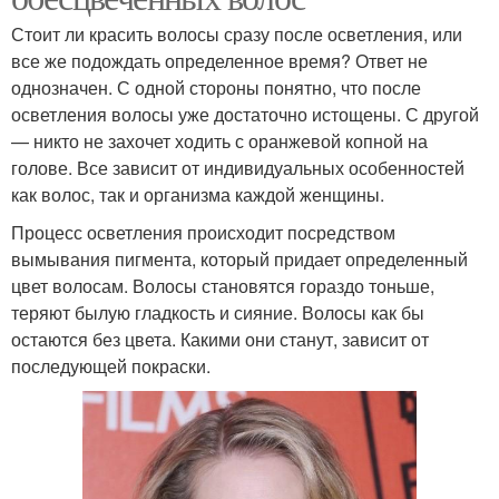
Стоит ли красить волосы сразу после осветления, или
все же подождать определенное время? Ответ не
однозначен. С одной стороны понятно, что после
осветления волосы уже достаточно истощены. С другой
— никто не захочет ходить с оранжевой копной на
голове. Все зависит от индивидуальных особенностей
как волос, так и организма каждой женщины.
Процесс осветления происходит посредством
вымывания пигмента, который придает определенный
цвет волосам. Волосы становятся гораздо тоньше,
теряют былую гладкость и сияние. Волосы как бы
остаются без цвета. Какими они станут, зависит от
последующей покраски.