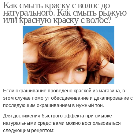
Как смыть краску с волос до
натурального. Как смыть рыжую
или красную краску с волос?
Если окрашивание проведено краской из магазина, в
этом случае помогут обесцвечивание и декапирование с
последующим окрашиванием в нужный тон.
Для достижения быстрого эффекта при смывке
натуральными средствами можно воспользоваться
следующим рецептом: