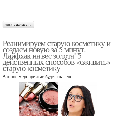
читать дальше →
Реанимируем старую косметику и
создаем новую за 5 минут.
Лайфхак на вес золота! 5
действенных способов «оживить»
старую косметику
Важное мероприятие будет спасено.