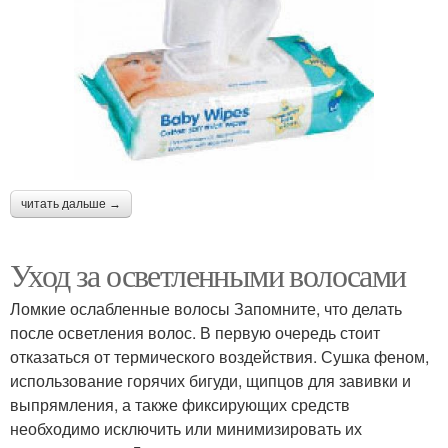
читать дальше →
Уход за осветленными волосами
Ломкие ослабленные волосы Запомните, что делать
после осветления волос. В первую очередь стоит
отказаться от термического воздействия. Сушка феном,
использование горячих бигуди, щипцов для завивки и
выпрямления, а также фиксирующих средств
необходимо исключить или минимизировать их