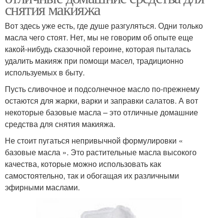
снятия макияжа
Вот здесь уже есть, где душе разгуляться. Одни только
масла чего стоят. Нет, мы не говорим об опыте еще
какой-нибудь сказочной героине, которая пыталась
удалить макияж при помощи масел, традиционно
используемых в быту.
Пусть сливочное и подсолнечное масло по-прежнему
остаются для жарки, варки и заправки салатов. А вот
некоторые базовые масла – это отличные домашние
средства для снятия макияжа.
Не стоит пугаться непривычной формулировки «
базовые масла ». Это растительные масла высокого
качества, которые можно использовать как
самостоятельно, так и обогащая их различными
эфирными маслами.