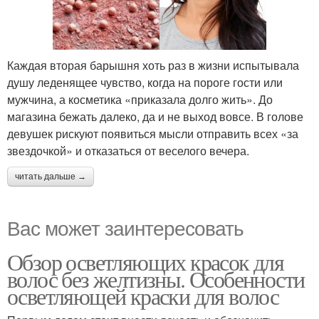
Каждая вторая барышня хоть раз в жизни испытывала
душу леденящее чувство, когда на пороге гости или
мужчина, а косметика «приказала долго жить». До
магазина бежать далеко, да и не выход вовсе. В голове
девушек рискуют появиться мысли отправить всех «за
звездочкой» и отказаться от веселого вечера.
читать дальше →
Вас может заинтересовать
Обзор осветляющих красок для
волос без желтизны. Особенности
осветляющей краски для волос