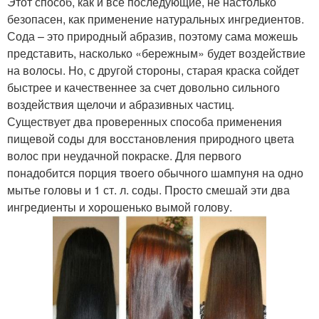
Этот способ, как и все последующие, не настолько
безопасен, как применение натуральных ингредиентов.
Сода – это природный абразив, поэтому сама можешь
представить, насколько «бережным» будет воздействие
на волосы. Но, с другой стороны, старая краска сойдет
быстрее и качественнее за счет довольно сильного
воздействия щелочи и абразивных частиц.
Существует два проверенных способа применения
пищевой соды для восстановления природного цвета
волос при неудачной покраске. Для первого
понадобится порция твоего обычного шампуня на одно
мытье головы и 1 ст. л. соды. Просто смешай эти два
ингредиенты и хорошенько вымой голову.