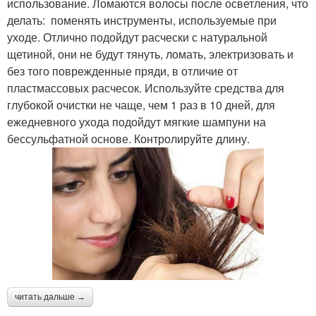
использование. Ломаются волосы после осветления, что
делать: поменять инструменты, используемые при
уходе. Отлично подойдут расчески с натуральной
щетиной, они не будут тянуть, ломать, электризовать и
без того поврежденные пряди, в отличие от
пластмассовых расчесок. Используйте средства для
глубокой очистки не чаще, чем 1 раз в 10 дней, для
ежедневного ухода подойдут мягкие шампуни на
бессульфатной основе. Контролируйте длину.
читать дальше →