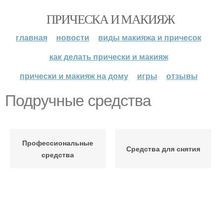
ПРИЧЕСКА И МАКИЯЖ
главная
новости
виды макияжа и причесок
как делать прически и макияж
прически и макияж на дому
игры
отзывы
Подручные средства
Профессиональные
Средства для снятия
средства