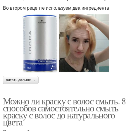
Во втором рецепте используем два ингредиента
читать дальше →
Можно ли краску с волос смыть. 8
способов самостоятельно смыть
краску с волос до натурального
цвета