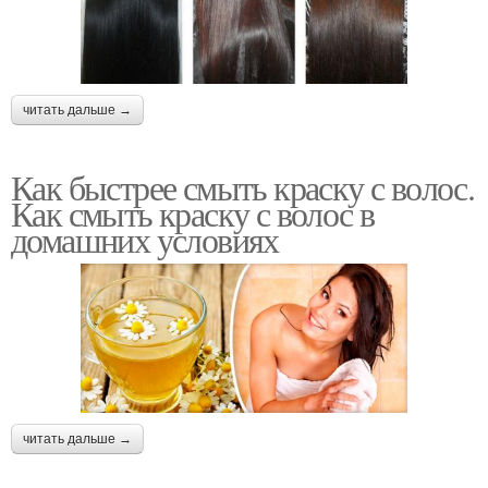
читать дальше →
Как быстрее смыть краску с волос.
Как смыть краску с волос в
домашних условиях
читать дальше →