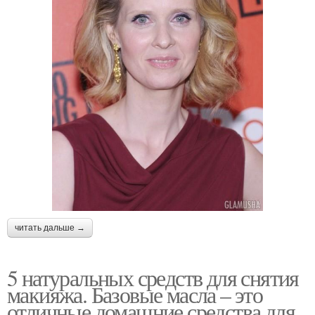
читать дальше →
5 натуральных средств для снятия
макияжа. Базовые масла – это
отличные домашние средства для