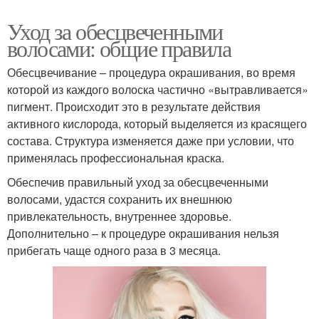
Уход за обесцвеченными
волосами: общие правила
Обесцвечивание – процедура окрашивания, во время
которой из каждого волоска частично «вытравливается»
пигмент. Происходит это в результате действия
активного кислорода, который выделяется из красящего
состава. Структура изменяется даже при условии, что
применялась профессиональная краска.
Обеспечив правильный уход за обесцвеченными
волосами, удастся сохранить их внешнюю
привлекательность, внутреннее здоровье.
Дополнительно – к процедуре окрашивания нельзя
прибегать чаще одного раза в 3 месяца.