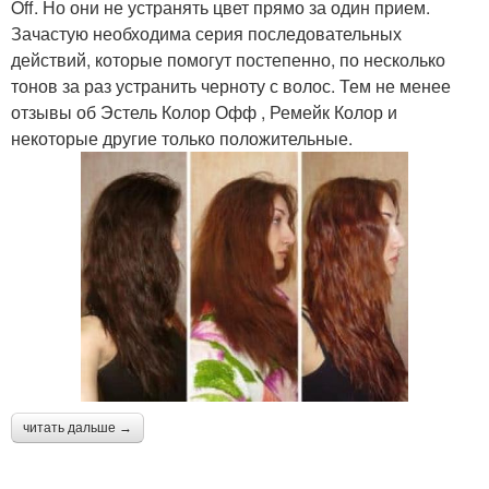
Off. Но они не устранять цвет прямо за один прием.
Зачастую необходима серия последовательных
действий, которые помогут постепенно, по несколько
тонов за раз устранить черноту с волос. Тем не менее
отзывы об Эстель Колор Офф , Ремейк Колор и
некоторые другие только положительные.
читать дальше →