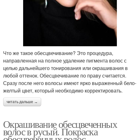
Что же такое обесцвечивание? Это процедура,
направленная на полное удаление пигмента волос с
целью дальнейшего тонирования или окрашивания в
любой оттенок. Обесцвечивание по праву считается.
Сразу после него волосы имеют ярко выраженный бело-
желтый цвет, который необходимо корректировать.
читать дальше →
Окрашивание обесцвеченных
волос в русый. Покраска
обесцвеченных волос