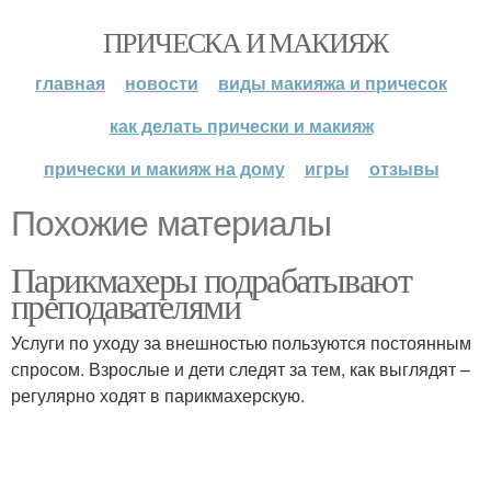
ПРИЧЕСКА И МАКИЯЖ
главная
новости
виды макияжа и причесок
как делать прически и макияж
прически и макияж на дому
игры
отзывы
Похожие материалы
Парикмахеры подрабатывают
преподавателями
Услуги по уходу за внешностью пользуются постоянным
спросом. Взрослые и дети следят за тем, как выглядят –
регулярно ходят в парикмахерскую.