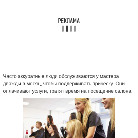
Часто аккуратные люди обслуживаются у мастера
дважды в месяц, чтобы поддерживать прическу. Они
оплачивают услуги, тратят время на посещение салона.