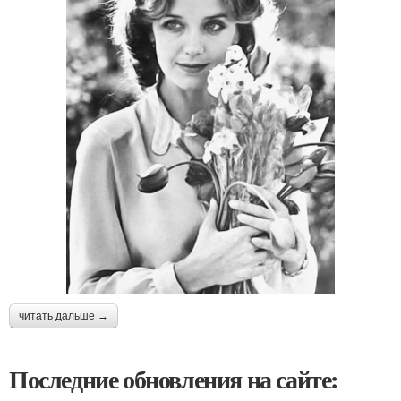
читать дальше →
Последние обновления на сайте: