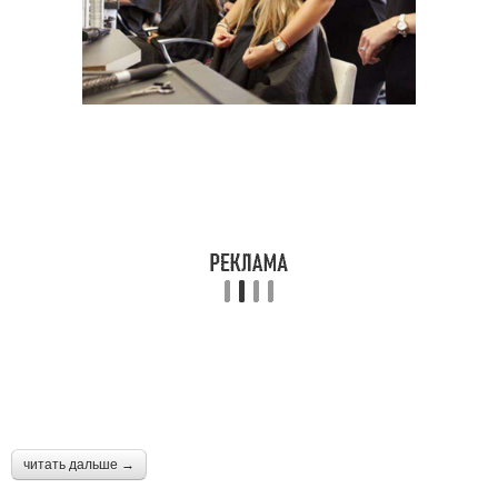
читать дальше →