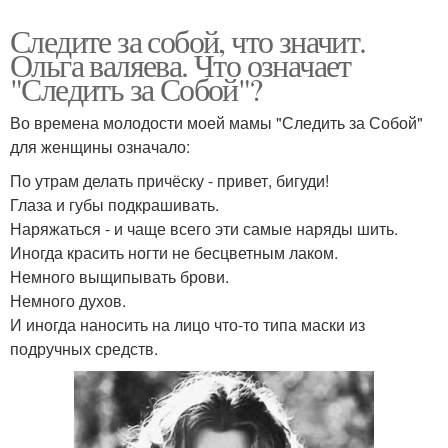
Следите за собой, что значит.
Ольга валяева. Что означает
"Следить за Собой"?
Во времена молодости моей мамы "Следить за Собой"
для женщины означало:
По утрам делать причёску - привет, бигуди!
Глаза и губы подкрашивать.
Наряжаться - и чаще всего эти самые наряды шить.
Иногда красить ногти не бесцветным лаком.
Немного выщипывать брови.
Немного духов.
И иногда наносить на лицо что-то типа маски из
подручных средств.