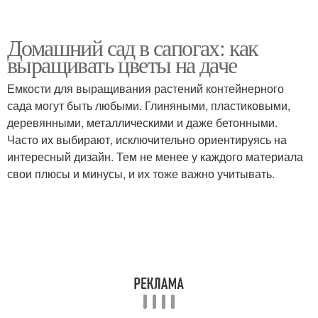
Домашний сад в сапогах: как
выращивать цветы на даче
Емкости для выращивания растений контейнерного
сада могут быть любыми. Глиняными, пластиковыми,
деревянными, металлическими и даже бетонными.
Часто их выбирают, исключительно ориентируясь на
интересный дизайн. Тем не менее у каждого материала
свои плюсы и минусы, и их тоже важно учитывать.