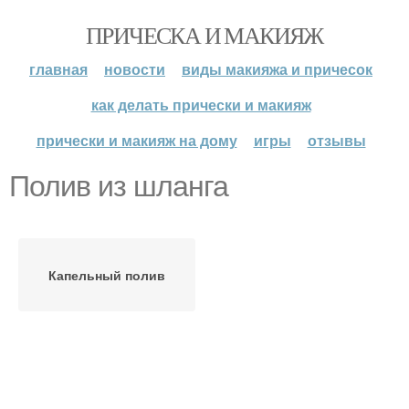
ПРИЧЕСКА И МАКИЯЖ
главная
новости
виды макияжа и причесок
как делать прически и макияж
прически и макияж на дому
игры
отзывы
Полив из шланга
Капельный полив