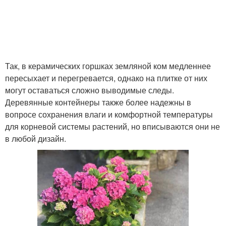
Так, в керамических горшках земляной ком медленнее
пересыхает и перегревается, однако на плитке от них
могут оставаться сложно выводимые следы.
Деревянные контейнеры также более надежны в
вопросе сохранения влаги и комфортной температуры
для корневой системы растений, но вписываются они не
в любой дизайн.