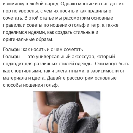
изюминку в любой наряд. Однако многие из нас до сих
пор не уверены, с чем их носить и как правильно
сочетать. В этой статье мы рассмотрим основные
правила и советы по ношению гольф и гетр, а также
поделимся идеями, как создать стильные и
оригинальные образы.
Гольфы: как носить и с чем сочетать
Гольфы — это универсальный аксессуар, который
подходит для различных стилей одежды. Они могут быть
как спортивными, так и элегантными, в зависимости от
материала и цвета. Давайте рассмотрим основные
способы ношения гольф.