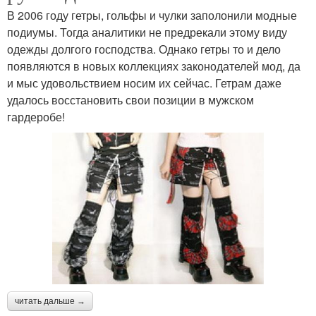
В 2006 году гетры, гольфы и чулки заполонили модные
подиумы. Тогда аналитики не предрекали этому виду
одежды долгого господства. Однако гетры то и дело
появляются в новых коллекциях законодателей мод, да
и мыс удовольствием носим их сейчас. Гетрам даже
удалось восстановить свои позиции в мужском
гардеробе!
читать дальше →