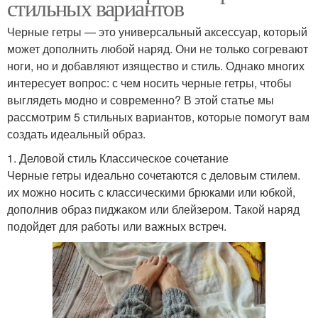
стильных вариантов
Черные гетры — это универсальный аксессуар, который
может дополнить любой наряд. Они не только согревают
ноги, но и добавляют изящество и стиль. Однако многих
интересует вопрос: с чем носить черные гетры, чтобы
выглядеть модно и современно? В этой статье мы
рассмотрим 5 стильных вариантов, которые помогут вам
создать идеальный образ.
1. Деловой стиль Классическое сочетание
Черные гетры идеально сочетаются с деловым стилем.
их можно носить с классическими брюками или юбкой,
дополнив образ пиджаком или блейзером. Такой наряд
подойдет для работы или важных встреч.