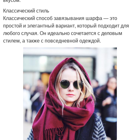
Классический стиль
Классический способ завязывания шарфа — это
простой и элегантный вариант, который подходит для
любого случая. Он идеально сочетается с деловым
стилем, а также с повседневной одеждой.