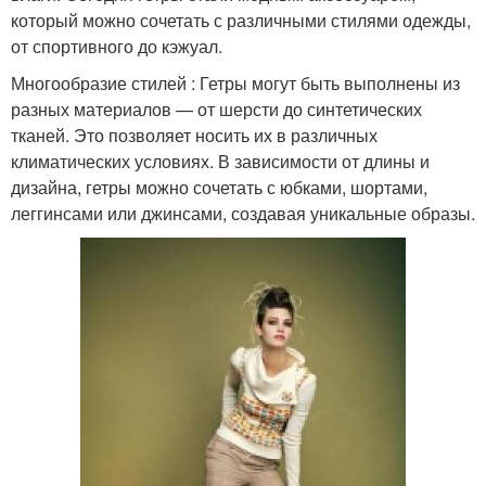
который можно сочетать с различными стилями одежды,
от спортивного до кэжуал.
Многообразие стилей : Гетры могут быть выполнены из
разных материалов — от шерсти до синтетических
тканей. Это позволяет носить их в различных
климатических условиях. В зависимости от длины и
дизайна, гетры можно сочетать с юбками, шортами,
леггинсами или джинсами, создавая уникальные образы.