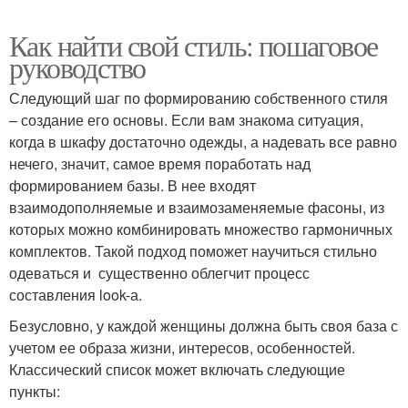
Как найти свой стиль: пошаговое
руководство
Следующий шаг по формированию собственного стиля
– создание его основы. Если вам знакома ситуация,
когда в шкафу достаточно одежды, а надевать все равно
нечего, значит, самое время поработать над
формированием базы. В нее входят
взаимодополняемые и взаимозаменяемые фасоны, из
которых можно комбинировать множество гармоничных
комплектов. Такой подход поможет научиться стильно
одеваться и существенно облегчит процесс
составления look-а.
Безусловно, у каждой женщины должна быть своя база с
учетом ее образа жизни, интересов, особенностей.
Классический список может включать следующие
пункты: