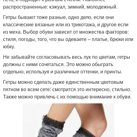
распространенные: кэжуал, зимний, молодежный.
Гетры бывают тоже разные, одно дело, если они
классические вязаные или из трикотажа, и другое если
из меха. Выбор обуви зависит от множества факторов:
стиля, погоды, того, что вы одеваете – платье, брюки или
юбку.
Не забывайте согласовывать весь лук по цветам, гетры
должны с ними сочетаться. Это можно обыграть
отдельно, используя и различные оттенки, и принты.
Гетры можно сделать даже единственным цветовым
пятном во всем сете: смотрится это интересно, стильно.
Также можно привлечь с их помощью внимание к обуви.