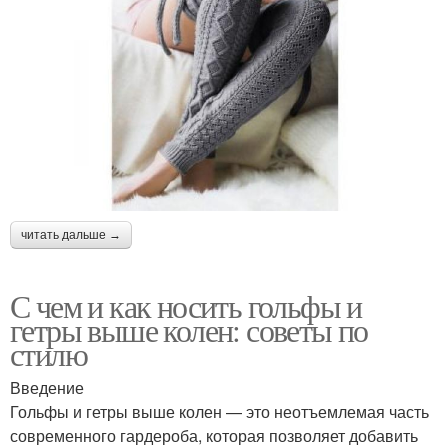
читать дальше →
С чем и как носить гольфы и
гетры выше колен: советы по
стилю
Введение
Гольфы и гетры выше колен — это неотъемлемая часть
современного гардероба, которая позволяет добавить