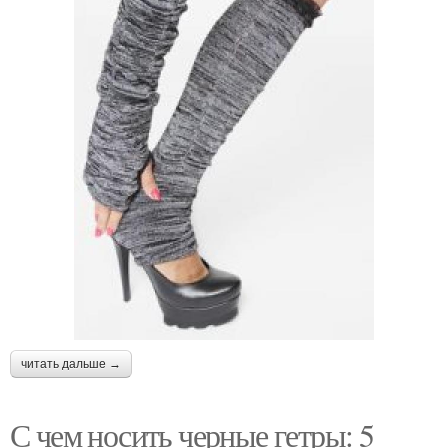
читать дальше →
С чем носить черные гетры: 5