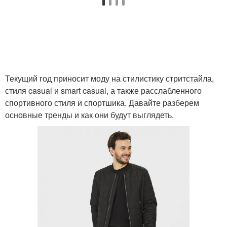
Текущий год приносит моду на стилистику стритстайла,
стиля casual и smart casual, а также расслабленного
спортивного стиля и спортшика. Давайте разберем
основные тренды и как они будут выглядеть.