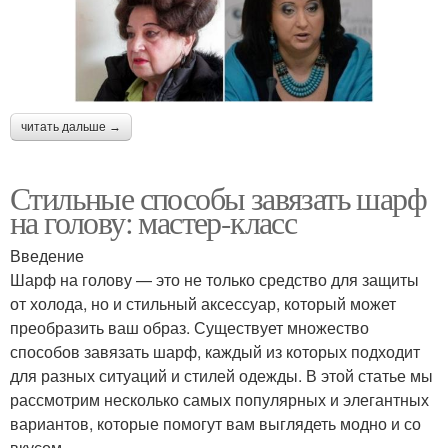
читать дальше →
Стильные способы завязать шарф
на голову: мастер-класс
Введение
Шарф на голову — это не только средство для защиты
от холода, но и стильный аксессуар, который может
преобразить ваш образ. Существует множество
способов завязать шарф, каждый из которых подходит
для разных ситуаций и стилей одежды. В этой статье мы
рассмотрим несколько самых популярных и элегантных
вариантов, которые помогут вам выглядеть модно и со
вкусом.