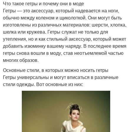
Что такое гетры и почему они в моде
Гетры — это аксессуар, который надевается на ноги,
обычно между коленом и щиколоткой. Они могут быть
изготовлены из различных материалов: шерсти, хлопка,
шелка или кружева. Гетры служат не только для
утепления, но и как стильный аксессуар, который может
добавить изюминку вашему наряду. В последнее время
гетры снова вошли в моду, став неотъемлемой частью
многих образов.
Основные стили, в которых можно носить гетры
Гетры универсальны и могут вписаться в различные
стили одежды. Вот основные из них: