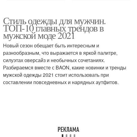
Стиль одежды для мужчин.
ТОП-10 главных трендов в
мужской моде 2021
Новый сезон обещает быть интересным и
разнообразным, что выражается в яркой палитре,
силуэтах оверсайз и необычных сочетаниях.
Разбираемся вместе с BAON, какие новинки и тренды
мужской одежды 2021 стоит использовать при
составлении повседневных и нарядных аутфитов.