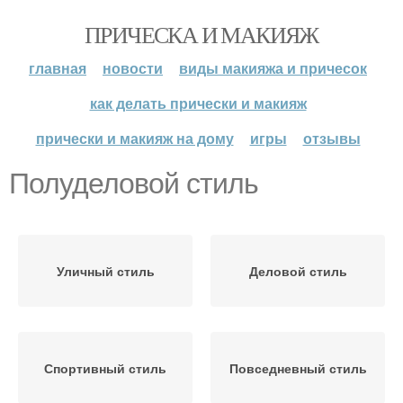
ПРИЧЕСКА И МАКИЯЖ
главная
новости
виды макияжа и причесок
как делать прически и макияж
прически и макияж на дому
игры
отзывы
Полуделовой стиль
Уличный стиль
Деловой стиль
Спортивный стиль
Повседневный стиль