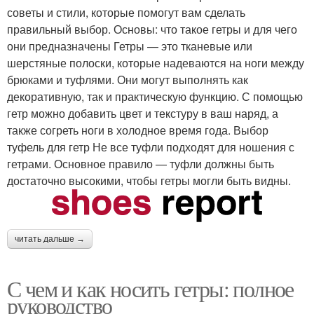
советы и стили, которые помогут вам сделать
правильный выбор. Основы: что такое гетры и для чего
они предназначены Гетры — это тканевые или
шерстяные полоски, которые надеваются на ноги между
брюками и туфлями. Они могут выполнять как
декоративную, так и практическую функцию. С помощью
гетр можно добавить цвет и текстуру в ваш наряд, а
также согреть ноги в холодное время года. Выбор
туфель для гетр Не все туфли подходят для ношения с
гетрами. Основное правило — туфли должны быть
достаточно высокими, чтобы гетры могли быть видны.
читать дальше →
С чем и как носить гетры: полное
руководство