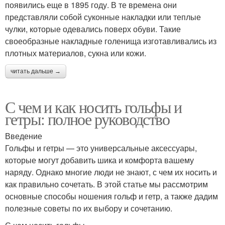
появились еще в 1895 году. В те времена они
представляли собой суконные накладки или теплые
чулки, которые одевались поверх обуви. Такие
своеобразные накладные голенища изготавливались из
плотных материалов, сукна или кожи.
читать дальше →
С чем и как носить гольфы и
гетры: полное руководство
Введение
Гольфы и гетры — это универсальные аксессуары,
которые могут добавить шика и комфорта вашему
наряду. Однако многие люди не знают, с чем их носить и
как правильно сочетать. В этой статье мы рассмотрим
основные способы ношения гольф и гетр, а также дадим
полезные советы по их выбору и сочетанию.