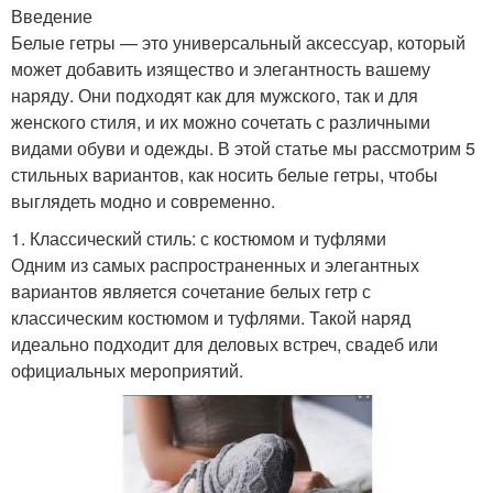
Введение
Белые гетры — это универсальный аксессуар, который
может добавить изящество и элегантность вашему
наряду. Они подходят как для мужского, так и для
женского стиля, и их можно сочетать с различными
видами обуви и одежды. В этой статье мы рассмотрим 5
стильных вариантов, как носить белые гетры, чтобы
выглядеть модно и современно.
1. Классический стиль: с костюмом и туфлями
Одним из самых распространенных и элегантных
вариантов является сочетание белых гетр с
классическим костюмом и туфлями. Такой наряд
идеально подходит для деловых встреч, свадеб или
официальных мероприятий.