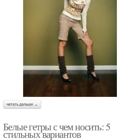
читать дальше →
Белые гетры с чем носить: 5
стильных вариантов