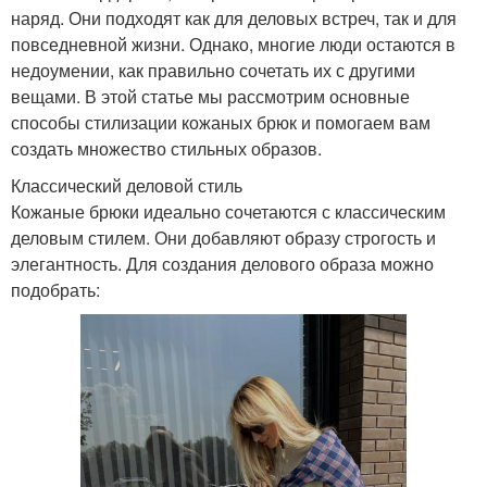
наряд. Они подходят как для деловых встреч, так и для
повседневной жизни. Однако, многие люди остаются в
недоумении, как правильно сочетать их с другими
вещами. В этой статье мы рассмотрим основные
способы стилизации кожаных брюк и помогаем вам
создать множество стильных образов.
Классический деловой стиль
Кожаные брюки идеально сочетаются с классическим
деловым стилем. Они добавляют образу строгость и
элегантность. Для создания делового образа можно
подобрать: