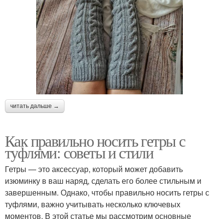
читать дальше →
Как правильно носить гетры с
туфлями: советы и стили
Гетры — это аксессуар, который может добавить
изюминку в ваш наряд, сделать его более стильным и
завершенным. Однако, чтобы правильно носить гетры с
туфлями, важно учитывать несколько ключевых
моментов. В этой статье мы рассмотрим основные