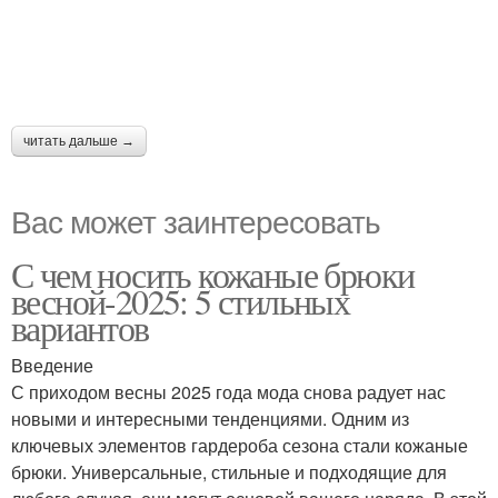
читать дальше →
Вас может заинтересовать
С чем носить кожаные брюки
весной-2025: 5 стильных
вариантов
Введение
С приходом весны 2025 года мода снова радует нас
новыми и интересными тенденциями. Одним из
ключевых элементов гардероба сезона стали кожаные
брюки. Универсальные, стильные и подходящие для