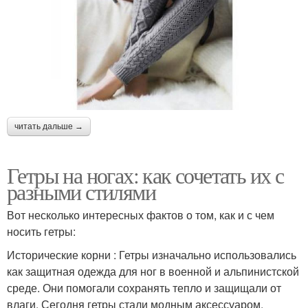
читать дальше →
Гетры на ногах: как сочетать их с
разными стилями
Вот несколько интересных фактов о том, как и с чем
носить гетры:
Исторические корни : Гетры изначально использовались
как защитная одежда для ног в военной и альпинистской
среде. Они помогали сохранять тепло и защищали от
влаги. Сегодня гетры стали модным аксессуаром,