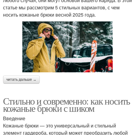
любого случая, они могут основой вашего наряда. В этой
статье мы рассмотрим 5 стильных вариантов, с чем
носить кожаные брюки весной 2025 года.
читать дальше →
Стильно и современно: как носить
кожаные брюки с шиком
Введение
Кожаные брюки — это универсальный и стильный
элемент гардероба, который может преобразить любой