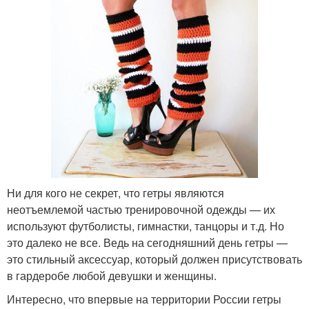
Ни для кого не секрет, что гетры являются
неотъемлемой частью тренировочной одежды — их
используют футболисты, гимнастки, танцоры и т.д. Но
это далеко не все. Ведь на сегодняшний день гетры —
это стильный аксессуар, который должен присутствовать
в гардеробе любой девушки и женщины.
Интересно, что впервые на территории России гетры