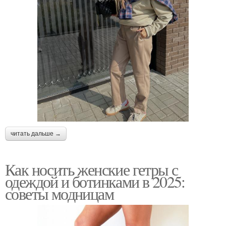
читать дальше →
Как носить женские гетры с
одеждой и ботинками в 2025:
советы модницам