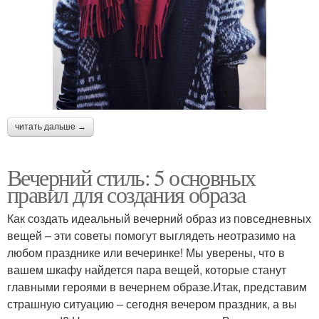
читать дальше →
Вечерний стиль: 5 основных
правил для создания образа
Как создать идеальный вечерний образ из повседневных
вещей – эти советы помогут выглядеть неотразимо на
любом празднике или вечеринке! Мы уверены, что в
вашем шкафу найдется пара вещей, которые станут
главными героями в вечернем образе.Итак, представим
страшную ситуацию – сегодня вечером праздник, а вы