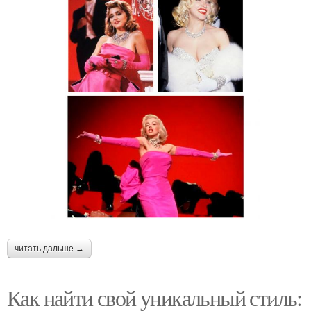
читать дальше →
Как найти свой уникальный стиль: