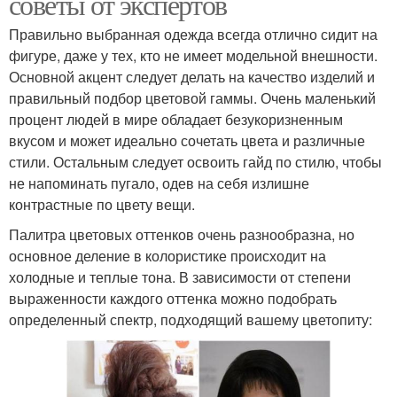
советы от экспертов
Правильно выбранная одежда всегда отлично сидит на
фигуре, даже у тех, кто не имеет модельной внешности.
Основной акцент следует делать на качество изделий и
правильный подбор цветовой гаммы. Очень маленький
процент людей в мире обладает безукоризненным
вкусом и может идеально сочетать цвета и различные
стили. Остальным следует освоить гайд по стилю, чтобы
не напоминать пугало, одев на себя излишне
контрастные по цвету вещи.
Палитра цветовых оттенков очень разнообразна, но
основное деление в колористике происходит на
холодные и теплые тона. В зависимости от степени
выраженности каждого оттенка можно подобрать
определенный спектр, подходящий вашему цветопиту: