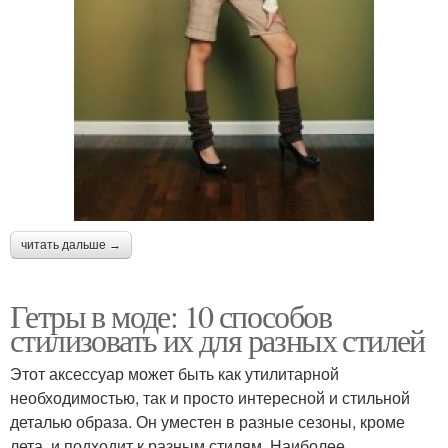
читать дальше →
Гетры в моде: 10 способов
стилизовать их для разных стилей
Этот аксессуар может быть как утилитарной
необходимостью, так и просто интересной и стильной
деталью образа. Он уместен в разные сезоны, кроме
лета, и подходит к разным стилям. Наиболее