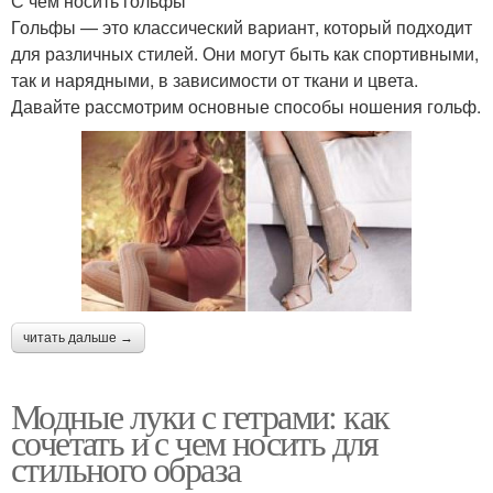
С чем носить гольфы
Гольфы — это классический вариант, который подходит
для различных стилей. Они могут быть как спортивными,
так и нарядными, в зависимости от ткани и цвета.
Давайте рассмотрим основные способы ношения гольф.
читать дальше →
Модные луки с гетрами: как
сочетать и с чем носить для
стильного образа