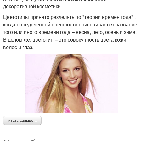
декоративной косметики.
Цветотипы принято разделять по "теории времен года" ,
когда определенной внешности присваивается название
того или иного времени года – весна, лето, осень и зима.
В целом же, цветотип – это совокупность цвета кожи,
волос и глаз.
читать дальше →