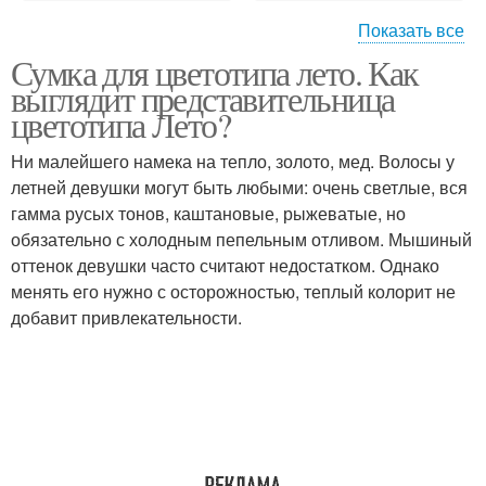
Показать все
Сумка для цветотипа лето. Как
Осенний цветотип
выглядит представительница
цветотипа Лето?
Ни малейшего намека на тепло, золото, мед. Волосы у
летней девушки могут быть любыми: очень светлые, вся
гамма русых тонов, каштановые, рыжеватые, но
обязательно с холодным пепельным отливом. Мышиный
оттенок девушки часто считают недостатком. Однако
менять его нужно с осторожностью, теплый колорит не
добавит привлекательности.