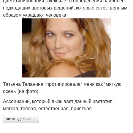
цветотипирования заключает в определении наиболее
подходящих цветовых решений, которые естественным
образом украшают человека
Татьяна Таланина "протипировала" меня как "мягкую
осень"(на фото).
Ассоциации, который вызывает данный цветотип:
мягкая, теплая, естественная, приятная
читать дальше →