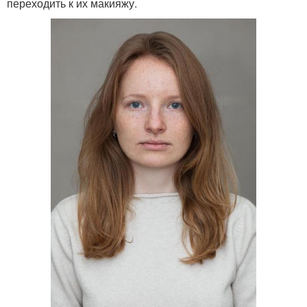
переходить к их макияжу.