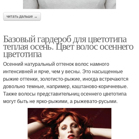
читать дальше →
Базовый гардероб для цветотипа
теплая осень. Цвет волос осеннего
цветотипа
Осенний натуральный оттенок волос намного
интенсивней и ярче, чем у весны. Это насыщенные
рыжие оттенки, золотисто-рыжие, иногда встречаются
довольно темные, например, каштаново-коричневые.
Также волосы представительниц осеннего цветотипа
могут быть не ярко-рыжими, а рыжевато-русыми.