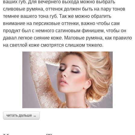
ваших губ. Для вечернего выхода можно выбрать
сливовые румяна, оттенок должен быть на пару тонов
темнее вашего тона губ. Так же можно обратить
внимание на персиковые оттенки, важно чтобы сам
продукт был с немного сатиновым финишем, чтобы он
давал легкое сияние коже. Матовые румяна, как правило
на светлой коже смотрятся слишком тяжело.
читать дальше →