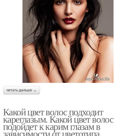
читать дальше →
Какой цвет волос подходит
кареглазым. Какой цвет волос
подойдет к карим глазам в
зависимости от цветотипа