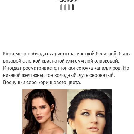
Кожа может обладать аристократической белизной, быть
розовой с легкой краснотой или смуглой оливковой.
Иногда просматривается тонкая сеточка капилляров. Но
никакой желтизны, тон холодный, чуть сероватый.
Веснушки серо-коричневого цвета.