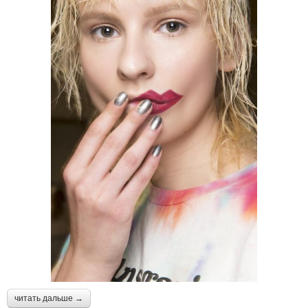
читать дальше →