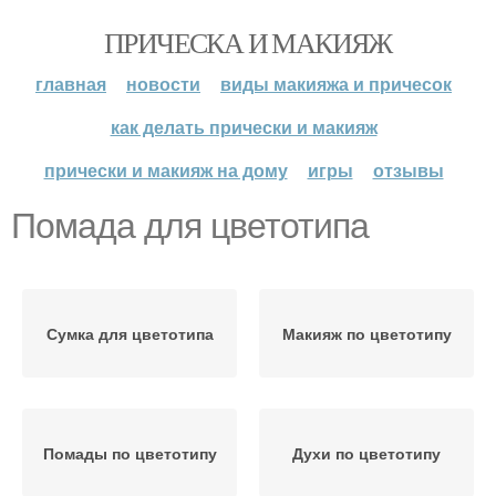
ПРИЧЕСКА И МАКИЯЖ
главная
новости
виды макияжа и причесок
как делать прически и макияж
прически и макияж на дому
игры
отзывы
Помада для цветотипа
Сумка для цветотипа
Макияж по цветотипу
Помады по цветотипу
Духи по цветотипу