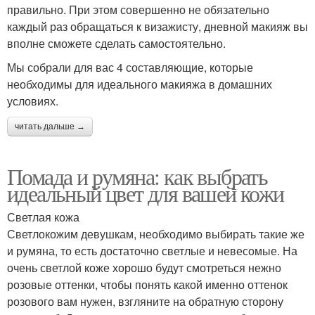
правильно. При этом совершенно не обязательно
каждый раз обращаться к визажисту, дневной макияж вы
вполне сможете сделать самостоятельно.
Мы собрали для вас 4 составляющие, которые
необходимы для идеального макияжа в домашних
условиях.
читать дальше →
Помада и румяна: как выбрать
идеальный цвет для вашей кожи
Светлая кожа
Светлокожим девушкам, необходимо выбирать такие же
и румяна, то есть достаточно светлые и невесомые. На
очень светлой коже хорошо будут смотреться нежно
розовые оттенки, чтобы понять какой именно оттенок
розового вам нужен, взгляните на обратную сторону