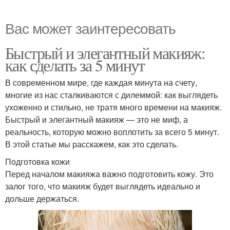
Вас может заинтересовать
Быстрый и элегантный макияж:
как сделать за 5 минут
В современном мире, где каждая минута на счету,
многие из нас сталкиваются с дилеммой: как выглядеть
ухоженно и стильно, не тратя много времени на макияж.
Быстрый и элегантный макияж — это не миф, а
реальность, которую можно воплотить за всего 5 минут.
В этой статье мы расскажем, как это сделать.
Подготовка кожи
Перед началом макияжа важно подготовить кожу. Это
залог того, что макияж будет выглядеть идеально и
дольше держаться.