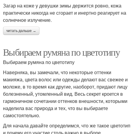
Загар на коже у девушки зимы держится ровно, кожа
практически никогда не сгорает и инертно реагирует на
солнечное излучение.
читать дальше →
Выбираем румяна по цветотипу
Выбираем румяна по цветотипу
Наверняка, вы замечали, что некоторые оттенки
макияжа, цвета волос или одежды делают вас свежее и
моложе, в то время как другие, наоборот, придают лицу
болезненный, утомленный вид. Весь секрет кроется в
гармоничном сочетании оттенков внешности, которыми
наделила вас природа и тех, что вы выбираете
самостоятельно.
Для начала давайте определимся, что же такое цветотип
и почему его участие столь важно в выборе