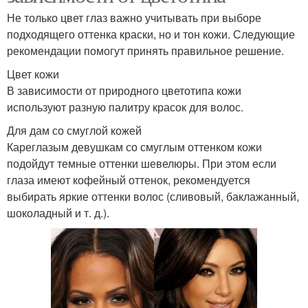
Не только цвет глаз важно учитывать при выборе
подходящего оттенка краски, но и тон кожи. Следующие
рекомендации помогут принять правильное решение.
Цвет кожи
В зависимости от природного цветотипа кожи
используют разную палитру красок для волос.
Для дам со смуглой кожей
Кареглазым девушкам со смуглым оттенком кожи
подойдут темные оттенки шевелюры. При этом если
глаза имеют кофейный оттенок, рекомендуется
выбирать яркие оттенки волос (сливовый, баклажанный,
шоколадный и т. д.).