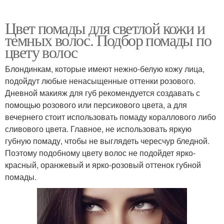
Цвет помады для светлой кожи и
темных волос. Подбор помады по
цвету волос
Блондинкам, которые имеют нежно-белую кожу лица,
подойдут любые ненасыщенные оттенки розового.
Дневной макияж для губ рекомендуется создавать с
помощью розового или персикового цвета, а для
вечернего стоит использовать помаду кораллового либо
сливового цвета. Главное, не использовать яркую
губную помаду, чтобы не выглядеть чересчур бледной.
Поэтому подобному цвету волос не подойдет ярко-
красный, оранжевый и ярко-розовый оттенок губной
помады.