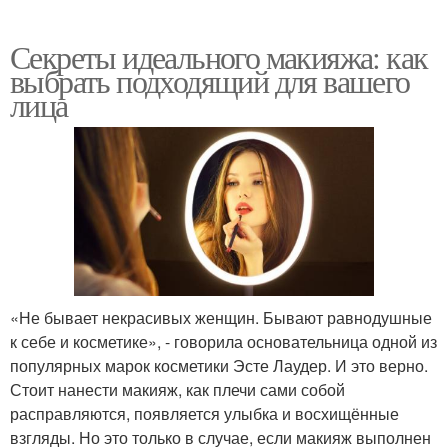
Секреты идеального макияжа: как
выбрать подходящий для вашего
лица
«Не бывает некрасивых женщин. Бывают равнодушные
к себе и косметике», - говорила основательница одной из
популярных марок косметики Эсте Лаудер. И это верно.
Стоит нанести макияж, как плечи сами собой
расправляются, появляется улыбка и восхищённые
взгляды. Но это только в случае, если макияж выполнен