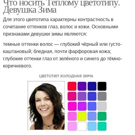
Что носить Теплому цветотипу.
Девушка Зима
Для этого цветотипа характерны контрастность в
сочетание оттенков глаз, волос и кожи. Основными
признаками девушки зимы являются:
темные оттенки волос — глубокий чёрный или густо-
каштановый; бледная, почти фарфоровая кожа;
глубокие оттенки глаз от зелёного и синего до тёмно-
коричневого.