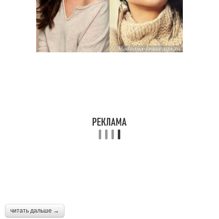
читать дальше →