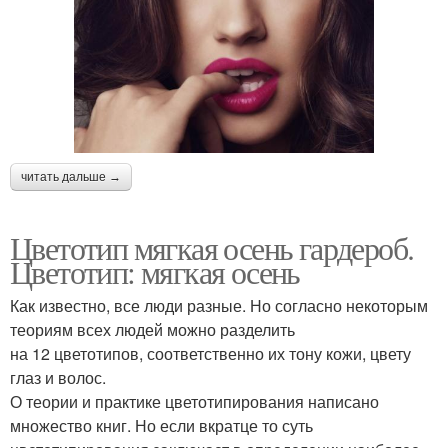
читать дальше →
Цветотип мягкая осень гардероб.
Цветотип: мягкая осень
Как известно, все люди разные. Но согласно некоторым
теориям всех людей можно разделить
на 12 цветотипов, соответственно их тону кожи, цвету
глаз и волос.
О теории и практике цветотипирования написано
множество книг. Но если вкратце то суть