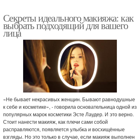
Секреты идеального макияжа: как
выбрать подходящий для вашего
лица
«Не бывает некрасивых женщин. Бывают равнодушные
к себе и косметике», - говорила основательница одной из
популярных марок косметики Эсте Лаудер. И это верно.
Стоит нанести макияж, как плечи сами собой
расправляются, появляется улыбка и восхищённые
взгляды. Но это только в случае, если макияж выполнен