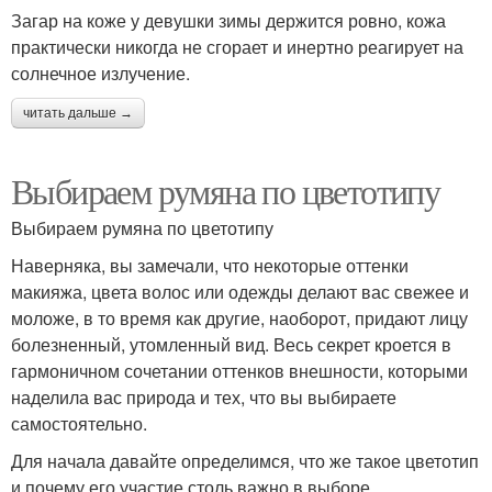
Загар на коже у девушки зимы держится ровно, кожа
практически никогда не сгорает и инертно реагирует на
солнечное излучение.
читать дальше →
Выбираем румяна по цветотипу
Выбираем румяна по цветотипу
Наверняка, вы замечали, что некоторые оттенки
макияжа, цвета волос или одежды делают вас свежее и
моложе, в то время как другие, наоборот, придают лицу
болезненный, утомленный вид. Весь секрет кроется в
гармоничном сочетании оттенков внешности, которыми
наделила вас природа и тех, что вы выбираете
самостоятельно.
Для начала давайте определимся, что же такое цветотип
и почему его участие столь важно в выборе