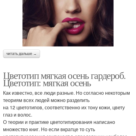
читать дальше →
Цветотип мягкая осень гардероб.
Цветотип: мягкая осень
Как известно, все люди разные. Но согласно некоторым
теориям всех людей можно разделить
на 12 цветотипов, соответственно их тону кожи, цвету
глаз и волос.
О теории и практике цветотипирования написано
множество книг. Но если вкратце то суть