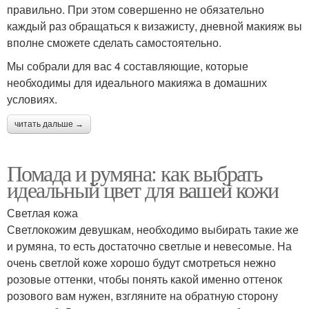
правильно. При этом совершенно не обязательно
каждый раз обращаться к визажисту, дневной макияж вы
вполне сможете сделать самостоятельно.
Мы собрали для вас 4 составляющие, которые
необходимы для идеального макияжа в домашних
условиях.
читать дальше →
Помада и румяна: как выбрать
идеальный цвет для вашей кожи
Светлая кожа
Светлокожим девушкам, необходимо выбирать такие же
и румяна, то есть достаточно светлые и невесомые. На
очень светлой коже хорошо будут смотреться нежно
розовые оттенки, чтобы понять какой именно оттенок
розового вам нужен, взгляните на обратную сторону