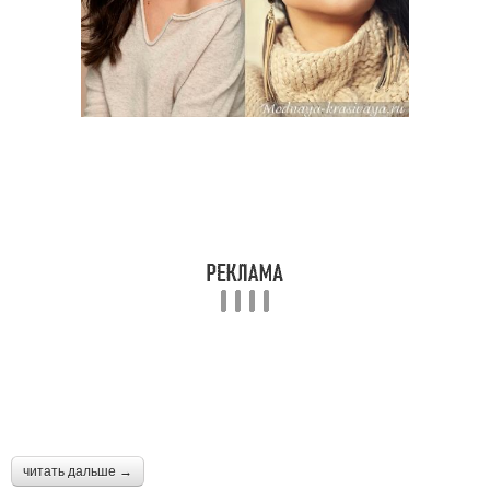
читать дальше →