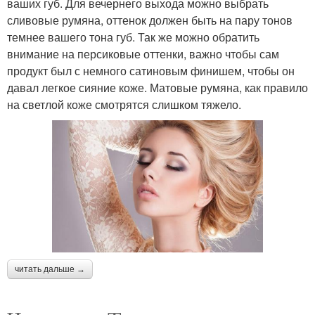
ваших губ. Для вечернего выхода можно выбрать
сливовые румяна, оттенок должен быть на пару тонов
темнее вашего тона губ. Так же можно обратить
внимание на персиковые оттенки, важно чтобы сам
продукт был с немного сатиновым финишем, чтобы он
давал легкое сияние коже. Матовые румяна, как правило
на светлой коже смотрятся слишком тяжело.
читать дальше →