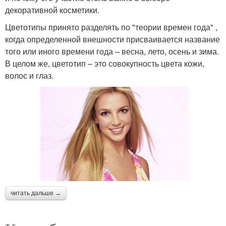
декоративной косметики.
Цветотипы принято разделять по "теории времен года" ,
когда определенной внешности присваивается название
того или иного времени года – весна, лето, осень и зима.
В целом же, цветотип – это совокупность цвета кожи,
волос и глаз.
читать дальше →