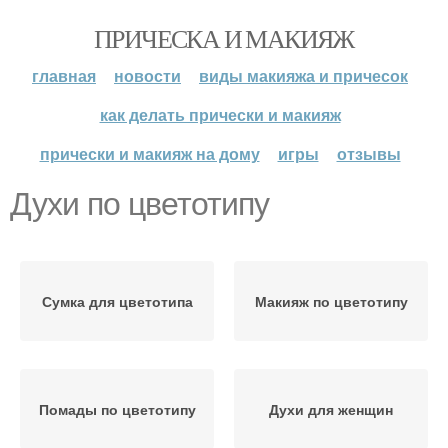
ПРИЧЕСКА И МАКИЯЖ
главная
новости
виды макияжа и причесок
как делать прически и макияж
прически и макияж на дому
игры
отзывы
Духи по цветотипу
Сумка для цветотипа
Макияж по цветотипу
Помады по цветотипу
Духи для женщин