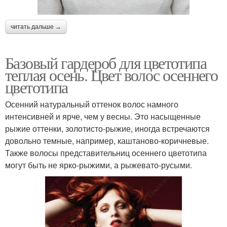
читать дальше →
Базовый гардероб для цветотипа
теплая осень. Цвет волос осеннего
цветотипа
Осенний натуральный оттенок волос намного
интенсивней и ярче, чем у весны. Это насыщенные
рыжие оттенки, золотисто-рыжие, иногда встречаются
довольно темные, например, каштаново-коричневые.
Также волосы представительниц осеннего цветотипа
могут быть не ярко-рыжими, а рыжевато-русыми.