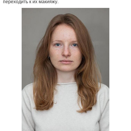
переходить к их макияжу.