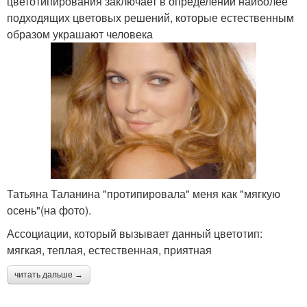
цветотипирования заключает в определении наиболее
подходящих цветовых решений, которые естественным
образом украшают человека
Татьяна Таланина "протипировала" меня как "мягкую
осень"(на фото).
Ассоциации, который вызывает данный цветотип:
мягкая, теплая, естественная, приятная
читать дальше →