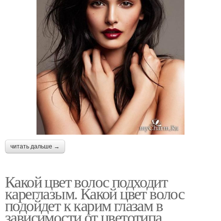
читать дальше →
Какой цвет волос подходит
кареглазым. Какой цвет волос
подойдет к карим глазам в
зависимости от цветотипа