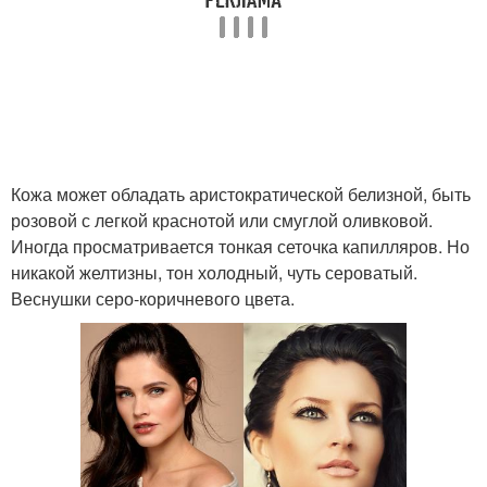
Кожа может обладать аристократической белизной, быть
розовой с легкой краснотой или смуглой оливковой.
Иногда просматривается тонкая сеточка капилляров. Но
никакой желтизны, тон холодный, чуть сероватый.
Веснушки серо-коричневого цвета.