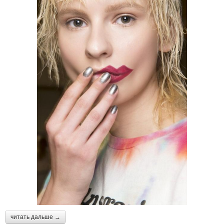
читать дальше →