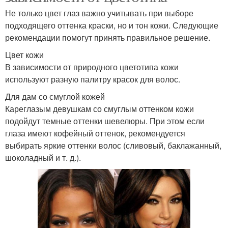
Не только цвет глаз важно учитывать при выборе
подходящего оттенка краски, но и тон кожи. Следующие
рекомендации помогут принять правильное решение.
Цвет кожи
В зависимости от природного цветотипа кожи
используют разную палитру красок для волос.
Для дам со смуглой кожей
Кареглазым девушкам со смуглым оттенком кожи
подойдут темные оттенки шевелюры. При этом если
глаза имеют кофейный оттенок, рекомендуется
выбирать яркие оттенки волос (сливовый, баклажанный,
шоколадный и т. д.).