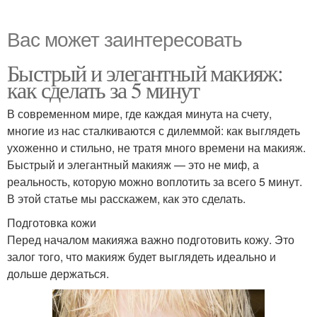
Вас может заинтересовать
Быстрый и элегантный макияж:
как сделать за 5 минут
В современном мире, где каждая минута на счету,
многие из нас сталкиваются с дилеммой: как выглядеть
ухоженно и стильно, не тратя много времени на макияж.
Быстрый и элегантный макияж — это не миф, а
реальность, которую можно воплотить за всего 5 минут.
В этой статье мы расскажем, как это сделать.
Подготовка кожи
Перед началом макияжа важно подготовить кожу. Это
залог того, что макияж будет выглядеть идеально и
дольше держаться.