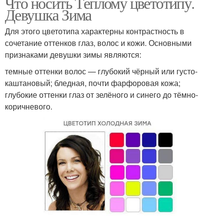
Что носить Теплому цветотипу.
Девушка Зима
Для этого цветотипа характерны контрастность в
сочетание оттенков глаз, волос и кожи. Основными
признаками девушки зимы являются:
темные оттенки волос — глубокий чёрный или густо-
каштановый; бледная, почти фарфоровая кожа;
глубокие оттенки глаз от зелёного и синего до тёмно-
коричневого.