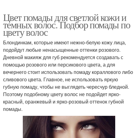
Цвет помады для светлой кожи и
темных волос. Подбор помады по
цвету волос
Блондинкам, которые имеют нежно-белую кожу лица,
подойдут любые ненасыщенные оттенки розового.
Дневной макияж для губ рекомендуется создавать с
помощью розового или персикового цвета, а для
вечернего стоит использовать помаду кораллового либо
сливового цвета. Главное, не использовать яркую
губную помаду, чтобы не выглядеть чересчур бледной.
Поэтому подобному цвету волос не подойдет ярко-
красный, оранжевый и ярко-розовый оттенок губной
помады.