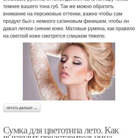
темнее вашего тона губ. Так же можно обратить
внимание на персиковые оттенки, важно чтобы сам
продукт был с немного сатиновым финишем, чтобы он
давал легкое сияние коже. Матовые румяна, как правило
на светлой коже смотрятся слишком тяжело.
читать дальше →
Сумка для цветотипа лето. Как
выглядит представительница