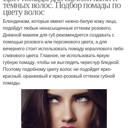
темных волос. Подбор помады по
цвету волос
Блондинкам, которые имеют нежно-белую кожу лица,
подойдут любые ненасыщенные оттенки розового.
Дневной макияж для губ рекомендуется создавать с
помощью розового или персикового цвета, а для
вечернего стоит использовать помаду кораллового либо
сливового цвета. Главное, не использовать яркую
губную помаду, чтобы не выглядеть чересчур бледной.
Поэтому подобному цвету волос не подойдет ярко-
красный, оранжевый и ярко-розовый оттенок губной
помады.