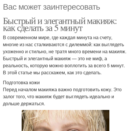
Вас может заинтересовать
Быстрый и элегантный макияж:
как сделать за 5 минут
В современном мире, где каждая минута на счету,
многие из нас сталкиваются с дилеммой: как выглядеть
ухоженно и стильно, не тратя много времени на макияж.
Быстрый и элегантный макияж — это не миф, а
реальность, которую можно воплотить за всего 5 минут.
В этой статье мы расскажем, как это сделать.
Подготовка кожи
Перед началом макияжа важно подготовить кожу. Это
залог того, что макияж будет выглядеть идеально и
дольше держаться.