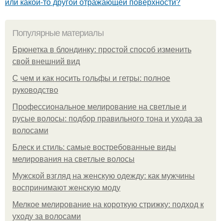
или какой-то другой отражающей поверхности?
Популярные материалы
Брюнетка в блондинку: простой способ изменить
свой внешний вид
С чем и как носить гольфы и гетры: полное
руководство
Профессиональное мелирование на светлые и
русые волосы: подбор правильного тона и ухода за
волосами
Блеск и стиль: самые востребованные виды
мелирования на светлые волосы
Мужской взгляд на женскую одежду: как мужчины
воспринимают женскую моду
Мелкое мелирование на короткую стрижку: подход к
уходу за волосами