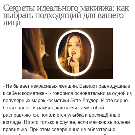
Секреты идеального макияжа: как
выбрать подходящий для вашего
лица
«Не бывает некрасивых женщин. Бывают равнодушные
к себе и косметике», - говорила основательница одной из
популярных марок косметики Эсте Лаудер. И это верно.
Стоит нанести макияж, как плечи сами собой
расправляются, появляется улыбка и восхищённые
взгляды. Но это только в случае, если макияж выполнен
правильно. При этом совершенно не обязательно