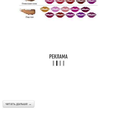
читать дальше →