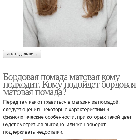
читать дальше →
Бордовая помада матовая кому
подходит. Кому подойдет бордовая
матовая помада?
Перед тем как отправиться в магазин за помадой,
следует оценить некоторые характеристики и
физиологические особенности, при которых такой цвет
будет смотреться выгодно, или же наоборот
подчеркивать недостатки.