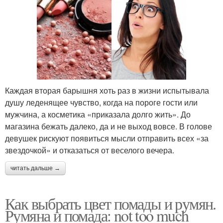
Каждая вторая барышня хоть раз в жизни испытывала
душу леденящее чувство, когда на пороге гости или
мужчина, а косметика «приказала долго жить». До
магазина бежать далеко, да и не выход вовсе. В голове
девушек рискуют появиться мысли отправить всех «за
звездочкой» и отказаться от веселого вечера.
читать дальше →
Как выбрать цвет помады и румян.
Румяна и помада: not too much