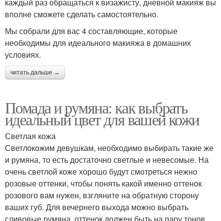
каждый раз обращаться к визажисту, дневной макияж вы
вполне сможете сделать самостоятельно.
Мы собрали для вас 4 составляющие, которые
необходимы для идеального макияжа в домашних
условиях.
читать дальше →
Помада и румяна: как выбрать
идеальный цвет для вашей кожи
Светлая кожа
Светлокожим девушкам, необходимо выбирать такие же
и румяна, то есть достаточно светлые и невесомые. На
очень светлой коже хорошо будут смотреться нежно
розовые оттенки, чтобы понять какой именно оттенок
розового вам нужен, взгляните на обратную сторону
ваших губ. Для вечернего выхода можно выбрать
сливовые румяна, оттенок должен быть на пару тонов