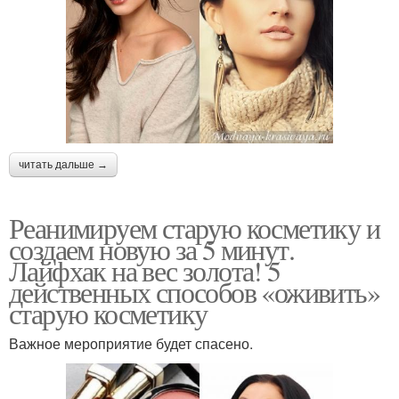
читать дальше →
Реанимируем старую косметику и
создаем новую за 5 минут.
Лайфхак на вес золота! 5
действенных способов «оживить»
старую косметику
Важное мероприятие будет спасено.