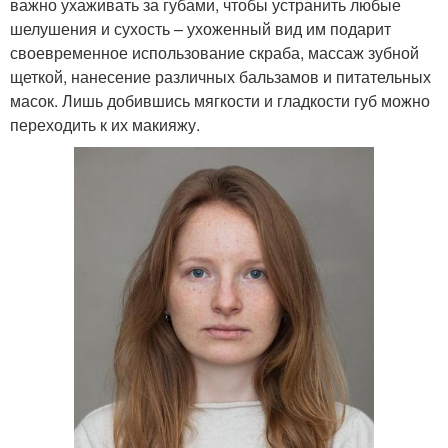
важно ухаживать за губами, чтобы устранить любые
шелушения и сухость – ухоженный вид им подарит
своевременное использование скраба, массаж зубной
щеткой, нанесение различных бальзамов и питательных
масок. Лишь добившись мягкости и гладкости губ можно
переходить к их макияжу.