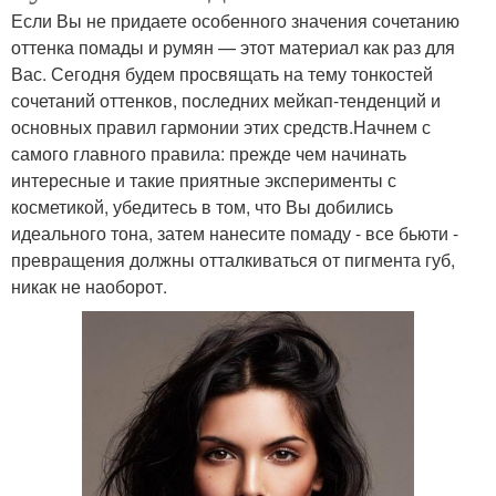
Если Вы не придаете особенного значения сочетанию
оттенка помады и румян — этот материал как раз для
Вас. Сегодня будем просвящать на тему тонкостей
сочетаний оттенков, последних мейкап-тенденций и
основных правил гармонии этих средств.Начнем с
самого главного правила: прежде чем начинать
интересные и такие приятные эксперименты с
косметикой, убедитесь в том, что Вы добились
идеального тона, затем нанесите помаду - все бьюти -
превращения должны отталкиваться от пигмента губ,
никак не наоборот.