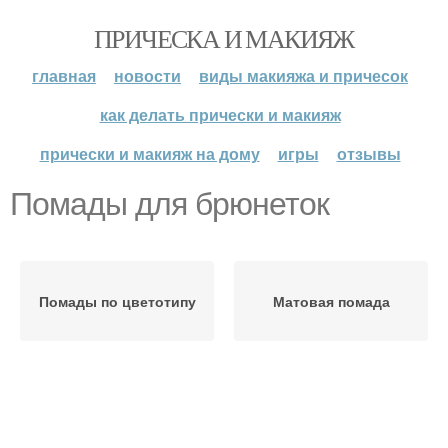
ПРИЧЕСКА И МАКИЯЖ
главная
новости
виды макияжа и причесок
как делать прически и макияж
прически и макияж на дому
игры
отзывы
Помады для брюнеток
Помады по цветотипу
Матовая помада