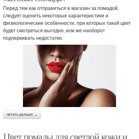
Перед тем как отправиться в магазин за помадой,
следует оценить некоторые характеристики и
физиологические особенности, при которых такой цвет
будет смотреться выгодно, или же наоборот
подчеркивать недостатки.
читать дальше →
Цвет помады для светлой кожи и