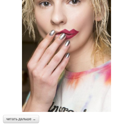
читать дальше →