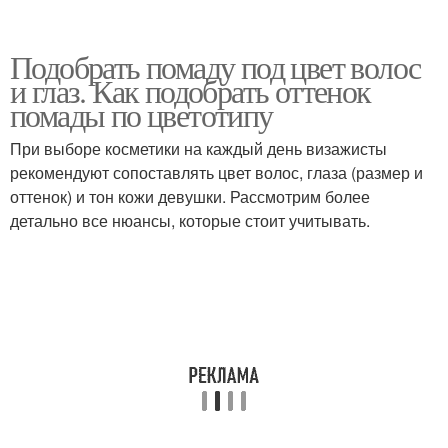
Подобрать помаду под цвет волос
и глаз. Как подобрать оттенок
помады по цветотипу
При выборе косметики на каждый день визажисты
рекомендуют сопоставлять цвет волос, глаза (размер и
оттенок) и тон кожи девушки. Рассмотрим более
детально все нюансы, которые стоит учитывать.