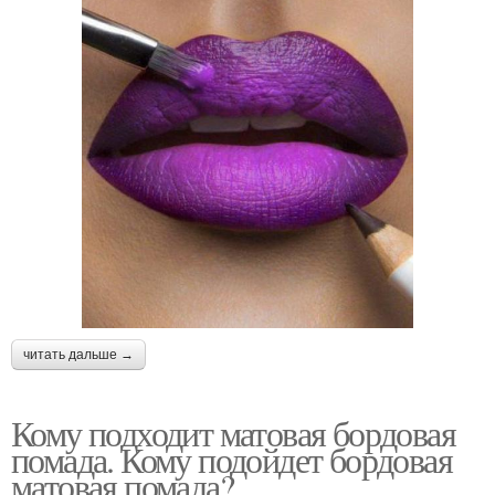
читать дальше →
Кому подходит матовая бордовая
помада. Кому подойдет бордовая
матовая помада?