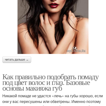
читать дальше →
Как правильно подобрать помаду
под цвет волос и глаз. Базовые
основы макияжа губ
Никакой помаде не удастся «лечь» на губы хорошо, если
они у вас пересушены или обветрены. Именно поэтому