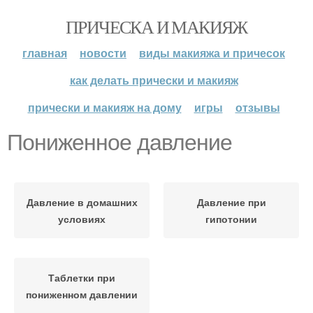
ПРИЧЕСКА И МАКИЯЖ
главная
новости
виды макияжа и причесок
как делать прически и макияж
прически и макияж на дому
игры
отзывы
Пониженное давление
Давление в домашних
Давление при
условиях
гипотонии
Таблетки при
пониженном давлении