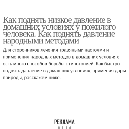
Как поднять низкое давление в
домашних условиях у пожилого
человека. Как поднять давление
народными методами
Для сторонников лечения травяными настоями и
применения народных методов в домашних условиях
есть много способов борьбы с гипотонией. Как быстро
поднять давление в домашних условиях, применяя дары
природы, расскажем ниже.