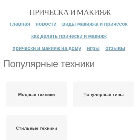
ПРИЧЕСКА И МАКИЯЖ
главная
новости
виды макияжа и причесок
как делать прически и макияж
прически и макияж на дому
игры
отзывы
Популярные техники
Модные техники
Популярные типы
Стильные техники