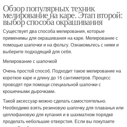
Обзор популярных техник
мелирование на каре. Этап второй:
выбор способа окрашивания
Существует два способа мелирования, которые
применимы для окрашивания на каре. Мелирование с
помощью шапочки и на фольгу. Ознакомьтесь с ними и
выберите подходящий для себя.
Мелирование с шапочкой
Очень простой способ. Подходит такое мелирование на
короткое каре и длину до 15 сантиметров. Процесс
проводят при помощи специальной шапочки с
крошечными дырочками.
Такой аксессуар можно сделать самостоятельно.
Необходимо взять резиновую шапочку для плаванья или
целлофановую для купания и в шахматном порядке
проделать небольшие отверстия. Если вы покупаете