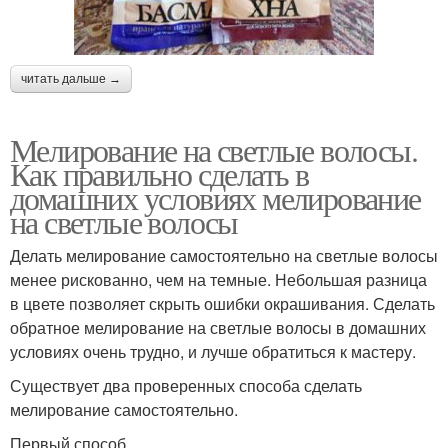
читать дальше →
Мелирование на светлые волосы.
Как правильно сделать в
домашних условиях мелирование
на светлые волосы
Делать мелирование самостоятельно на светлые волосы
менее рискованно, чем на темные. Небольшая разница
в цвете позволяет скрыть ошибки окрашивания. Сделать
обратное мелирование на светлые волосы в домашних
условиях очень трудно, и лучше обратиться к мастеру.
Существует два проверенных способа сделать
мелирование самостоятельно.
Первый способ