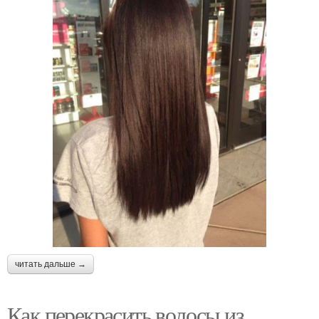
читать дальше →
Как перекрасить волосы из