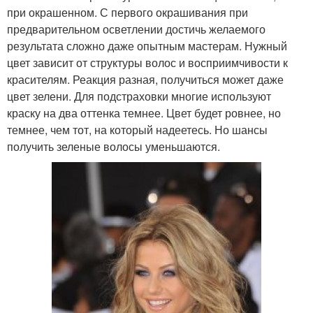
при окрашенном. С первого окрашивания при
предварительном осветлении достичь желаемого
результата сложно даже опытным мастерам. Нужный
цвет зависит от структуры волос и восприимчивости к
красителям. Реакция разная, получиться может даже
цвет зелени. Для подстраховки многие используют
краску на два оттенка темнее. Цвет будет ровнее, но
темнее, чем тот, на который надеетесь. Но шансы
получить зеленые волосы уменьшаются.