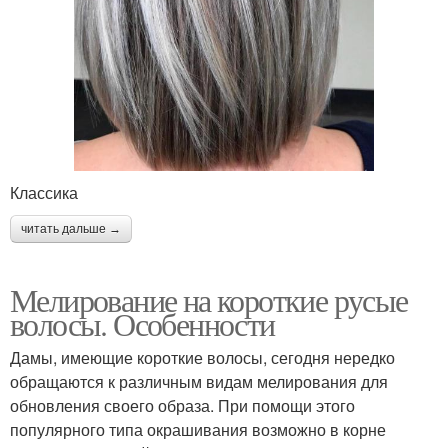
Классика
читать дальше →
Мелирование на короткие русые
волосы. Особенности
Дамы, имеющие короткие волосы, сегодня нередко
обращаются к различным видам мелирования для
обновления своего образа. При помощи этого
популярного типа окрашивания возможно в корне