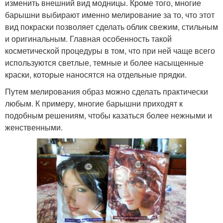
изменить внешний вид модницы. Кроме того, многие
барышни выбирают именно мелирование за то, что этот
вид покраски позволяет сделать облик свежим, стильным
и оригинальным. Главная особенность такой
косметической процедуры в том, что при ней чаще всего
используются светлые, темные и более насыщенные
краски, которые наносятся на отдельные прядки.
Путем мелирования образ можно сделать практически
любым. К примеру, многие барышни приходят к
подобным решениям, чтобы казаться более нежными и
женственными.