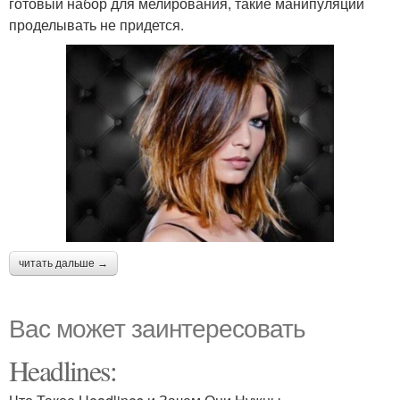
готовый набор для мелирования, такие манипуляции
проделывать не придется.
читать дальше →
Вас может заинтересовать
Headlines: