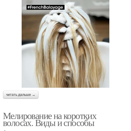
читать дальше →
Мелирование на коротких
волосах. Виды и способы