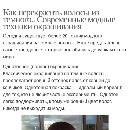
Как перекрасить волосы из
темного.. Современные модные
техники окрашивания
Сегодня существует более 20 техник модного
окрашивания на темные волосы . Ниже представлены
самые трендовые, которые полюбились девушкам всего
мира.
Однотонное (полное) окрашивание
Классическое окрашивания на темные волосы
предполагает ровный оттенок волос от корней до
кончиков. Однотонная покраска — идеальный вариант
для тех, кто не любит частые эксперименты. Однотон
легко поддерживать, к тому же ровный цвет волос
никогда не выходит из моды.