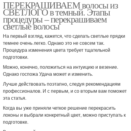
ПЕРЕКРАШИВАЕМ волосы из
СВЕТЛОГО в темный. Этапы
процедуры – перекрашиваем
светлые волосы
На первый взгляд, кажется, что сделать светлые прядки
темнее очень легко. Однако это не совсем так.
Процедура изменения цвета требует тщательной
подготовки.
Можно, конечно, положиться на интуицию и везение.
Однако госпожа Удача может и изменить.
Лучше действовать поэтапно, следуя рекомендациям
профессионалов. И с первым, и со вторым вам поможет
эта статья.
Когда вы уже приняли четкое решение перекрасить
локоны и выбрали конкретный цвет, можно приступать к
подготовке.