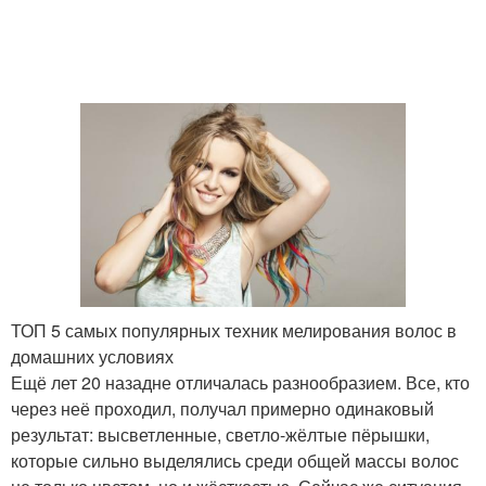
ТОП 5 самых популярных техник мелирования волос в
домашних условиях
Ещё лет 20 назадне отличалась разнообразием. Все, кто
через неё проходил, получал примерно одинаковый
результат: высветленные, светло-жёлтые пёрышки,
которые сильно выделялись среди общей массы волос