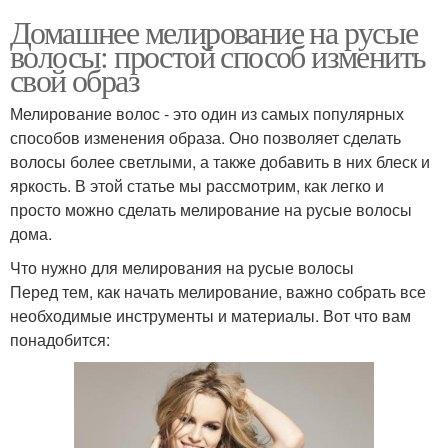
Домашнее мелирование на русые
волосы: простой способ изменить
свой образ
Мелирование волос - это один из самых популярных
способов изменения образа. Оно позволяет сделать
волосы более светлыми, а также добавить в них блеск и
яркость. В этой статье мы рассмотрим, как легко и
просто можно сделать мелирование на русые волосы
дома.
Что нужно для мелирования на русые волосы
Перед тем, как начать мелирование, важно собрать все
необходимые инструменты и материалы. Вот что вам
понадобится: