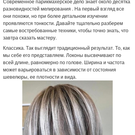
Современное парикмахерское дело знает около десятка
разновидностей мелирования . На первый взгляд все
они похожи, но при более детальном изучении
проявляются тонкости. Давайте тщательно разберем
самые востребованные техники, чтобы точно знать, что
завтра сказать мастеру.
Классика. Так выглядит традиционный результат. То, как
мы себе его представляем. Локоны высвечивают по
всей длине, равномерно по голове. Ширина и частота
может варьироваться в зависимости от состояния
шевелюры, ее плотности и вида.