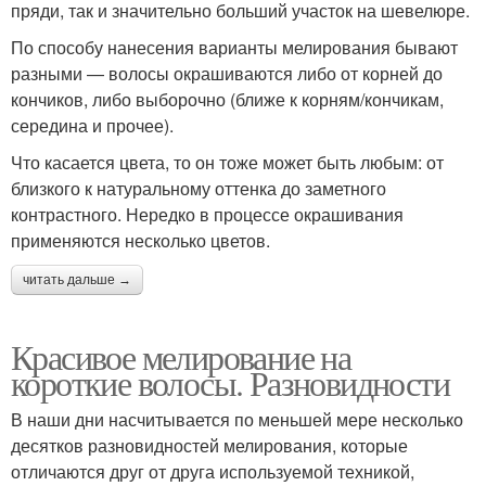
пряди, так и значительно больший участок на шевелюре.
По способу нанесения варианты мелирования бывают
разными — волосы окрашиваются либо от корней до
кончиков, либо выборочно (ближе к корням/кончикам,
середина и прочее).
Что касается цвета, то он тоже может быть любым: от
близкого к натуральному оттенка до заметного
контрастного. Нередко в процессе окрашивания
применяются несколько цветов.
читать дальше →
Красивое мелирование на
короткие волосы. Разновидности
В наши дни насчитывается по меньшей мере несколько
десятков разновидностей мелирования, которые
отличаются друг от друга используемой техникой,