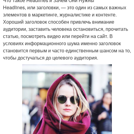
Что Такое Headlines и Зачем Они Нужны
Headlines, или заголовки, — это один из самых важных
элементов в маркетинге, журналистике и контенте.
Хороший заголовок способен привлечь внимание
аудитории, заставить человека остановиться, прочитать
статью, посмотреть видео или перейти на сайт. В
условиях информационного шума именно заголовок
становится первым и часто единственным шансом на то,
чтобы достучаться до целевого аудитория.