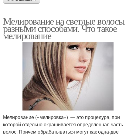
Мелирование на светлые волосы
разными способами. Что такое
мелирование
Мелирование («мелировка») — это процедура, при
которой отдельно окрашивается определенная часть
волос. Причем обрабатываться могут как одна-две