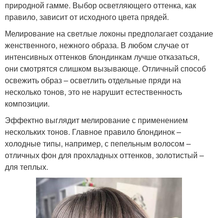
природной гамме. Выбор осветляющего оттенка, как
правило, зависит от исходного цвета прядей.
Мелирование на светлые локоны предполагает создание
женственного, нежного образа. В любом случае от
интенсивных оттенков блондинкам лучше отказаться,
они смотрятся слишком вызывающе. Отличный способ
освежить образ – осветлить отдельные пряди на
несколько тонов, это не нарушит естественность
композиции.
Эффектно выглядит мелирование с применением
нескольких тонов. Главное правило блондинок –
холодные типы, например, с пепельным волосом –
отличных фон для прохладных оттенков, золотистый –
для теплых.