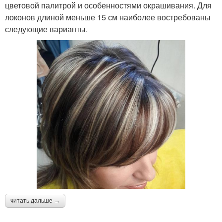
цветовой палитрой и особенностями окрашивания. Для
локонов длиной меньше 15 см наиболее востребованы
следующие варианты.
читать дальше →