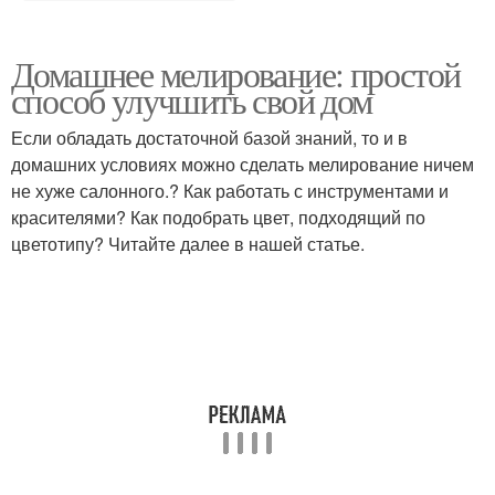
Домашнее мелирование: простой
способ улучшить свой дом
Если обладать достаточной базой знаний, то и в
домашних условиях можно сделать мелирование ничем
не хуже салонного.? Как работать с инструментами и
красителями? Как подобрать цвет, подходящий по
цветотипу? Читайте далее в нашей статье.