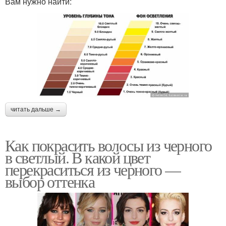
Вам нужно найти:
читать дальше →
Как покрасить волосы из черного
в светлый. В какой цвет
перекраситься из черного —
выбор оттенка