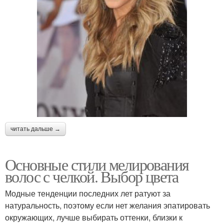
читать дальше →
Основные стили мелирования
волос с челкой. Выбор цвета
Модные тенденции последних лет ратуют за
натуральность, поэтому если нет желания эпатировать
окружающих, лучше выбирать оттенки, близки к