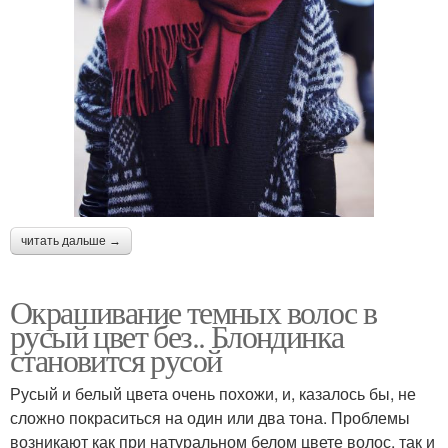
читать дальше →
Окрашивание темных волос в
русый цвет без.. Блондинка
становится русой
Русый и белый цвета очень похожи, и, казалось бы, не
сложно покраситься на один или два тона. Проблемы
возникают как при натуральном белом цвете волос, так и