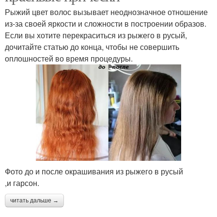
Рыжий цвет волос вызывает неоднозначное отношение
из-за своей яркости и сложности в построении образов.
Если вы хотите перекраситься из рыжего в русый,
дочитайте статью до конца, чтобы не совершить
оплошностей во время процедуры.
Фото до и после окрашивания из рыжего в русый
,и гарсон.
читать дальше →