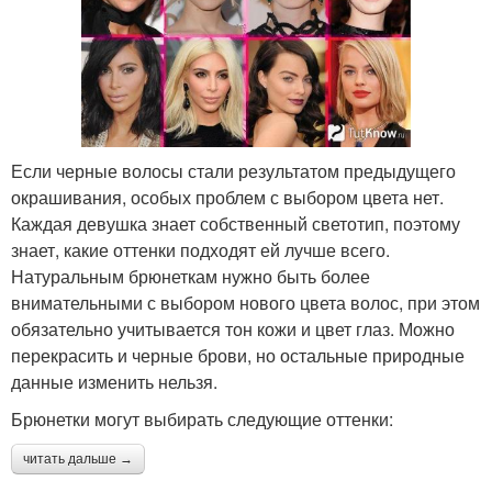
Если черные волосы стали результатом предыдущего
окрашивания, особых проблем с выбором цвета нет.
Каждая девушка знает собственный светотип, поэтому
знает, какие оттенки подходят ей лучше всего.
Натуральным брюнеткам нужно быть более
внимательными с выбором нового цвета волос, при этом
обязательно учитывается тон кожи и цвет глаз. Можно
перекрасить и черные брови, но остальные природные
данные изменить нельзя.
Брюнетки могут выбирать следующие оттенки:
читать дальше →