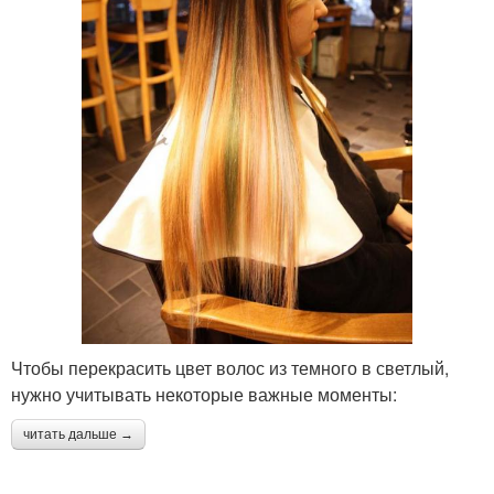
Чтобы перекрасить цвет волос из темного в светлый,
нужно учитывать некоторые важные моменты:
читать дальше →