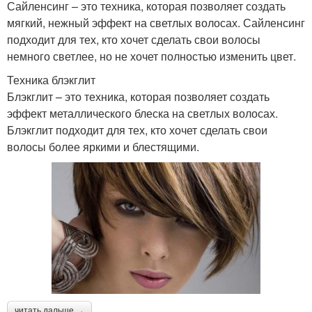
Сайленсинг – это техника, которая позволяет создать
мягкий, нежный эффект на светлых волосах. Сайленсинг
подходит для тех, кто хочет сделать свои волосы
немного светлее, но не хочет полностью изменить цвет.
Техника блэкглит
Блэкглит – это техника, которая позволяет создать
эффект металлического блеска на светлых волосах.
Блэкглит подходит для тех, кто хочет сделать свои
волосы более яркими и блестящими.
читать дальше →