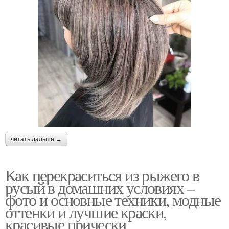
читать дальше →
Как перекраситься из рыжего в
русый в домашних условиях –
фото и основные техники, модные
оттенки и лучшие краски,
красивые прически