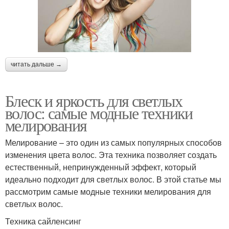
читать дальше →
Блеск и яркость для светлых
волос: самые модные техники
мелирования
Мелирование – это один из самых популярных способов
изменения цвета волос. Эта техника позволяет создать
естественный, непринужденный эффект, который
идеально подходит для светлых волос. В этой статье мы
рассмотрим самые модные техники мелирования для
светлых волос.
Техника сайленсинг