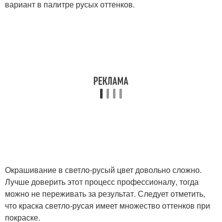
вариант в палитре русых оттенков.
Окрашивание в светло-русый цвет довольно сложно.
Лучше доверить этот процесс профессионалу, тогда
можно не переживать за результат. Следует отметить,
что краска светло-русая имеет множество оттенков при
покраске.