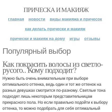
ПРИЧЕСКА И МАКИЯЖ
главная
новости
виды макияжа и причесок
как делать прически и макияж
прически и макияж на дому
игры
отзывы
Популярный выбор
Как покрасить волосы из светло-
русого.. Кому подходит?
Нужно быть очень внимательным при выборе
оптимального оттенка, ведь один и тот же оттенок на
разных девушках смотрится по-разному. Светлые тона
подходят лишь некоторым представительницам
прекрасного пола. Но если правильно подойти к выбору
оттенка, то можно подобрать для себя оптимальный