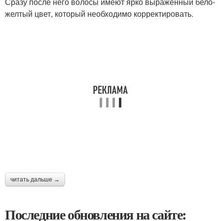
Сразу после него волосы имеют ярко выраженный бело-
желтый цвет, который необходимо корректировать.
читать дальше →
Последние обновления на сайте: