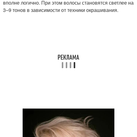
вполне логично. При этом волосы становятся светлее на
3–9 тонов в зависимости от техники окрашивания.