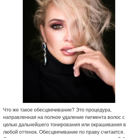
Что же такое обесцвечивание? Это процедура,
направленная на полное удаление пигмента волос с
целью дальнейшего тонирования или окрашивания в
любой оттенок. Обесцвечивание по праву считается.