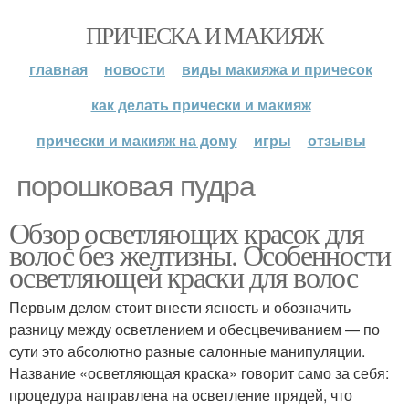
ПРИЧЕСКА И МАКИЯЖ
главная
новости
виды макияжа и причесок
как делать прически и макияж
прически и макияж на дому
игры
отзывы
порошковая пудра
Обзор осветляющих красок для
волос без желтизны. Особенности
осветляющей краски для волос
Первым делом стоит внести ясность и обозначить
разницу между осветлением и обесцвечиванием — по
сути это абсолютно разные салонные манипуляции.
Название «осветляющая краска» говорит само за себя:
процедура направлена на осветление прядей, что