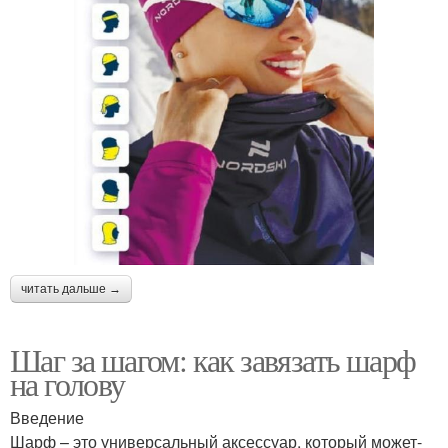
читать дальше →
Шаг за шагом: как завязать шарф
на голову
Введение
Шарф – это универсальный аксессуар, который может-