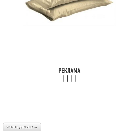
читать дальше →