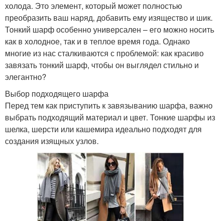
холода. Это элемент, который может полностью
преобразить ваш наряд, добавить ему изящество и шик.
Тонкий шарф особенно универсален – его можно носить
как в холодное, так и в теплое время года. Однако
многие из нас сталкиваются с проблемой: как красиво
завязать тонкий шарф, чтобы он выглядел стильно и
элегантно?
Выбор подходящего шарфа
Перед тем как приступить к завязыванию шарфа, важно
выбрать подходящий материал и цвет. Тонкие шарфы из
шелка, шерсти или кашемира идеально подходят для
создания изящных узлов.