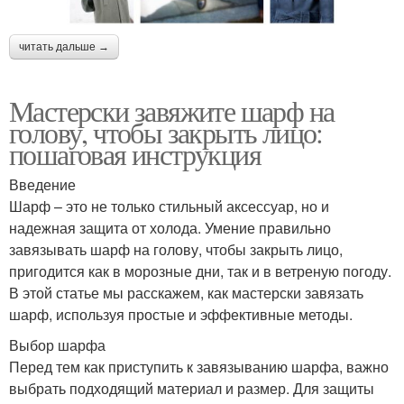
читать дальше →
Мастерски завяжите шарф на
голову, чтобы закрыть лицо:
пошаговая инструкция
Введение
Шарф – это не только стильный аксессуар, но и
надежная защита от холода. Умение правильно
завязывать шарф на голову, чтобы закрыть лицо,
пригодится как в морозные дни, так и в ветреную погоду.
В этой статье мы расскажем, как мастерски завязать
шарф, используя простые и эффективные методы.
Выбор шарфа
Перед тем как приступить к завязыванию шарфа, важно
выбрать подходящий материал и размер. Для защиты