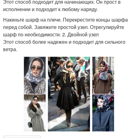
Этот способ подходит для начинающих. Он прост в
исполнении и подходит к любому наряду.
Накиньте шарф на плечи. Перекрестите концы шарфа
перед собой. Завяжите простой узел. Отрегулируйте
шарф по необходимости. 2. Двойной узел
Этот способ более надежен и подходит для сильного
ветра.