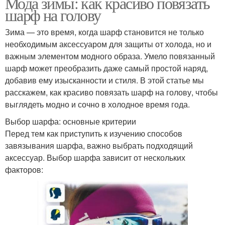
Мода зимы: как красиво повязать
шарф на голову
Зима — это время, когда шарф становится не только
необходимым аксессуаром для защиты от холода, но и
важным элементом модного образа. Умело повязанный
шарф может преобразить даже самый простой наряд,
добавив ему изысканности и стиля. В этой статье мы
расскажем, как красиво повязать шарф на голову, чтобы
выглядеть модно и сочно в холодное время года.
Выбор шарфа: основные критерии
Перед тем как приступить к изучению способов
завязывания шарфа, важно выбрать подходящий
аксессуар. Выбор шарфа зависит от нескольких
факторов: