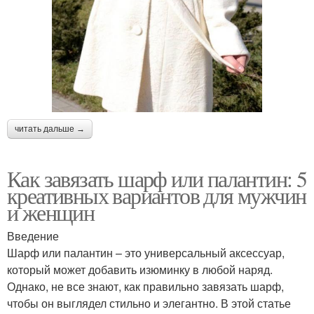
читать дальше →
Как завязать шарф или палантин: 5
креативных вариантов для мужчин
и женщин
Введение
Шарф или палантин – это универсальный аксессуар,
который может добавить изюминку в любой наряд.
Однако, не все знают, как правильно завязать шарф,
чтобы он выглядел стильно и элегантно. В этой статье