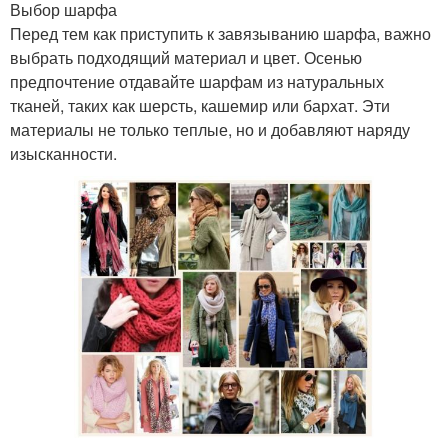
Выбор шарфа
Перед тем как приступить к завязыванию шарфа, важно
выбрать подходящий материал и цвет. Осенью
предпочтение отдавайте шарфам из натуральных
тканей, таких как шерсть, кашемир или бархат. Эти
материалы не только теплые, но и добавляют наряду
изысканности.