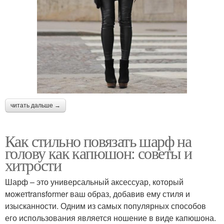
читать дальше →
Как стильно повязать шарф на
голову как капюшон: советы и
хитрости
Шарф – это универсальный аксессуар, который
можетtransformer ваш образ, добавив ему стиля и
изысканности. Одним из самых популярных способов
его использования является ношение в виде капюшона.