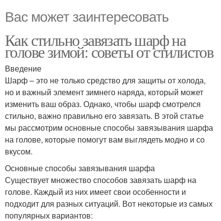
Вас может заинтересовать
Как стильно завязать шарф на
голове зимой: советы от стилистов
Введение
Шарф – это не только средство для защиты от холода,
но и важный элемент зимнего наряда, который может
изменить ваш образ. Однако, чтобы шарф смотрелся
стильно, важно правильно его завязать. В этой статье
мы рассмотрим основные способы завязывания шарфа
на голове, которые помогут вам выглядеть модно и со
вкусом.
Основные способы завязывания шарфа
Существует множество способов завязать шарф на
голове. Каждый из них имеет свои особенности и
подходит для разных ситуаций. Вот некоторые из самых
популярных вариантов: