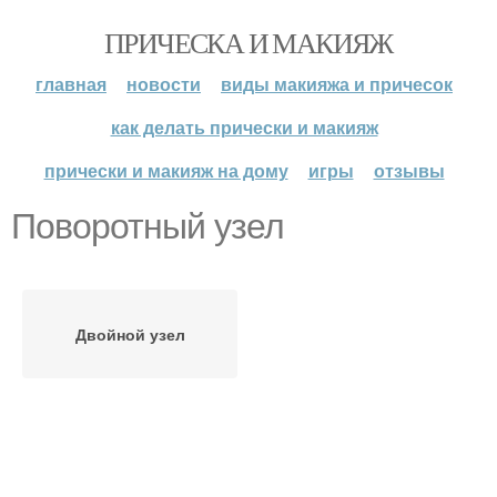
ПРИЧЕСКА И МАКИЯЖ
главная
новости
виды макияжа и причесок
как делать прически и макияж
прически и макияж на дому
игры
отзывы
Поворотный узел
Двойной узел