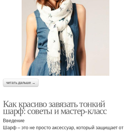
читать дальше →
Как красиво завязать тонкий
шарф: советы и мастер-класс
Введение
Шарф – это не просто аксессуар, который защищает от