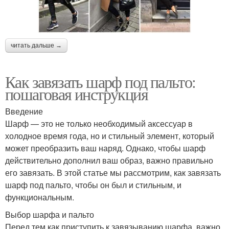
читать дальше →
Как завязать шарф под пальто:
пошаговая инструкция
Введение
Шарф — это не только необходимый аксессуар в
холодное время года, но и стильный элемент, который
может преобразить ваш наряд. Однако, чтобы шарф
действительно дополнил ваш образ, важно правильно
его завязать. В этой статье мы рассмотрим, как завязать
шарф под пальто, чтобы он был и стильным, и
функциональным.
Выбор шарфа и пальто
Перед тем как приступить к завязыванию шарфа, важно