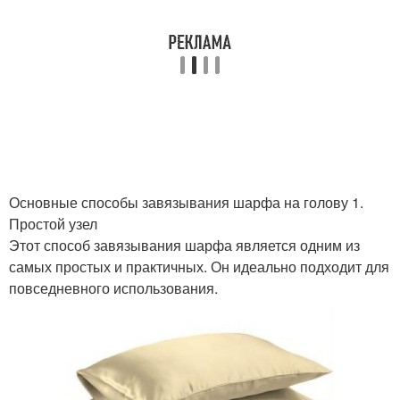
Основные способы завязывания шарфа на голову 1.
Простой узел
Этот способ завязывания шарфа является одним из
самых простых и практичных. Он идеально подходит для
повседневного использования.