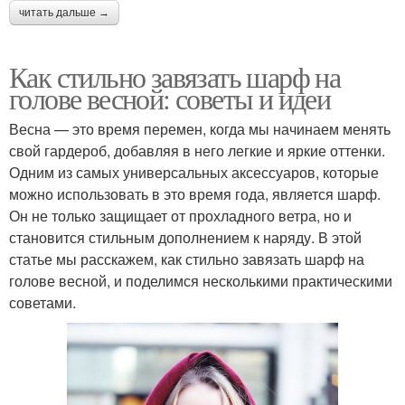
читать дальше →
Как стильно завязать шарф на
голове весной: советы и идеи
Весна — это время перемен, когда мы начинаем менять
свой гардероб, добавляя в него легкие и яркие оттенки.
Одним из самых универсальных аксессуаров, которые
можно использовать в это время года, является шарф.
Он не только защищает от прохладного ветра, но и
становится стильным дополнением к наряду. В этой
статье мы расскажем, как стильно завязать шарф на
голове весной, и поделимся несколькими практическими
советами.