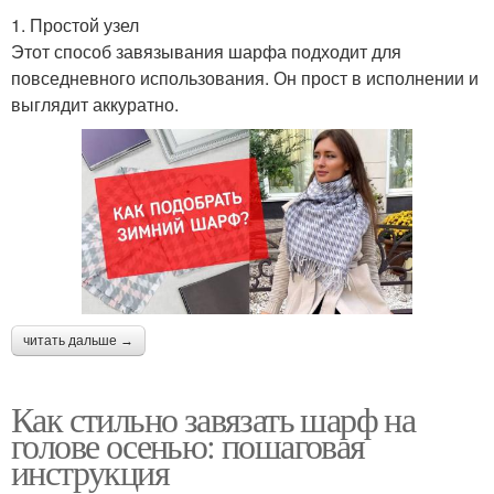
1. Простой узел
Этот способ завязывания шарфа подходит для
повседневного использования. Он прост в исполнении и
выглядит аккуратно.
читать дальше →
Как стильно завязать шарф на
голове осенью: пошаговая
инструкция