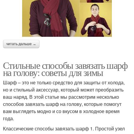
читать дальше →
Стильные способы завязать шарф
на голову: советы для зимы
Шарф – это не только средство для защиты от холода,
но и стильный аксессуар, который может преобразить
ваш наряд. В этой статье мы рассмотрим несколько
способов завязать шарф на голову, которые помогут
вам выглядеть модно и со вкусом в холодное время
года.
Классические способы завязать шарф 1. Простой узел