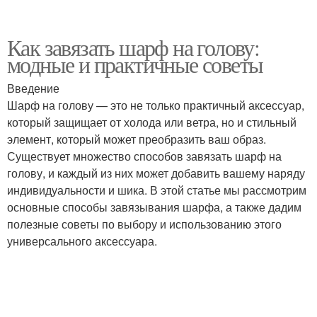
Как завязать шарф на голову:
модные и практичные советы
Введение
Шарф на голову — это не только практичный аксессуар,
который защищает от холода или ветра, но и стильный
элемент, который может преобразить ваш образ.
Существует множество способов завязать шарф на
голову, и каждый из них может добавить вашему наряду
индивидуальности и шика. В этой статье мы рассмотрим
основные способы завязывания шарфа, а также дадим
полезные советы по выбору и использованию этого
универсального аксессуара.