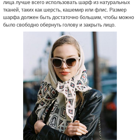
лица лучше всего использовать шарф из натуральных
тканей, таких как шерсть, кашемир или флис. Размер
шарфа должен быть достаточно большим, чтобы можно
было свободно обернуть голову и закрыть лицо.