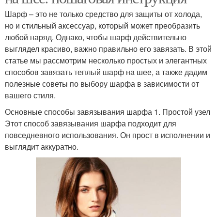
Шарф – это не только средство для защиты от холода,
но и стильный аксессуар, который может преобразить
любой наряд. Однако, чтобы шарф действительно
выглядел красиво, важно правильно его завязать. В этой
статье мы рассмотрим несколько простых и элегантных
способов завязать теплый шарф на шее, а также дадим
полезные советы по выбору шарфа в зависимости от
вашего стиля.
Основные способы завязывания шарфа 1. Простой узел
Этот способ завязывания шарфа подходит для
повседневного использования. Он прост в исполнении и
выглядит аккуратно.