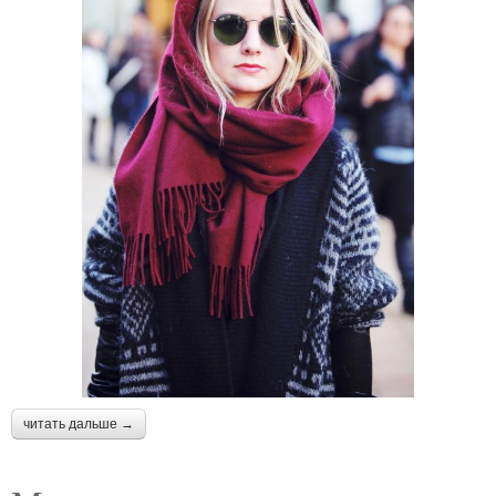
читать дальше →