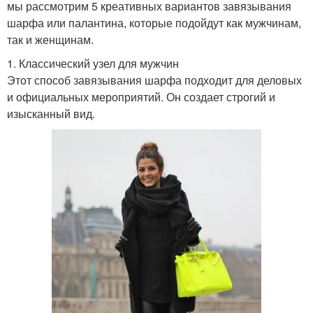
мы рассмотрим 5 креативных вариантов завязывания
шарфа или палантина, которые подойдут как мужчинам,
так и женщинам.
1. Классический узел для мужчин
Этот способ завязывания шарфа подходит для деловых
и официальных мероприятий. Он создает строгий и
изысканный вид.