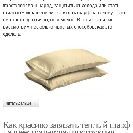
transformer ваш наряд, защитить от холода или стать
стильным украшением. Завязать шарф на голову – это
не только практично, но и модно. В этой статье мы
рассмотрим несколько простых способов, как это
сделать.
читать дальше →
Как красиво завязать теплый шарф
на шее: пошаговая инструкция