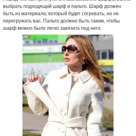
выбрать подходящий шарф и пальто. Шарф должен
быть из материала, который будет согревать, но не
перегружать вас. Пальто должно быть таким, чтобы
шарф можно было легко завязать под него.