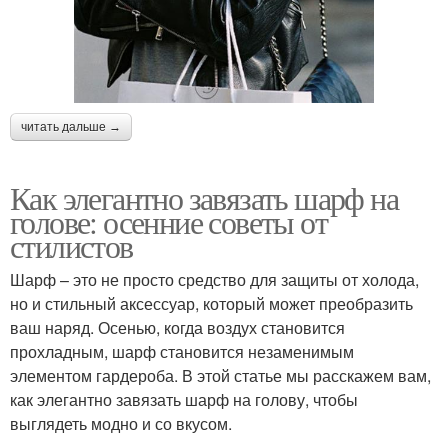
читать дальше →
Как элегантно завязать шарф на
голове: осенние советы от
стилистов
Шарф – это не просто средство для защиты от холода,
но и стильный аксессуар, который может преобразить
ваш наряд. Осенью, когда воздух становится
прохладным, шарф становится незаменимым
элементом гардероба. В этой статье мы расскажем вам,
как элегантно завязать шарф на голову, чтобы
выглядеть модно и со вкусом.