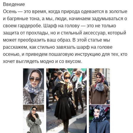
Введение
Осень — это время, когда природа одевается в золотые
и багряные тона, а мы, люди, начинаем задумываться о
своем гардеробе. Шарф на голову — это не только
защита от прохлады, но и стильный аксессуар, который
может преобразить ваш образ. В этой статье мы
расскажем, как стильно завязать шарф на голове
осенью, и приведем пошаговую инструкцию для тех, кто
хочет выглядеть модно и со вкусом.