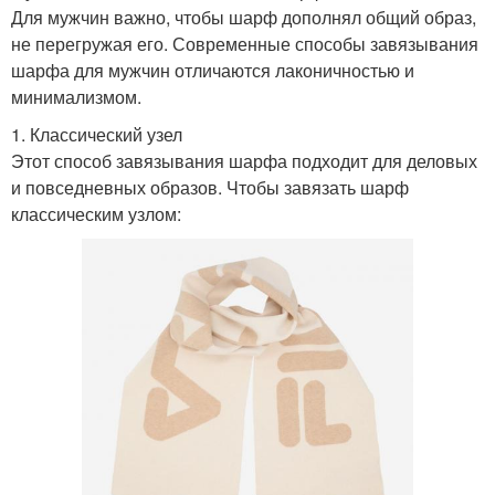
Для мужчин важно, чтобы шарф дополнял общий образ,
не перегружая его. Современные способы завязывания
шарфа для мужчин отличаются лаконичностью и
минимализмом.
1. Классический узел
Этот способ завязывания шарфа подходит для деловых
и повседневных образов. Чтобы завязать шарф
классическим узлом: