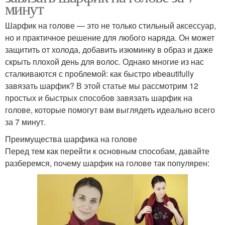
минут
Шарфик на голове — это не только стильный аксессуар,
но и практичное решение для любого наряда. Он может
защитить от холода, добавить изюминку в образ и даже
скрыть плохой день для волос. Однако многие из нас
сталкиваются с проблемой: как быстро иbeautifully
завязать шарфик? В этой статье мы рассмотрим 12
простых и быстрых способов завязать шарфик на
голове, которые помогут вам выглядеть идеально всего
за 7 минут.
Преимущества шарфика на голове
Перед тем как перейти к основным способам, давайте
разберемся, почему шарфик на голове так популярен: