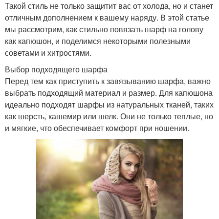
Такой стиль не только защитит вас от холода, но и станет
отличным дополнением к вашему наряду. В этой статье
мы рассмотрим, как стильно повязать шарф на голову
как капюшон, и поделимся некоторыми полезными
советами и хитростями.
Выбор подходящего шарфа
Перед тем как приступить к завязыванию шарфа, важно
выбрать подходящий материал и размер. Для капюшона
идеально подходят шарфы из натуральных тканей, таких
как шерсть, кашемир или шелк. Они не только теплые, но
и мягкие, что обеспечивает комфорт при ношении.