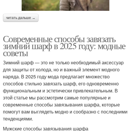
читать дальше →
Современные способы завязать
зимний шарф в 2025 году: модные
советы
Зимний шарф — это не только необходимый аксессуар
для защиты от холода, но и важный элемент модного
наряда. В 2025 году мода предлагает множество
способов стильно завязать шарф, его одновременно
функциональным и эстетически привлекательным. В
этой статье мы рассмотрим самые популярные и
современные способы завязывания шарфа, которые
помогут вам выглядеть модно и сообразно с последними
тенденциями.
Мужские способы завязывания шарфа