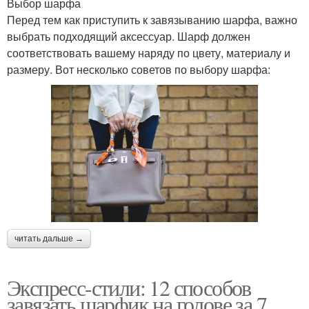
Выбор шарфа
Перед тем как приступить к завязыванию шарфа, важно
выбрать подходящий аксессуар. Шарф должен
соответствовать вашему наряду по цвету, материалу и
размеру. Вот несколько советов по выбору шарфа:
читать дальше →
Экспресс-стили: 12 способов
завязать шарфик на голове за 7