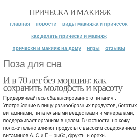
ПРИЧЕСКА И МАКИЯЖ
главная
новости
виды макияжа и причесок
как делать прически и макияж
прически и макияж на дому
игры
отзывы
Поза для сна
И в 70 лет без морщин: как
сохранить молодость и красоту
Придерживайтесь сбалансированного питания .
Употребление в пищу разнообразных продуктов, богатых
витаминами, питательными веществами и минералами,
поддерживает организм в целом. В частности, на кожу
положительно влияют продукты с высоким содержанием
витаминов А, С и Е – рыба, фрукты и орехи.