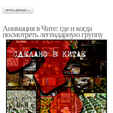
читать дальше →
Анимация в Чите: где и когда
посмотреть легендарную группу