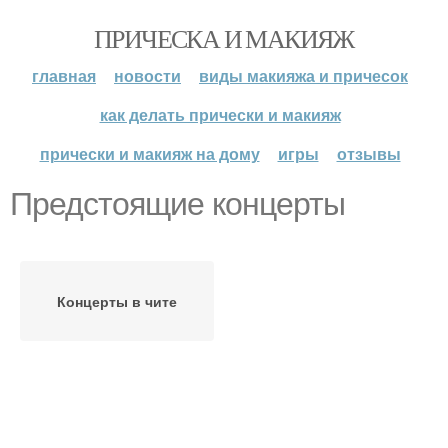
ПРИЧЕСКА И МАКИЯЖ
главная
новости
виды макияжа и причесок
как делать прически и макияж
прически и макияж на дому
игры
отзывы
Предстоящие концерты
Концерты в чите