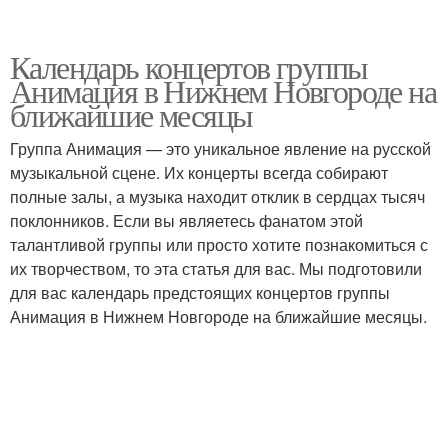
Календарь концертов группы
Анимация в Нижнем Новгороде на
ближайшие месяцы
Группа Анимация — это уникальное явление на русской
музыкальной сцене. Их концерты всегда собирают
полные залы, а музыка находит отклик в сердцах тысяч
поклонников. Если вы являетесь фанатом этой
талантливой группы или просто хотите познакомиться с
их творчеством, то эта статья для вас. Мы подготовили
для вас календарь предстоящих концертов группы
Анимация в Нижнем Новгороде на ближайшие месяцы.