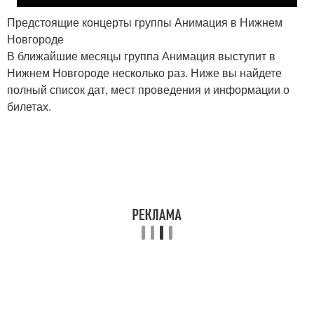
Предстоящие концерты группы Анимация в Нижнем
Новгороде
В ближайшие месяцы группа Анимация выступит в
Нижнем Новгороде несколько раз. Ниже вы найдете
полный список дат, мест проведения и информации о
билетах.