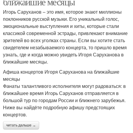
ближайшие месяцы
Игорь Саруханов – это имя, которое знают миллионы
поклонников русской музыки. Его уникальный голос,
эмоциональные выступления и хиты, которые стали
классикой современной эстрады, привлекают внимание
зрителей во всех уголках страны. Если вы хотите стать
свидетелем незабываемого концерта, то пришло время
узнать, где и когда можно увидеть Игоря Саруханова в
ближайшие месяцы.
Афиша концертов Игоря Саруханова на ближайшие
месяцы
Фанаты талантливого исполнителя могут радоваться: в
ближайшее время Игорь Саруханов отправляется в
большой тур по городам России и ближнего зарубежья.
Ниже вы найдёте подробную афишу предстоящих
концертов.
читать дальше →