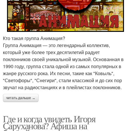
Кто такая группа Анимация?
Группа Анимация — это легендарный коллектив,
который уже более трех десятилетий радует
поклонников своей уникальной музыкой. Основанная в
1990 году, группа стала одной из самых популярных в
жанре русского рока. Их песни, такие как "Ковыль",
"Светофоры", "Снегири", стали классикой и до сих пор
звучат на радиостанциях и в плейлистах поклонников.
читать дальше →
Где и когда увидеть Игоря
Саруханова? Афиша на