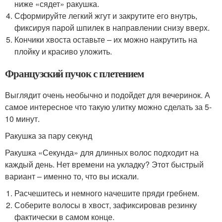
ниже «сядет» ракушка.
Сформируйте легкий жгут и закрутите его внутрь,
фиксируя парой шпилек в направлении снизу вверх.
Кончики хвоста оставьте – их можно накрутить на
плойку и красиво уложить.
Французский пучок с плетением
Выглядит очень необычно и подойдет для вечеринок. А
самое интересное что такую улитку можно сделать за 5-
10 минут.
Ракушка за пару секунд
Ракушка «Секунда» для длинных волос подходит на
каждый день. Нет времени на укладку? Этот быстрый
вариант – именно то, что вы искали.
Расчешитесь и немного начешите пряди гребнем.
Соберите волосы в хвост, зафиксировав резинку
фактически в самом конце.