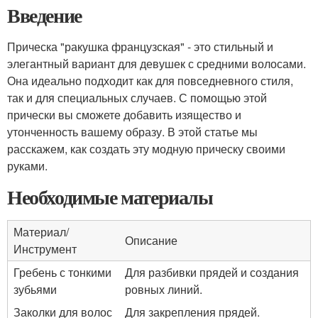
Введение
Прическа "ракушка французская" - это стильный и
элегантный вариант для девушек с средними волосами.
Она идеально подходит как для повседневного стиля,
так и для специальных случаев. С помощью этой
прически вы сможете добавить изящество и
утонченность вашему образу. В этой статье мы
расскажем, как создать эту модную прическу своими
руками.
Необходимые материалы
Материал/
Описание
Инструмент
Гребень с тонкими
Для разбивки прядей и создания
зубьями
ровных линий.
Заколки для волос
Для закрепления прядей.