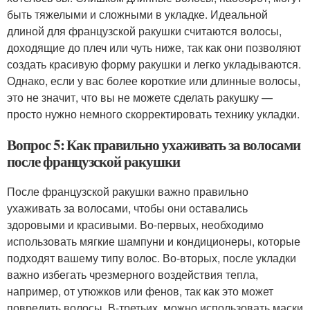
быть тяжелыми и сложными в укладке. Идеальной
длиной для французской ракушки считаются волосы,
доходящие до плеч или чуть ниже, так как они позволяют
создать красивую форму ракушки и легко укладываются.
Однако, если у вас более короткие или длинные волосы,
это не значит, что вы не можете сделать ракушку —
просто нужно немного скорректировать технику укладки.
Вопрос 5: Как правильно ухаживать за волосами
после французской ракушки
После французской ракушки важно правильно
ухаживать за волосами, чтобы они оставались
здоровыми и красивыми. Во-первых, необходимо
использовать мягкие шампуни и кондиционеры, которые
подходят вашему типу волос. Во-вторых, после укладки
важно избегать чрезмерного воздействия тепла,
например, от утюжков или фенов, так как это может
повредить волосы. В-третьих, можно использовать маски