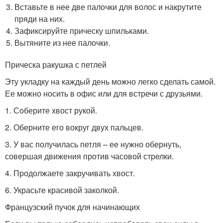
Вставьте в нее две палочки для волос и накрутите
пряди на них.
Зафиксируйте прическу шпильками.
Вытяните из нее палочки.
Прическа ракушка с петлей
Эту укладку на каждый день можно легко сделать самой.
Ее можно носить в офис или для встречи с друзьями.
1. Соберите хвост рукой.
2. Оберните его вокруг двух пальцев.
3. У вас получилась петля – ее нужно обернуть,
совершая движения против часовой стрелки.
4. Продолжаете закручивать хвост.
6. Украсьте красивой заколкой.
Французский пучок для начинающих