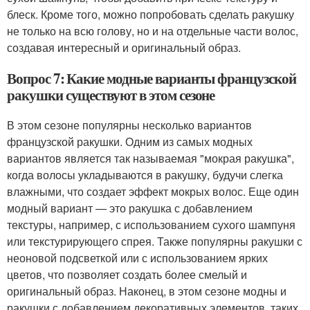
блеск. Кроме того, можно попробовать сделать ракушку
не только на всю голову, но и на отдельные части волос,
создавая интересный и оригинальный образ.
Вопрос 7: Какие модные варианты французской
ракушки существуют в этом сезоне
В этом сезоне популярны несколько вариантов
французской ракушки. Одним из самых модных
вариантов является так называемая "мокрая ракушка",
когда волосы укладываются в ракушку, будучи слегка
влажными, что создает эффект мокрых волос. Еще один
модный вариант — это ракушка с добавлением
текстуры, например, с использованием сухого шампуня
или текстурирующего спрея. Также популярны ракушки с
неоновой подсветкой или с использованием ярких
цветов, что позволяет создать более смелый и
оригинальный образ. Наконец, в этом сезоне модны и
ракушки с добавлением декоративных элементов, таких