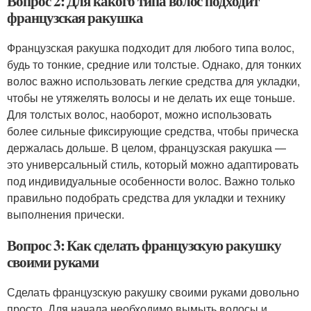
Вопрос 2: Для какого типа волос подходит
французская ракушка
Французская ракушка подходит для любого типа волос,
будь то тонкие, средние или толстые. Однако, для тонких
волос важно использовать легкие средства для укладки,
чтобы не утяжелять волосы и не делать их еще тоньше.
Для толстых волос, наоборот, можно использовать
более сильные фиксирующие средства, чтобы прическа
держалась дольше. В целом, французская ракушка —
это универсальный стиль, который можно адаптировать
под индивидуальные особенности волос. Важно только
правильно подобрать средства для укладки и технику
выполнения прически.
Вопрос 3: Как сделать французскую ракушку
своими руками
Сделать французскую ракушку своими руками довольно
просто. Для начала необходимо вымыть волосы и