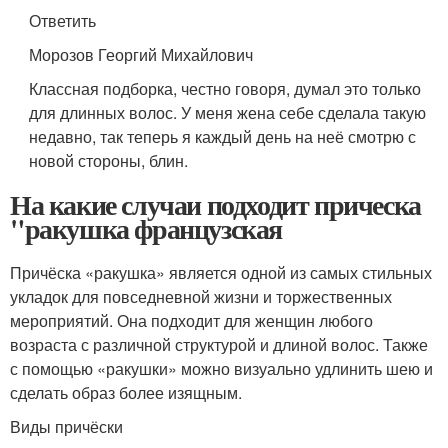
Ответить
Морозов Георгий Михайлович
Классная подборка, честно говоря, думал это только
для длинных волос. У меня жена себе сделала такую
недавно, так теперь я каждый день на неё смотрю с
новой стороны, блин.
На какие случаи подходит прическа
"ракушка французская
Причёска «ракушка» является одной из самых стильных
укладок для повседневной жизни и торжественных
мероприятий. Она подходит для женщин любого
возраста с различной структурой и длиной волос. Также
с помощью «ракушки» можно визуально удлинить шею и
сделать образ более изящным.
Виды причёски