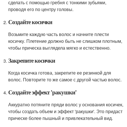
сделать с помощью гребня с тонкими зубьями,
проводя его по центру головы.
Создайте косички
Возьмите каждую часть волос и начните плести
косичку. Плетение должно быть не слишком плотным,
чтобы прическа выглядела мягко и естественно.
Закрепите косички
Когда косичка готова, закрепите ее резинкой для
волос. Повторите то же самое с другой частью волос.
Создайте эффект 'ракушки'
Аккуратно потяните пряди волос у основания косичек,
чтобы создать объем и эффект 'ракушки'. Это придаст
прическе более пышный и привлекательный вид.