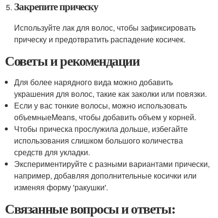
Закрепите прическу
Используйте лак для волос, чтобы зафиксировать
прическу и предотвратить распадение косичек.
Советы и рекомендации
Для более нарядного вида можно добавить
украшения для волос, такие как заколки или повязки.
Если у вас тонкие волосы, можно использовать
объемныеMeans, чтобы добавить объем у корней.
Чтобы прическа прослужила дольше, избегайте
использования слишком большого количества
средств для укладки.
Экспериментируйте с разными вариантами прически,
например, добавляя дополнительные косички или
изменяя форму 'ракушки'.
Связанные вопросы и ответы: