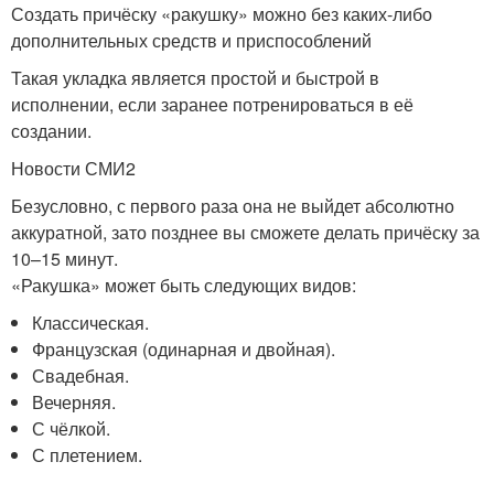
Создать причёску «ракушку» можно без каких-либо
дополнительных средств и приспособлений
Такая укладка является простой и быстрой в
исполнении, если заранее потренироваться в её
создании.
Новости СМИ2
Безусловно, с первого раза она не выйдет абсолютно
аккуратной, зато позднее вы сможете делать причёску за
10–15 минут.
«Ракушка» может быть следующих видов:
Классическая.
Французская (одинарная и двойная).
Свадебная.
Вечерняя.
С чёлкой.
С плетением.