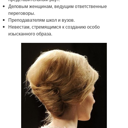
Деловым женщинам, ведущим ответственные
переговоры.
Преподавателям школ и вузов.
Невестам, стремящимся к созданию особо
изысканного образа.