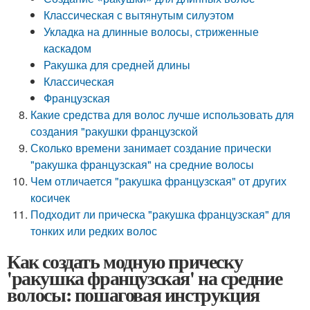
Классическая с вытянутым силуэтом
Укладка на длинные волосы, стриженные
каскадом
Ракушка для средней длины
Классическая
Французская
Какие средства для волос лучше использовать для
создания "ракушки французской
Сколько времени занимает создание прически
"ракушка французская" на средние волосы
Чем отличается "ракушка французская" от других
косичек
Подходит ли прическа "ракушка французская" для
тонких или редких волос
Как создать модную прическу
'ракушка французская' на средние
волосы: пошаговая инструкция