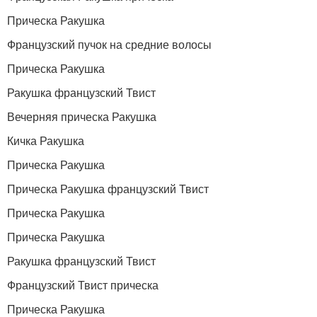
Прическа Ракушка
Французский пучок на средние волосы
Прическа Ракушка
Ракушка французский Твист
Вечерняя прическа Ракушка
Кичка Ракушка
Прическа Ракушка
Прическа Ракушка французский Твист
Прическа Ракушка
Прическа Ракушка
Ракушка французский Твист
Французский Твист прическа
Прическа Ракушка