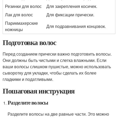
Резинки для волос
Для закрепления косичек.
Лак для волос
Для фиксации прически.
Парикмахерские
Для подравнивания концовок.
ножницы
Подготовка волос
Перед созданием прически важно подготовить волосы.
Они должны быть чистыми и слегка влажными. Если
ваши волосы слишком пушистые, можно использовать
сыворотку для укладки, чтобы сделать их более
гладкими и податливыми.
Пошаговая инструкция
Разделите волосы
Разделите волосы на две равные части. Это можно