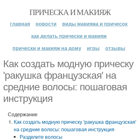
ПРИЧЕСКА И МАКИЯЖ
главная
новости
виды макияжа и причесок
как делать прически и макияж
прически и макияж на дому
игры
отзывы
Как создать модную прическу
'ракушка французская' на
средние волосы: пошаговая
инструкция
Содержание
Как создать модную прическу 'ракушка французская'
на средние волосы: пошаговая инструкция
Разделите волосы