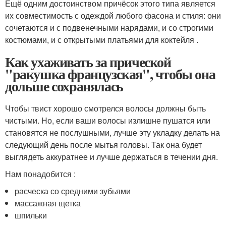
Ещё одним достоинством причёсок этого типа является
их совместимость с одеждой любого фасона и стиля: они
сочетаются и с подвенечными нарядами, и со строгими
костюмами, и с открытыми платьями для коктейля .
Как ухаживать за прической
"ракушка французская", чтобы она
дольше сохранялась
Чтобы твист хорошо смотрелся волосы должны быть
чистыми. Но, если ваши волосы излишне пушатся или
становятся не послушными, лучше эту укладку делать на
следующий день после мытья головы. Так она будет
выглядеть аккуратнее и лучше держаться в течении дня.
Нам понадобится :
расческа со средними зубьями
массажная щетка
шпильки