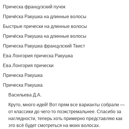
Прическа французский пучок
Причёска Ракушка на длинные волосы
Быстрые прически на длинные волосы
Причёска Ракушка на длинные волосы
Прическа Ракушка французский Твист
Ева Лонгория прическа Ракушка
Ева Лонгория прически
Прическа Ракушка
Прическа Ракушка
Васильева Д.А.
Круто, много идей! Вот прям все варианты собрали —
от классики до чего-то поэкстремальнее. Спасибо за
наглядности, теперь хоть примерно представляю как
это всё будет смотреться на моих волосах.