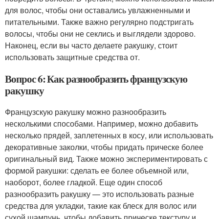
для волос, чтобы они оставались увлажненными и
питательными. Также важно регулярно подстригать
волосы, чтобы они не секлись и выглядели здорово.
Наконец, если вы часто делаете ракушку, стоит
использовать защитные средства от.
Вопрос 6: Как разнообразить французскую
ракушку
Французскую ракушку можно разнообразить
несколькими способами. Например, можно добавить
несколько прядей, заплетенных в косу, или использовать
декоративные заколки, чтобы придать прическе более
оригинальный вид. Также можно экспериментировать с
формой ракушки: сделать ее более объемной или,
наоборот, более гладкой. Еще один способ
разнообразить ракушку — это использовать разные
средства для укладки, такие как блеск для волос или
сухой шампунь, чтобы добавить прическе текстуру и