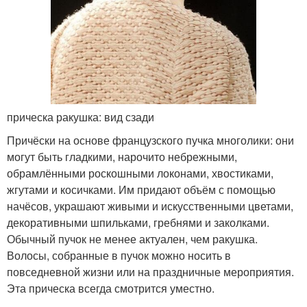
прическа ракушка: вид сзади
Причёски на основе французского пучка многолики: они
могут быть гладкими, нарочито небрежными,
обрамлёнными роскошными локонами, хвостиками,
жгутами и косичками. Им придают объём с помощью
начёсов, украшают живыми и искусственными цветами,
декоративными шпильками, гребнями и заколками.
Обычный пучок не менее актуален, чем ракушка.
Волосы, собранные в пучок можно носить в
повседневной жизни или на праздничные мероприятия.
Эта прическа всегда смотрится уместно.