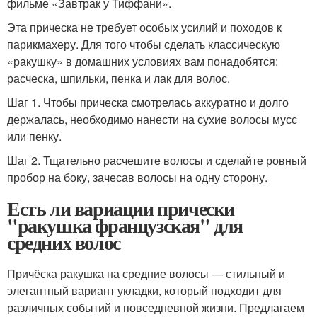
фильме «Завтрак у Тиффани».
Эта прическа не требует особых усилий и походов к
парикмахеру. Для того чтобы сделать классическую
«ракушку» в домашних условиях вам понадобятся:
расческа, шпильки, пенка и лак для волос.
Шаг 1. Чтобы прическа смотрелась аккуратно и долго
держалась, необходимо нанести на сухие волосы мусс
или пенку.
Шаг 2. Тщательно расчешите волосы и сделайте ровный
пробор на боку, зачесав волосы на одну сторону.
Есть ли вариации прически
"ракушка французская" для
средних волос
Причёска ракушка на средние волосы — стильный и
элегантный вариант укладки, который подходит для
различных событий и повседневной жизни. Предлагаем