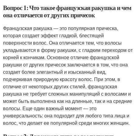
Вопрос 1: Что такое французская ракушка и чем
она отличается от других причесок
Французская ракушка — это популярная прическа,
которая создает эффект гладкой, блестящей
поверхности волос. Она отличается тем, что волосы
укладываются в форму ракушки, с гладким переходом от
корней к кончикам. Основное отличие французской
ракушки от других причесок заключается в том, что она
создает более элегантный и изысканный вид,
подчеркивая природную красоту волос. При этом, в
отличие от некоторых других стилей, французская
ракушка не требует сложных манипуляций с волосами и
может быть выполнена как на длинные, так и на средние
волосы. Еще один важный момент — это
универсальность: она подходит для любого типа лица и
волос, что делает ее популярной среди многих женщин.