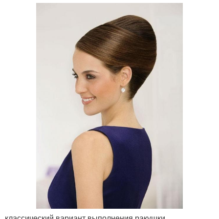
классический вариант выполнения ракушки