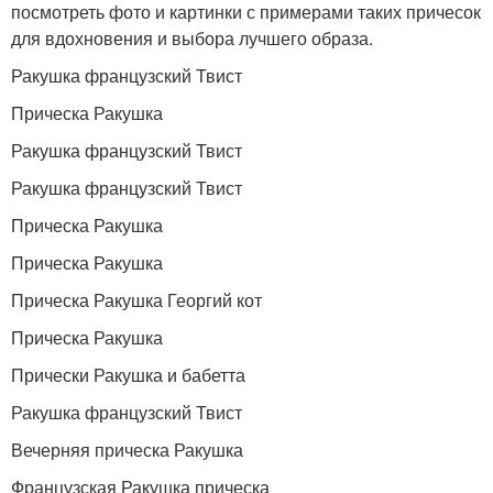
посмотреть фото и картинки с примерами таких причесок
для вдохновения и выбора лучшего образа.
Ракушка французский Твист
Прическа Ракушка
Ракушка французский Твист
Ракушка французский Твист
Прическа Ракушка
Прическа Ракушка
Прическа Ракушка Георгий кот
Прическа Ракушка
Прически Ракушка и бабетта
Ракушка французский Твист
Вечерняя прическа Ракушка
Французская Ракушка прическа