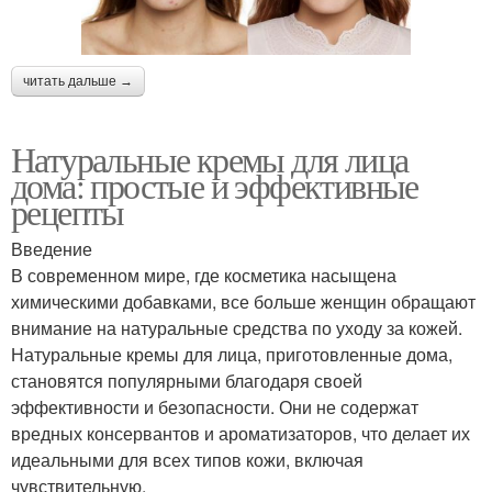
читать дальше →
Натуральные кремы для лица
дома: простые и эффективные
рецепты
Введение
В современном мире, где косметика насыщена
химическими добавками, все больше женщин обращают
внимание на натуральные средства по уходу за кожей.
Натуральные кремы для лица, приготовленные дома,
становятся популярными благодаря своей
эффективности и безопасности. Они не содержат
вредных консервантов и ароматизаторов, что делает их
идеальными для всех типов кожи, включая
чувствительную.