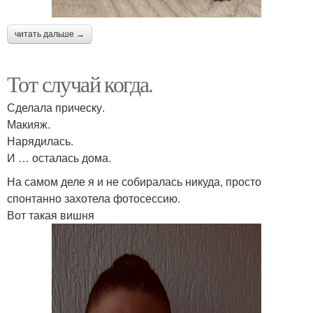
читать дальше →
Тот случай когда.
Сделала прическу.
Макияж.
Нарядилась.
И … осталась дома.
На самом деле я и не собиралась никуда, просто
спонтанно захотела фотосессию.
Вот такая вишня