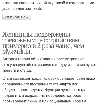
известно своей отличной акустикой и комфортными
условия для зрителей.
читать дальше →
Женщины подвержены
тревожным расстройствам
примерно в 2 раза чаще, чем
мужчины.
Авторки теории объективации рассматривают
сексуальную объективацию как одну из причин чувства
тревоги и стыда.
Стыд возникает, когда человек оценивает себя ниже
определённого внутреннего стандарта или
общественного идеала. Функция чувства стыда -
подавлять и исправлять поведение, которое
противоречит личным или социальным нормам