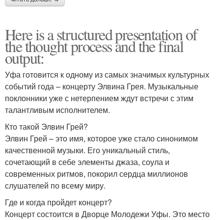
Here is a structured presentation of
the thought process and the final
output:
Уфа готовится к одному из самых значимых культурных
событий года – концерту Элвина Грея. Музыкальные
поклонники уже с нетерпением ждут встречи с этим
талантливым исполнителем.
Кто такой Элвин Грей?
Элвин Грей – это имя, которое уже стало синонимом
качественной музыки. Его уникальный стиль,
сочетающий в себе элементы джаза, соула и
современных ритмов, покорил сердца миллионов
слушателей по всему миру.
Где и когда пройдет концерт?
Концерт состоится в Дворце Молодежи Уфы. Это место