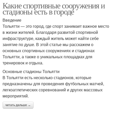
Какие спортивные сооружения и
стадионы есть в городе
Введение
Тольятти — это город, где спорт занимает важное место
в жизни жителей. Благодаря развитой спортивной
инфраструктуре, каждый житель может найти себе
занятие по душе. В этой статье мы расскажем о
основных спортивных сооружениях и стадионах
Тольятти, а также о уникальных площадках для
тренировок и отдыха.
Основные стадионы Тольятти
В Тольятти есть несколько стадионов, которые
предназначены для проведения футбольных матчей,
легкоатлетических соревнований и других массовых
мероприятий.
читать дальше →