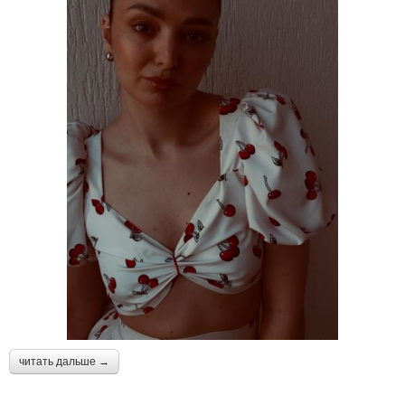
читать дальше →