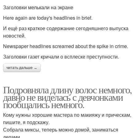
Заголовки мелькали на экране
Here again are today's headlines in brief.
И ещё раз краткое содержание сегодняшнего выпуска
новостей.
Newspaper headlines screamed about the spike in crime.
Заголовки газет кричали о всплеске преступности.
читать дальше →
Подровняла длину волос немного,
давно не виделась с девчонками
пообщались немного.
Кому нужны хорошие мастера по макияжу и прическам,
пишите, я подскажу.
Собрала миксы, теперь можно домой, заниматься
делами.