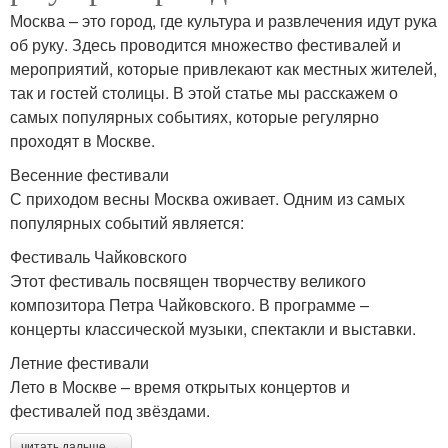
Москва – это город, где культура и развлечения идут рука
об руку. Здесь проводится множество фестивалей и
мероприятий, которые привлекают как местных жителей,
так и гостей столицы. В этой статье мы расскажем о
самых популярных событиях, которые регулярно
проходят в Москве.
Весенние фестивали
С приходом весны Москва оживает. Одним из самых
популярных событий является:
Фестиваль Чайковского
Этот фестиваль посвящен творчеству великого
композитора Петра Чайковского. В программе –
концерты классической музыки, спектакли и выставки.
Летние фестивали
Лето в Москве – время открытых концертов и
фестивалей под звёздами.
читать дальше →