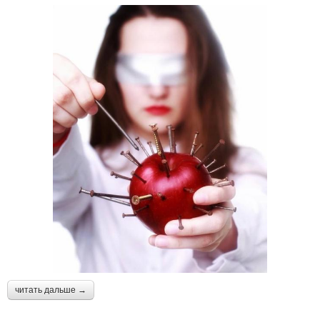
читать дальше →