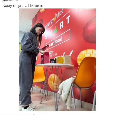
Кому еще …. Пишите