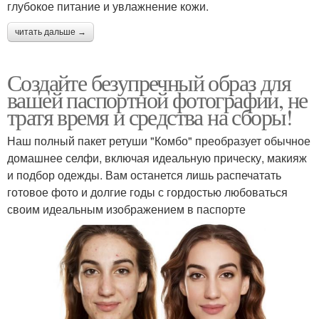
глубокое питание и увлажнение кожи.
читать дальше →
Создайте безупречный образ для
вашей паспортной фотографии, не
тратя время и средства на сборы!
Наш полный пакет ретуши "Комбо" преобразует обычное
домашнее селфи, включая идеальную прическу, макияж
и подбор одежды. Вам останется лишь распечатать
готовое фото и долгие годы с гордостью любоваться
своим идеальным изображением в паспорте