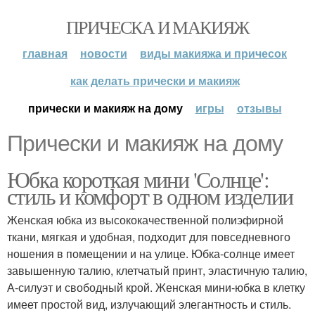
ПРИЧЕСКА И МАКИЯЖ
главная
новости
виды макияжа и причесок
как делать прически и макияж
прически и макияж на дому
игры
отзывы
Прически и макияж на дому
Юбка короткая мини 'Солнце':
стиль и комфорт в одном изделии
Женская юбка из высококачественной полиэфирной
ткани, мягкая и удобная, подходит для повседневного
ношения в помещении и на улице. Юбка-солнце имеет
завышенную талию, клетчатый принт, эластичную талию,
А-силуэт и свободный крой. Женская мини-юбка в клетку
имеет простой вид, излучающий элегантность и стиль.