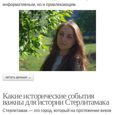
информативным, но и привлекающим.
читать дальше →
Какие исторические события
важны для истории Стерлитамака
Стерлитамак — это город, который на протяжении веков