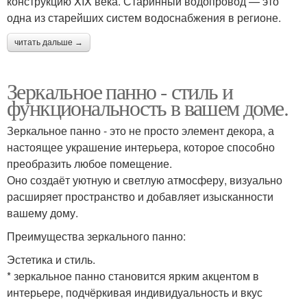
конструкцию XIX века. Старинный водопровод — это
одна из старейших систем водоснабжения в регионе.
читать дальше →
Зеркальное панно - стиль и
функциональность в вашем доме.
Зеркальное панно - это не просто элемент декора, а
настоящее украшение интерьера, которое способно
преобразить любое помещение.
Оно создаёт уютную и светлую атмосферу, визуально
расширяет пространство и добавляет изысканности
вашему дому.
Преимущества зеркального панно:
Эстетика и стиль.
* зеркальное панно становится ярким акцентом в
интерьере, подчёркивая индивидуальность и вкус