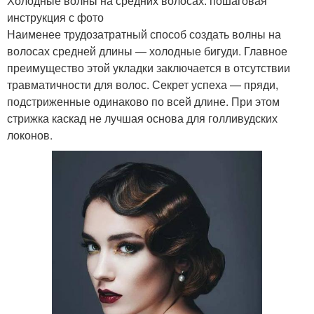
Холодные волны на средних волосах: пошаговая
инструкция с фото
Наименее трудозатратный способ создать волны на
волосах средней длины — холодные бигуди. Главное
преимущество этой укладки заключается в отсутствии
травматичности для волос. Секрет успеха — пряди,
подстриженные одинаково по всей длине. При этом
стрижка каскад не лучшая основа для голливудских
локонов.