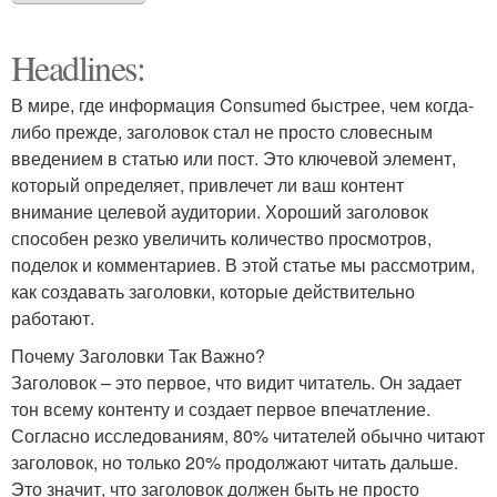
Headlines:
В мире, где информация Consumed быстрее, чем когда-
либо прежде, заголовок стал не просто словесным
введением в статью или пост. Это ключевой элемент,
который определяет, привлечет ли ваш контент
внимание целевой аудитории. Хороший заголовок
способен резко увеличить количество просмотров,
поделок и комментариев. В этой статье мы рассмотрим,
как создавать заголовки, которые действительно
работают.
Почему Заголовки Так Важно?
Заголовок – это первое, что видит читатель. Он задает
тон всему контенту и создает первое впечатление.
Согласно исследованиям, 80% читателей обычно читают
заголовок, но только 20% продолжают читать дальше.
Это значит, что заголовок должен быть не просто