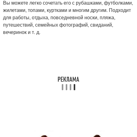
Вы можете легко сочетать его с рубашками, футболками,
жилетами, топами, куртками и многим другим. Подходит
для работы, отдыха, повседневной носки, пляжа,
путешествий, семейных фотографий, свиданий,
вечеринок и т. д.