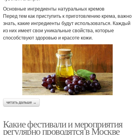
Основные ингредиенты натуральных кремов
Перед тем как приступить к приготовлению крема, важно
знать, какие ингредиенты будут использоваться. Каждый
из них имеет свои уникальные свойства, которые
способствуют здоровью и красоте кожи.
читать дальше →
Какие фестивали и мероприятия
регулярно проводятся в Москве