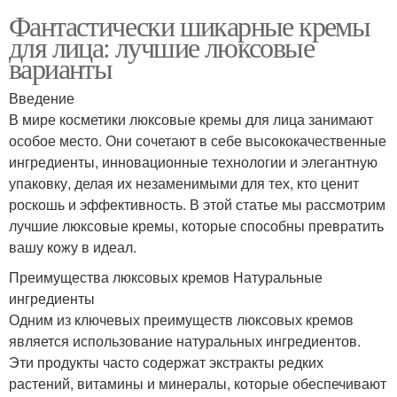
Фантастически шикарные кремы
для лица: лучшие люксовые
варианты
Введение
В мире косметики люксовые кремы для лица занимают
особое место. Они сочетают в себе высококачественные
ингредиенты, инновационные технологии и элегантную
упаковку, делая их незаменимыми для тех, кто ценит
роскошь и эффективность. В этой статье мы рассмотрим
лучшие люксовые кремы, которые способны превратить
вашу кожу в идеал.
Преимущества люксовых кремов Натуральные
ингредиенты
Одним из ключевых преимуществ люксовых кремов
является использование натуральных ингредиентов.
Эти продукты часто содержат экстракты редких
растений, витамины и минералы, которые обеспечивают