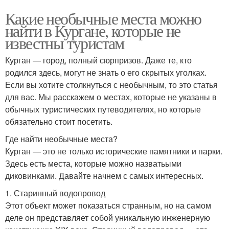
Какие необычные места можно
найти в Кургане, которые не
известны туристам
Курган — город, полный сюрпризов. Даже те, кто
родился здесь, могут не знать о его скрытых уголках.
Если вы хотите столкнуться с необычным, то это статья
для вас. Мы расскажем о местах, которые не указаны в
обычных туристических путеводителях, но которые
обязательно стоит посетить.
Где найти необычные места?
Курган — это не только исторические памятники и парки.
Здесь есть места, которые можно назватьыми
диковинками. Давайте начнем с самых интересных.
1. Старинный водопровод
Этот объект может показаться странным, но на самом
деле он представляет собой уникальную инженерную