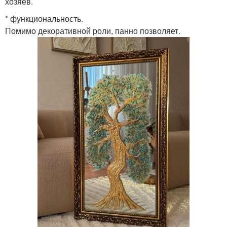
хозяев.
* функциональность.
Помимо декоративной роли, панно позволяет.