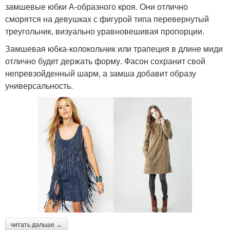
замшевые юбки А-образного кроя. Они отлично
сморятся на девушках с фигурой типа перевернутый
треугольник, визуально уравновешивая пропорции.
Замшевая юбка-колокольчик или трапеция в длине миди
отлично будет держать форму. Фасон сохранит свой
непревзойденный шарм, а замша добавит образу
универсальность.
читать дальше →