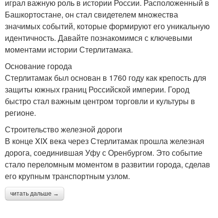
играл важную роль в истории России. Расположенный в
Башкортостане, он стал свидетелем множества
значимых событий, которые формируют его уникальную
идентичность. Давайте познакомимся с ключевыми
моментами истории Стерлитамака.
Основание города
Стерлитамак был основан в 1760 году как крепость для
защиты южных границ Российской империи. Город
быстро стал важным центром торговли и культуры в
регионе.
Строительство железной дороги
В конце XIX века через Стерлитамак прошла железная
дорога, соединившая Уфу с Оренбургом. Это событие
стало переломным моментом в развитии города, сделав
его крупным транспортным узлом.
читать дальше →