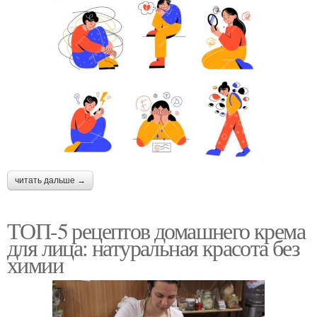
читать дальше →
ТОП-5 рецептов домашнего крема
для лица: натуральная красота без
химии