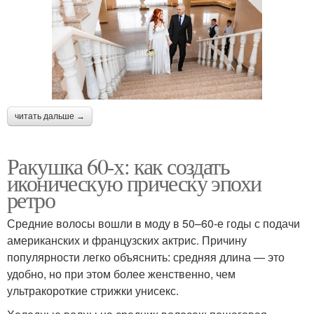
читать дальше →
Ракушка 60-х: как создать
иконическую прическу эпохи
ретро
Средние волосы вошли в моду в 50–60-е годы с подачи
американских и французских актрис. Причину
популярности легко объяснить: средняя длина — это
удобно, но при этом более женственно, чем
ультракороткие стрижки унисекс.