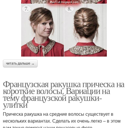
читать дальше →
Французская ракушка прическа на
короткие волосы. Вариации на
тему французской ракушки-
улитки
Прическа ракушка на средние волосы существует в
нескольких вариантах. Сделать их очень легко – в этом
вам точно помогут наши пошаговые фото.