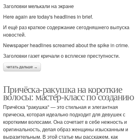
Заголовки мелькали на экране
Here again are today's headlines in brief.
И ещё раз краткое содержание сегодняшнего выпуска
новостей.
Newspaper headlines screamed about the spike in crime.
Заголовки газет кричали о всплеске преступности.
читать дальше →
Причёска-ракушка на короткие
волосы: мастер-класс по созданию
Причёска "ракушка" — это стильная и элегантная
прическа, которая идеально подходит для девушек с
короткими волосами. Она сочетает в себе нежность и
оригинальность, делая образ женщины изысканным и
выразительным. В этой статье мы расскажем, как