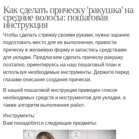
Как сделать прическу 'ракушка' на
средние волосы: пошаговая
инструкция
Чтобы сделать стрижку своими руками, нужно заранее
подготовить место для ее выполнения, привести
прическу в желаемую форму и запастись средствами
для укладки. Предлагаем сделать прическу ракушку
поэтапно, ориентируясь на наш пошаговый план и
используя необходимые инструменты. Держите перед
глазами описание создания прически.
В нашей пошаговой инструкции приведен список
необходимых средств и инструментов для укладки, а
также алгоритм выполнения работ.
Инструменты
Вам понадобятся следующие предметы: