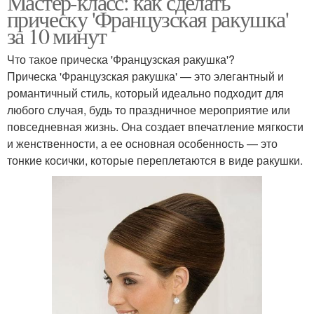
Мастер-класс: как сделать
прическу 'Французская ракушка'
за 10 минут
Что такое прическа 'Французская ракушка'?
Прическа 'Французская ракушка' — это элегантный и
романтичный стиль, который идеально подходит для
любого случая, будь то праздничное мероприятие или
повседневная жизнь. Она создает впечатление мягкости
и женственности, а ее основная особенность — это
тонкие косички, которые переплетаются в виде ракушки.