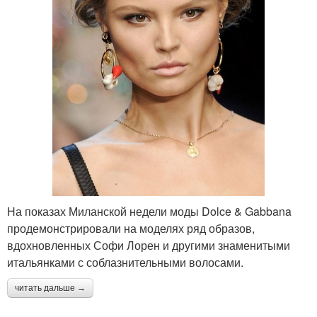
На показах Миланской недели моды Dolce & Gabbana
продемонстрировали на моделях ряд образов,
вдохновленных Софи Лорен и другими знаменитыми
итальянками с соблазнительными волосами.
читать дальше →