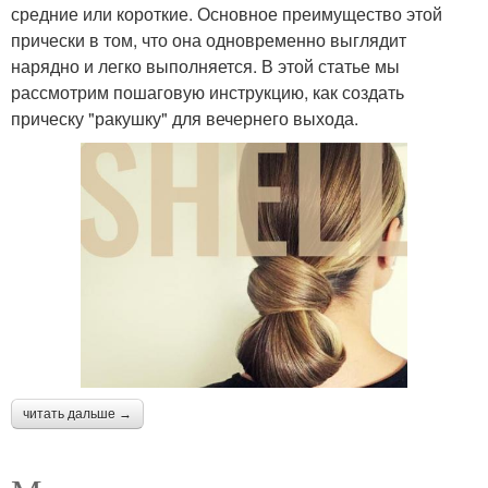
средние или короткие. Основное преимущество этой
прически в том, что она одновременно выглядит
нарядно и легко выполняется. В этой статье мы
рассмотрим пошаговую инструкцию, как создать
прическу "ракушку" для вечернего выхода.
читать дальше →