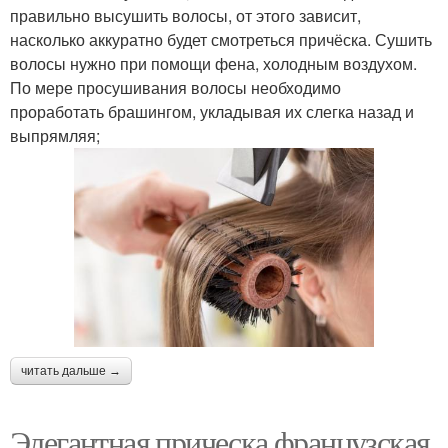
правильно высушить волосы, от этого зависит,
насколько аккуратно будет смотреться причёска. Сушить
волосы нужно при помощи фена, холодным воздухом.
По мере просушивания волосы необходимо
проработать брашингом, укладывая их слегка назад и
выпрямляя;
читать дальше →
Элегантная прическа французская