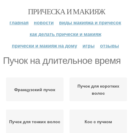
ПРИЧЕСКА И МАКИЯЖ
главная
новости
виды макияжа и причесок
как делать прически и макияж
прически и макияж на дому
игры
отзывы
Пучок на длительное время
Пучок для коротких
Французский пучок
волос
Пучок для тонких волос
Кос с пучком