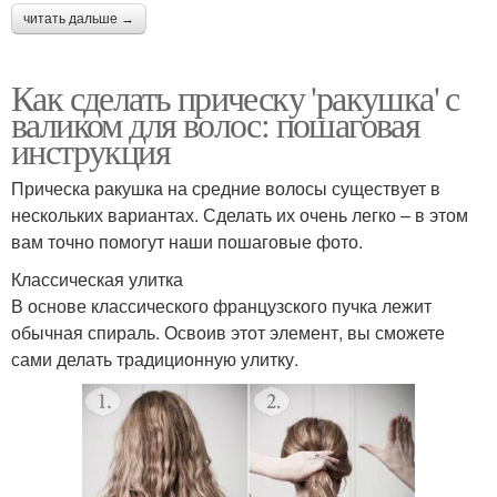
читать дальше →
Как сделать прическу 'ракушка' с
валиком для волос: пошаговая
инструкция
Прическа ракушка на средние волосы существует в
нескольких вариантах. Сделать их очень легко – в этом
вам точно помогут наши пошаговые фото.
Классическая улитка
В основе классического французского пучка лежит
обычная спираль. Освоив этот элемент, вы сможете
сами делать традиционную улитку.