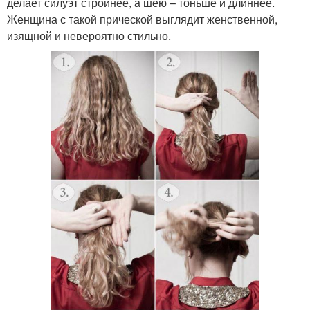
делает силуэт стройнее, а шею – тоньше и длиннее.
Женщина с такой прической выглядит женственной,
изящной и невероятно стильно.