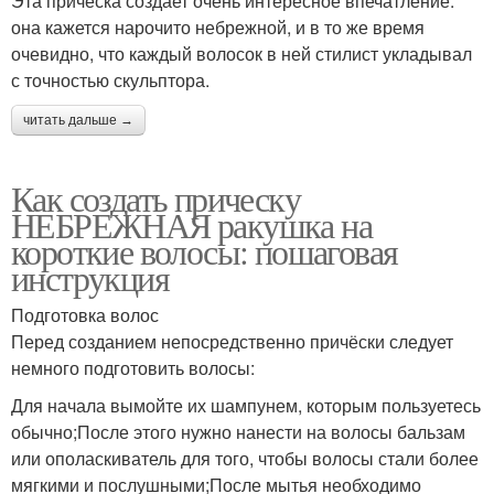
Эта прическа создает очень интересное впечатление:
она кажется нарочито небрежной, и в то же время
очевидно, что каждый волосок в ней стилист укладывал
с точностью скульптора.
читать дальше →
Как создать прическу
НЕБРЕЖНАЯ ракушка на
короткие волосы: пошаговая
инструкция
Подготовка волос
Перед созданием непосредственно причёски следует
немного подготовить волосы:
Для начала вымойте их шампунем, которым пользуетесь
обычно;После этого нужно нанести на волосы бальзам
или ополаскиватель для того, чтобы волосы стали более
мягкими и послушными;После мытья необходимо