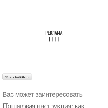
читать дальше →
Вас может заинтересовать
Пошаговая инструкция: как