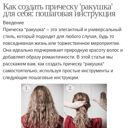
Как создать прическу 'ракушка'
для себя: пошаговая инструкция
Введение
Прическа "ракушка" – это элегантный и универсальный
стиль, который подходит для любого случая, будь то
повседневная жизнь или торжественное мероприятие.
Она идеально подчеркивает природную красоту волос и
добавляет образу романтичности. В этой статье мы
расскажем вам, как создать прическу "ракушка"
самостоятельно, используя простые инструменты и
следующие пошаговые инструкции.