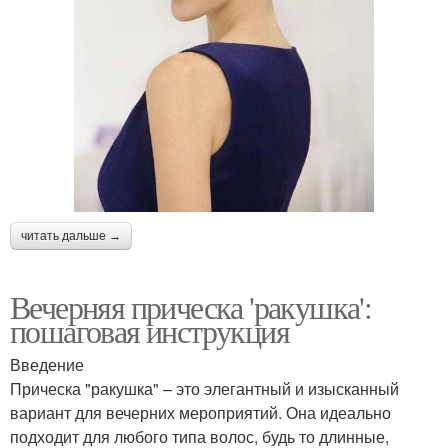
читать дальше →
Вечерняя прическа 'ракушка':
пошаговая инструкция
Введение
Прическа "ракушка" – это элегантный и изысканный
вариант для вечерних мероприятий. Она идеально
подходит для любого типа волос, будь то длинные,