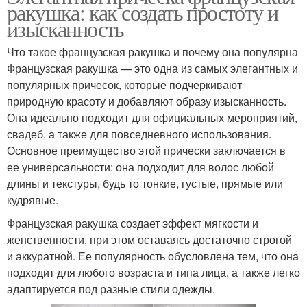
ракушка: как создать простоту и
изысканность
Что такое французская ракушка и почему она популярна
Французская ракушка — это одна из самых элегантных и
популярных причесок, которые подчеркивают
природную красоту и добавляют образу изысканность.
Она идеально подходит для официальных мероприятий,
свадеб, а также для повседневного использования.
Основное преимущество этой прически заключается в
ее универсальности: она подходит для волос любой
длины и текстуры, будь то тонкие, густые, прямые или
кудрявые.
Французская ракушка создает эффект мягкости и
женственности, при этом оставаясь достаточно строгой
и аккуратной. Ее популярность обусловлена тем, что она
подходит для любого возраста и типа лица, а также легко
адаптируется под разные стили одежды.