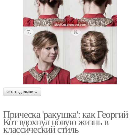
читать дальше →
Прическа 'ракушка': как Георгий
Кот вдохнул новую жизнь в
классический стиль