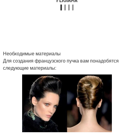
Необходимые материалы
Для создания французского пучка вам понадобятся
следующие материалы: