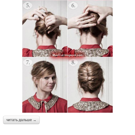
читать дальше →