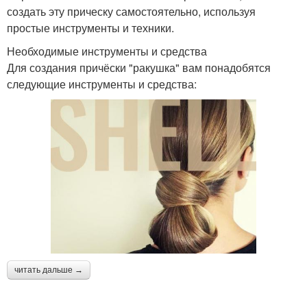
создать эту прическу самостоятельно, используя
простые инструменты и техники.
Необходимые инструменты и средства
Для создания причёски "ракушка" вам понадобятся
следующие инструменты и средства:
читать дальше →