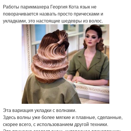
Работы парикмахера Георгия Кота язык не
поворачивается назвать просто прическами и
укладками, это настоящие шедевры из волос.
Эта вариация укладки с волнами.
Здесь волны уже более мягкие и плавные, сделанные,
скорее всего, с использованием другой техники.