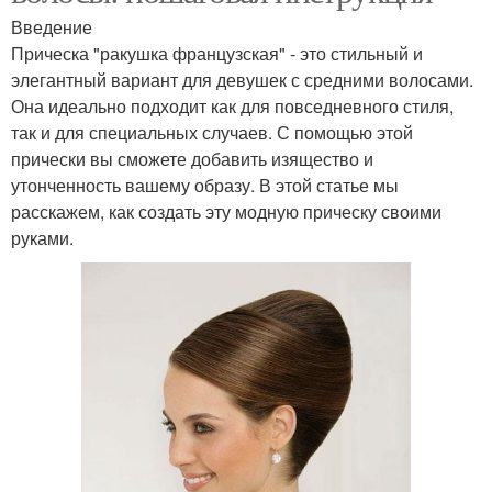
Введение
Прическа "ракушка французская" - это стильный и
элегантный вариант для девушек с средними волосами.
Она идеально подходит как для повседневного стиля,
так и для специальных случаев. С помощью этой
прически вы сможете добавить изящество и
утонченность вашему образу. В этой статье мы
расскажем, как создать эту модную прическу своими
руками.