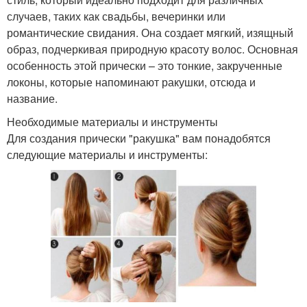
случаев, таких как свадьбы, вечеринки или
романтические свидания. Она создает мягкий, изящный
образ, подчеркивая природную красоту волос. Основная
особенность этой прически – это тонкие, закрученные
локоны, которые напоминают ракушки, отсюда и
название.
Необходимые материалы и инструменты
Для создания прически "ракушка" вам понадобятся
следующие материалы и инструменты: