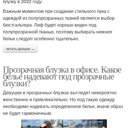
блузку в 2022 году.
Важным моментом при создании стильного лука с
одеждой из полупрозрачных тканей является выбор
бюстгальтера. Лиф будет хорошо виден под
полупрозрачной тканью, поэтому выбирать нижнее
белье следует особенно тщательно.
читать дальше →
Прозрачная блузка в офисе. Какое
белье надевают под прозрачные
блузки?
Девушки в прозрачных блузках выглядят невероятно
женственно и привлекательно. Но под такую одежду
необходимо надевать определенное белье, иначе образ
не будет гармоничным.