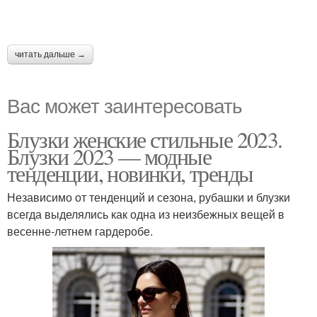
читать дальше →
Вас может заинтересовать
Блузки женские стильные 2023.
Блузки 2023 — модные
тенденции, новинки, тренды
Независимо от тенденций и сезона, рубашки и блузки
всегда выделялись как одна из неизбежных вещей в
весенне-летнем гардеробе.