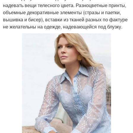
надевать вещи телесного цвета. Разноцветные принты,
объемные декоративные элементы (стразы и паетки,
вышивка и бисер), вставки из тканей разных по фактуре
не желательны на одежде, надевающейся под блузку.