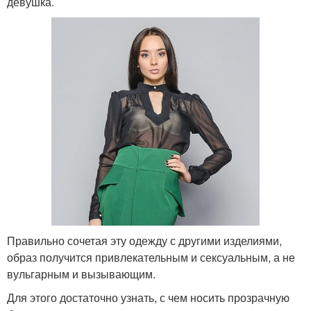
девушка.
Правильно сочетая эту одежду с другими изделиями,
образ получится привлекательным и сексуальным, а не
вульгарным и вызывающим.
Для этого достаточно узнать, с чем носить прозрачную