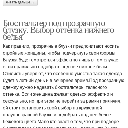
читать дальше →
Бюстгальтер под прозрачную
блузку. Выбор оттенка нижнего
белья
Как правило, прозрачные блузки предпочитают носить
стройные женщины, чтобы подчеркнуть свои формы.
Блузка будет смотреться эффектно лишь в том случае,
если правильно подобрать под нее нижнее белье.
Стилисты уверяют, что особенно уместна такая одежда
будет в летний день и в вечернее время.Под прозрачную
одежду нужно надевать бюстгальтеры телесного
оттенка. Если женщина желает одеться эффектно и
сексуально, но при этом не перейти за рамки приличия,
ей стоит остановить свой выбор на кружевной
полупрозрачной блузке и подобрать под нее белье
бежевого цвета.Мало кто знает о том, что при подборе