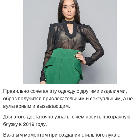
Правильно сочетая эту одежду с другими изделиями,
образ получится привлекательным и сексуальным, а не
вульгарным и вызывающим.
Для этого достаточно узнать, с чем носить прозрачную
блузку в 2019 году.
Важным моментом при создании стильного лука с