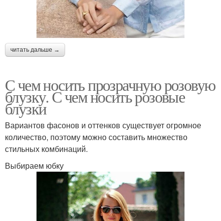
читать дальше →
С чем носить прозрачную розовую
блузку. С чем носить розовые
блузки
Вариантов фасонов и оттенков существует огромное
количество, поэтому можно составить множество
стильных комбинаций.
Выбираем юбку