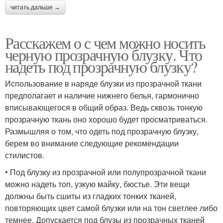
читать дальше →
Расскажем о с чем можно носить
черную прозрачную блузку. Что
надеть под прозрачную блузку?
Использование в наряде блузки из прозрачной ткани
предполагает и наличие нижнего белья, гармонично
вписывающегося в общий образ. Ведь сквозь тонкую
прозрачную ткань оно хорошо будет просматриваться.
Размышляя о том, что одеть под прозрачную блузку,
берем во внимание следующие рекомендации
стилистов.
• Под блузку из прозрачной или полупрозрачной ткани
можно надеть топ, узкую майку, бюстье. Эти вещи
должны быть сшиты из гладких тонких тканей,
повторяющих цвет самой блузки или на тон светлее либо
темнее. Допускается под блузы из прозрачных тканей