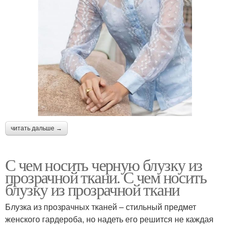
читать дальше →
С чем носить черную блузку из
прозрачной ткани. С чем носить
блузку из прозрачной ткани
Блузка из прозрачных тканей – стильный предмет
женского гардероба, но надеть его решится не каждая