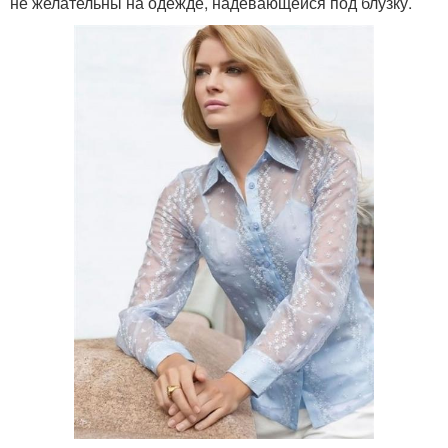
не желательны на одежде, надевающейся под блузку.