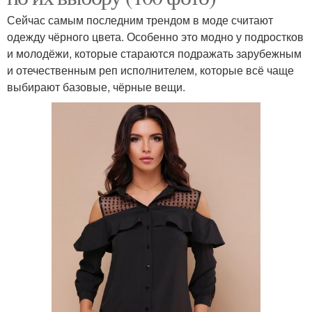
Сейчас самым последним трендом в моде считают
одежду чёрного цвета. Особенно это модно у подростков
и молодёжи, которые стараются подражать зарубежным
и отечественным реп исполнителем, которые всё чаще
выбирают базовые, чёрные вещи.