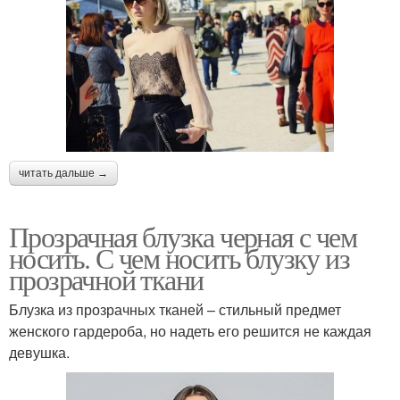
читать дальше →
Прозрачная блузка черная с чем
носить. С чем носить блузку из
прозрачной ткани
Блузка из прозрачных тканей – стильный предмет
женского гардероба, но надеть его решится не каждая
девушка.