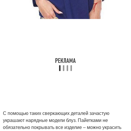
С помощью таких сверкающих деталей зачастую
украшают нарядные модели блуз. Пайетками не
обязательно покрывать все изделие – можно украсить