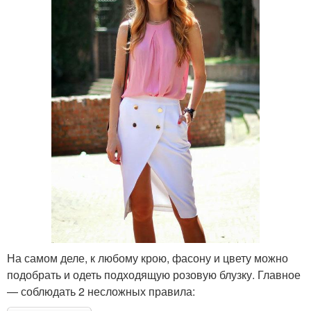
На самом деле, к любому крою, фасону и цвету можно
подобрать и одеть подходящую розовую блузку. Главное
— соблюдать 2 несложных правила: