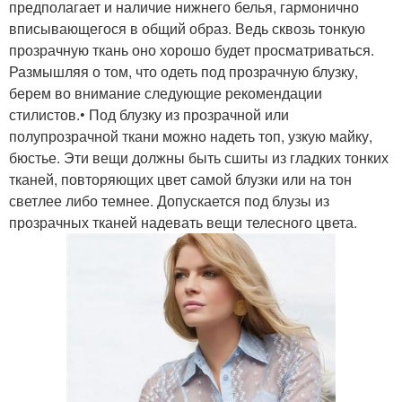
предполагает и наличие нижнего белья, гармонично
вписывающегося в общий образ. Ведь сквозь тонкую
прозрачную ткань оно хорошо будет просматриваться.
Размышляя о том, что одеть под прозрачную блузку,
берем во внимание следующие рекомендации
стилистов.• Под блузку из прозрачной или
полупрозрачной ткани можно надеть топ, узкую майку,
бюстье. Эти вещи должны быть сшиты из гладких тонких
тканей, повторяющих цвет самой блузки или на тон
светлее либо темнее. Допускается под блузы из
прозрачных тканей надевать вещи телесного цвета.