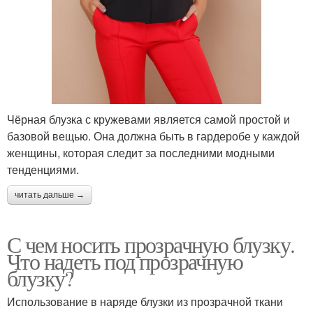
Чёрная блузка с кружевами является самой простой и
базовой вещью. Она должна быть в гардеробе у каждой
женщины, которая следит за последними модными
тенденциями.
читать дальше →
С чем носить прозрачную блузку.
Что надеть под прозрачную
блузку?
Использование в наряде блузки из прозрачной ткани