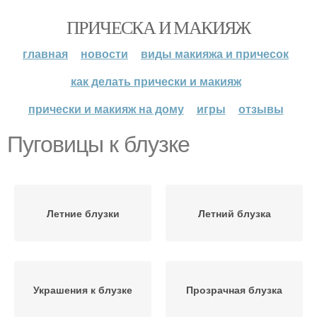
ПРИЧЕСКА И МАКИЯЖ
главная
новости
виды макияжа и причесок
как делать прически и макияж
прически и макияж на дому
игры
отзывы
Пуговицы к блузке
Летние блузки
Летний блузка
Украшения к блузке
Прозрачная блузка