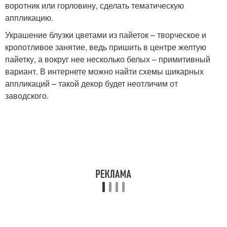
воротник или горловину, сделать тематическую
аппликацию.
Украшение блузки цветами из пайеток – творческое и
кропотливое занятие, ведь пришить в центре желтую
пайетку, а вокруг нее несколько белых – примитивный
вариант. В интернете можно найти схемы шикарных
аппликаций – такой декор будет неотличим от
заводского.