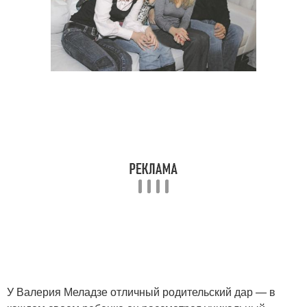
У Валерия Меладзе отличный родительский дар — в