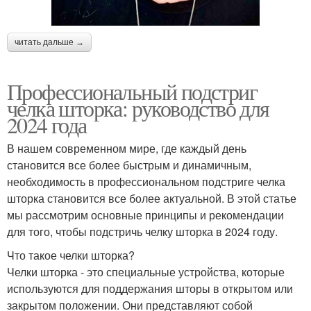
читать дальше →
Профессиональный подстриг
челка шторка: руководство для
2024 года
В нашем современном мире, где каждый день
становится все более быстрым и динамичным,
необходимость в профессиональном подстриге челка
шторка становится все более актуальной. В этой статье
мы рассмотрим основные принципы и рекомендации
для того, чтобы подстричь челку шторка в 2024 году.
Что такое челки шторка?
Челки шторка - это специальные устройства, которые
используются для поддержания шторы в открытом или
закрытом положении. Они представляют собой