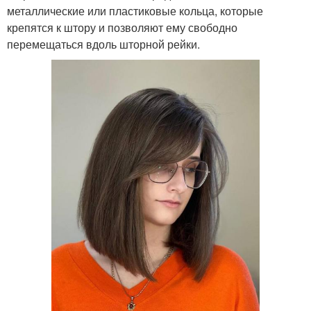
металлические или пластиковые кольца, которые
крепятся к штору и позволяют ему свободно
перемещаться вдоль шторной рейки.