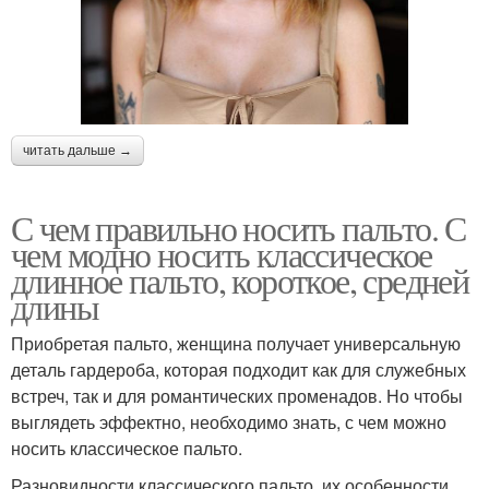
читать дальше →
С чем правильно носить пальто. С
чем модно носить классическое
длинное пальто, короткое, средней
длины
Приобретая пальто, женщина получает универсальную
деталь гардероба, которая подходит как для служебных
встреч, так и для романтических променадов. Но чтобы
выглядеть эффектно, необходимо знать, с чем можно
носить классическое пальто.
Разновидности классического пальто, их особенности