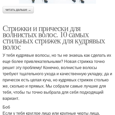
читать дальше →
Стрижки и прически для
волнистых волос. 10 самых
стильных стрижек для кудрявых
волос
У тебя кудрявые волосы, но ты не знаешь как сделать их
еще более привлекательными? Новая стрижка точно
решит эту проблему! Конечно, волнистые волосы
требуют тщательного ухода и качественную укладку, да и
причесок есть целая куча, но кудрявых стрижек столько
же, сколько и прямых. Мы собрали самые лучшие для
тебя, чтобы ты точно выбрала для себя подходящий
вариант.
Боб
Если у тебя круглое лицо или крупные черты лица,