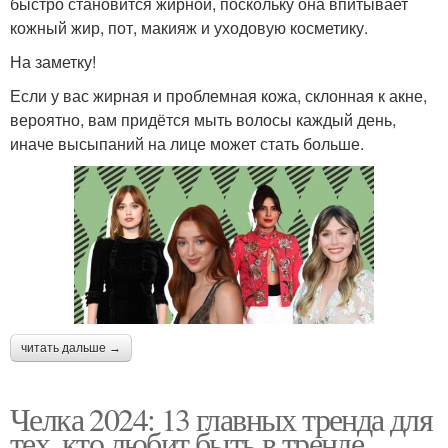
быстро становится жирной, поскольку она впитывает
кожный жир, пот, макияж и уходовую косметику.
На заметку!
Если у вас жирная и проблемная кожа, склонная к акне,
вероятно, вам придётся мыть волосы каждый день,
иначе высыпаний на лице может стать больше.
читать дальше →
Челка 2024: 13 главных тренда для
тех, кто любит быть в тренде