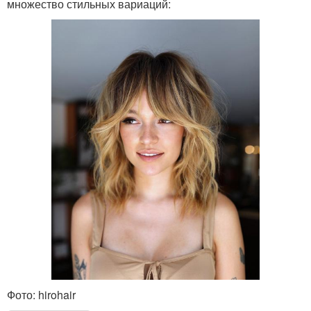
множество стильных вариаций:
Фото: hirohair