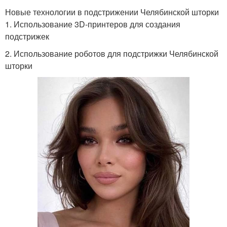
Новые технологии в подстрижении Челябинской шторки
1. Использование 3D-принтеров для создания
подстрижек
2. Использование роботов для подстрижки Челябинской
шторки