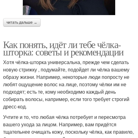
читать дальше →
Как понять, идёт ли тебе чёлка-
шторка: советы и рекомендации
Хотя чёлка-шторка универсальна, прежде чем сделать
новую стрижку , подумайте, подойдет ли чёлка вашему
образу жизни. Например, некоторые люди попросту не
любят ощущение волос на лице, поэтому чёлки им не
подходят; есть те, кому необходимо каждый день
собирать волосы, например, если того требует строгий
дресс-код.
Учтите и то, что любая чёлка потребует и пересмотра
вашего ухода за лицом. Например, вам придётся
тщательнее очищать кожу, поскольку чёлка, как правило,