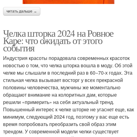
читать дальше →
Челка шторка 2024 на Ровное
Каре: что ожидать от этого
события
Индустрия красоты порадовала современных красоток
новостью о том, что челка шторка вошла в моду. Об этой
челке мы слышали в последний раз в 60−70-х годах. Эта
стильная челка вызывает восторг у всех прекрасной
половины человечества, мужчины же моментально
обращают внимание на колоритных дам, которые
решили «примерить» на себя актуальный тренд.
Повышенный интерес к челке шторке не угаснет еще, как
минимум, следующий 2024 год, поэтому у вас еще есть
время попробовать преобразить свой образ этим
трендом. У современной модели челки существует