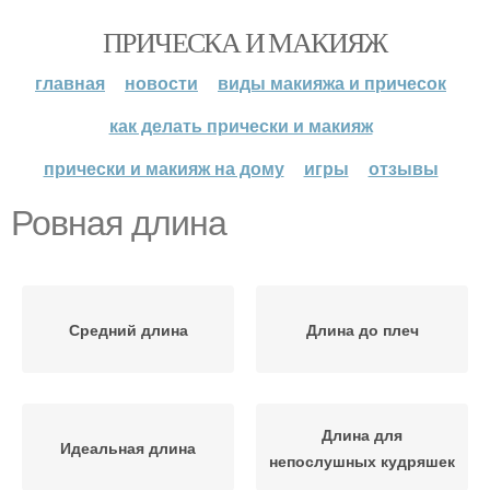
ПРИЧЕСКА И МАКИЯЖ
главная
новости
виды макияжа и причесок
как делать прически и макияж
прически и макияж на дому
игры
отзывы
Ровная длина
Средний длина
Длина до плеч
Длина для
Идеальная длина
непослушных кудряшек