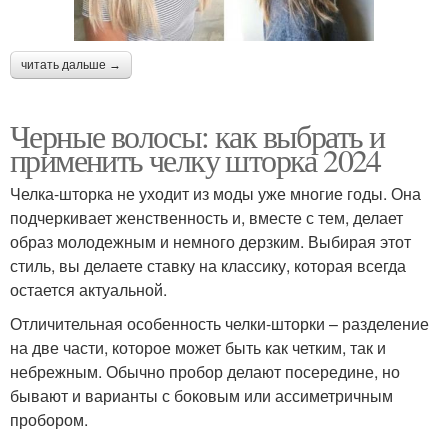
читать дальше →
Черные волосы: как выбрать и
применить челку шторка 2024
Челка-шторка не уходит из моды уже многие годы. Она
подчеркивает женственность и, вместе с тем, делает
образ молодежным и немного дерзким. Выбирая этот
стиль, вы делаете ставку на классику, которая всегда
остается актуальной.
Отличительная особенность челки-шторки – разделение
на две части, которое может быть как четким, так и
небрежным. Обычно пробор делают посередине, но
бывают и варианты с боковым или ассиметричным
пробором.