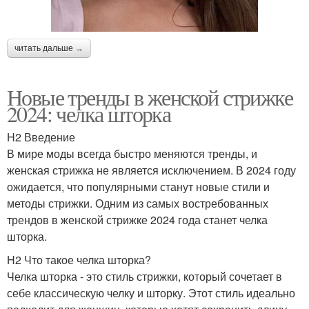
читать дальше →
Новые тренды в женской стрижке
2024: челка шторка
H2 Введение
В мире моды всегда быстро меняются тренды, и
женская стрижка не является исключением. В 2024 году
ожидается, что популярными станут новые стили и
методы стрижки. Одним из самых востребованных
трендов в женской стрижке 2024 года станет челка
шторка.
H2 Что такое челка шторка?
Челка шторка - это стиль стрижки, который сочетает в
себе классическую челку и шторку. Этот стиль идеально