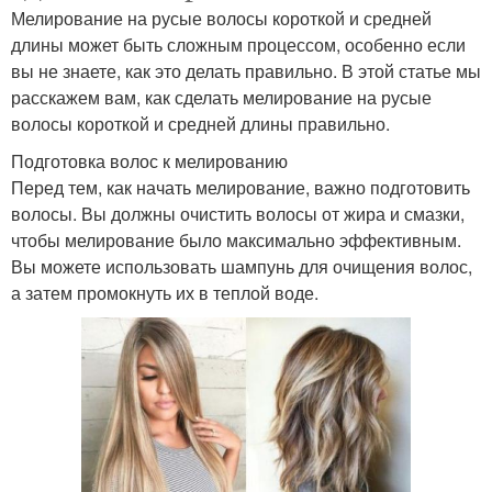
Мелирование на русые волосы короткой и средней
длины может быть сложным процессом, особенно если
вы не знаете, как это делать правильно. В этой статье мы
расскажем вам, как сделать мелирование на русые
волосы короткой и средней длины правильно.
Подготовка волос к мелированию
Перед тем, как начать мелирование, важно подготовить
волосы. Вы должны очистить волосы от жира и смазки,
чтобы мелирование было максимально эффективным.
Вы можете использовать шампунь для очищения волос,
а затем промокнуть их в теплой воде.