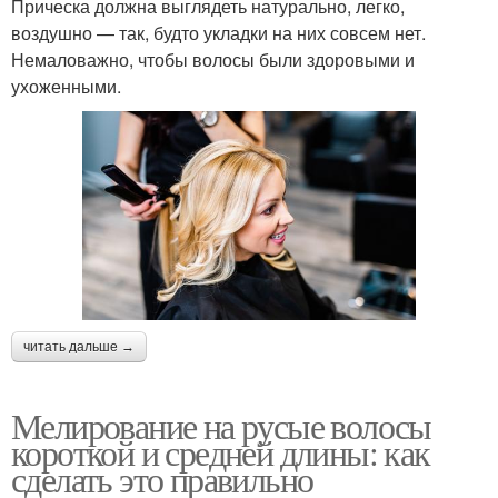
Прическа должна выглядеть натурально, легко,
воздушно — так, будто укладки на них совсем нет.
Немаловажно, чтобы волосы были здоровыми и
ухоженными.
читать дальше →
Мелирование на русые волосы
короткой и средней длины: как
сделать это правильно