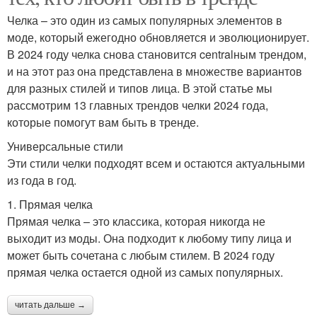
Челка – это один из самых популярных элементов в
моде, который ежегодно обновляется и эволюционирует.
В 2024 году челка снова становится centralным трендом,
и на этот раз она представлена в множестве вариантов
для разных стилей и типов лица. В этой статье мы
рассмотрим 13 главных трендов челки 2024 года,
которые помогут вам быть в тренде.
Универсальные стили
Эти стили челки подходят всем и остаются актуальными
из года в год.
1. Прямая челка
Прямая челка – это классика, которая никогда не
выходит из моды. Она подходит к любому типу лица и
может быть сочетана с любым стилем. В 2024 году
прямая челка остается одной из самых популярных.
читать дальше →