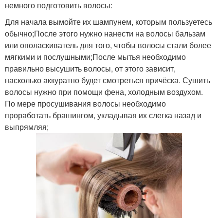
немного подготовить волосы:
Для начала вымойте их шампунем, которым пользуетесь
обычно;После этого нужно нанести на волосы бальзам
или ополаскиватель для того, чтобы волосы стали более
мягкими и послушными;После мытья необходимо
правильно высушить волосы, от этого зависит,
насколько аккуратно будет смотреться причёска. Сушить
волосы нужно при помощи фена, холодным воздухом.
По мере просушивания волосы необходимо
проработать брашингом, укладывая их слегка назад и
выпрямляя;