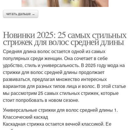
читать дальше →
Новинки 2025: 25 самых стильных
стрижек для волос средней длины
Средняя длина волос остается одной из самых
популярных среди женщин. Она сочетает в себе
удобство, стиль и универсальность. В 2025 году мода на
стрижки для волос средней длины продолжает
развиваться, предлагая множество интересных
вариантов для разных типов лица и волос. В этой статье
мы рассмотрим 25 самых стильных стрижек, которые
стоит попробовать в новом сезоне.
Универсальные стрижки для волос средней длины 1.
Классический каскад
Каскадная стрижка остается вечной классикой. Ее