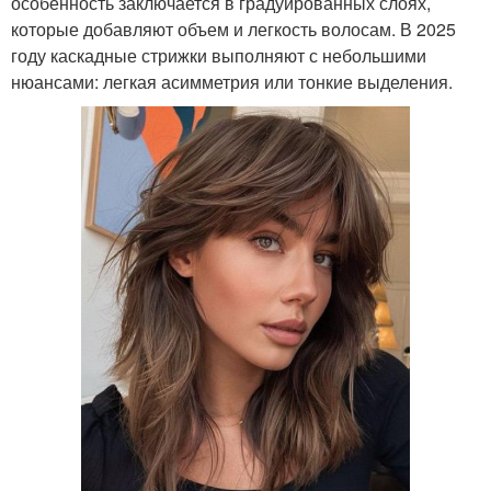
особенность заключается в градуированных слоях,
которые добавляют объем и легкость волосам. В 2025
году каскадные стрижки выполняют с небольшими
нюансами: легкая асимметрия или тонкие выделения.