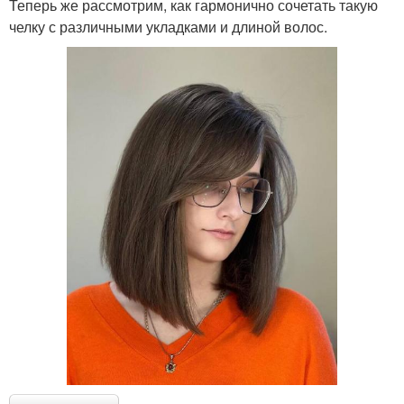
Теперь же рассмотрим, как гармонично сочетать такую
челку с различными укладками и длиной волос.