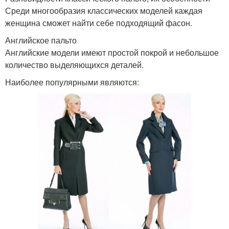
Среди многообразия классических моделей каждая
женщина сможет найти себе подходящий фасон.
Английское пальто
Английские модели имеют простой покрой и небольшое
количество выделяющихся деталей.
Наиболее популярными являются: