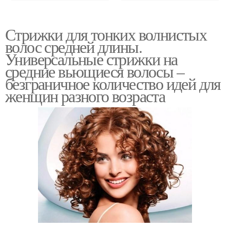
Стрижки для тонких волнистых
волос средней длины.
Универсальные стрижки на
средние вьющиеся волосы –
безграничное количество идей для
женщин разного возраста