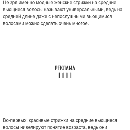
Не зря именно модные женские стрижки на средние
вьющиеся волосы называют универсальными, ведь на
средней длине даже с непослушными вьющимися
волосами можно сделать очень многое.
Во-первых, красивые стрижки на средние вьющиеся
волосы нивелируют понятие возраста, ведь они