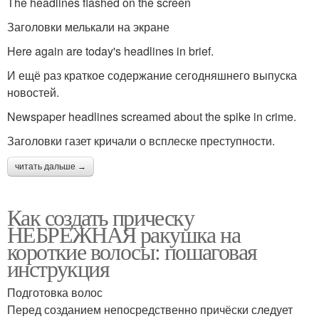
The headlines flashed on the screen
Заголовки мелькали на экране
Here again are today's headlines in brief.
И ещё раз краткое содержание сегодняшнего выпуска
новостей.
Newspaper headlines screamed about the spike in crime.
Заголовки газет кричали о всплеске преступности.
читать дальше →
Как создать прическу
НЕБРЕЖНАЯ ракушка на
короткие волосы: пошаговая
инструкция
Подготовка волос
Перед созданием непосредственно причёски следует