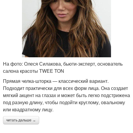
На фото: Олеся Силакова, бьюти-эксперт, основатель
салона красоты TWEE TON
Прямая челка-шторка — классический вариант.
Подходит практически для всех форм лица. Она создает
мягкий акцент на глазах и может быть легко подстрижена
под разную длину, чтобы подойти круглому, овальному
или квадратному лицу.
читать дальше →