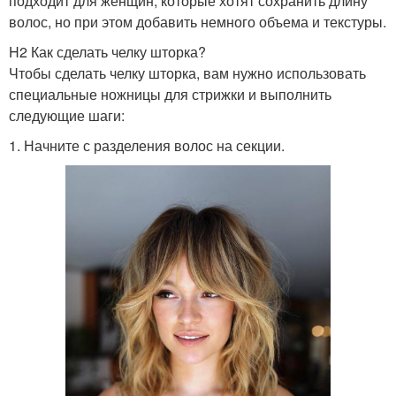
подходит для женщин, которые хотят сохранить длину
волос, но при этом добавить немного объема и текстуры.
H2 Как сделать челку шторка?
Чтобы сделать челку шторка, вам нужно использовать
специальные ножницы для стрижки и выполнить
следующие шаги:
1. Начните с разделения волос на секции.