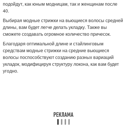
подойдут, как юным модницам, так и женщинам после
40.
Выбирая модные стрижки на вьющиеся волосы средней
длины, вам будет легче делать укладку. Также вы
сможете создавать огромное количество причесок.
Благодаря оптимальной длине и стайлинговым
средствам модные стрижки на средние вьющиеся
волосы поспособствуют созданию разных вариаций
укладок, модифицируя структуру локона, как вам будет
угодно.