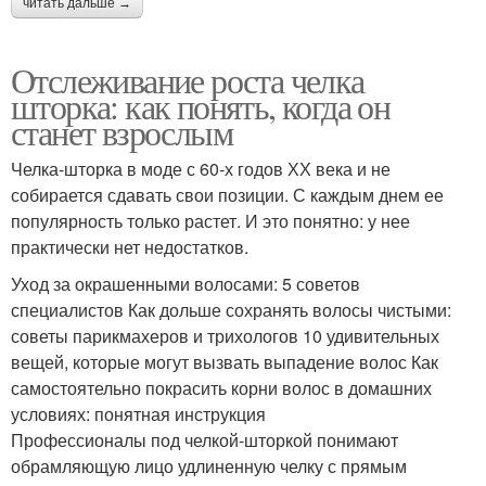
читать дальше →
Отслеживание роста челка
шторка: как понять, когда он
станет взрослым
Челка-шторка в моде с 60-х годов ХХ века и не
собирается сдавать свои позиции. С каждым днем ее
популярность только растет. И это понятно: у нее
практически нет недостатков.
Уход за окрашенными волосами: 5 советов
специалистов Как дольше сохранять волосы чистыми:
советы парикмахеров и трихологов 10 удивительных
вещей, которые могут вызвать выпадение волос Как
самостоятельно покрасить корни волос в домашних
условиях: понятная инструкция
Профессионалы под челкой-шторкой понимают
обрамляющую лицо удлиненную челку с прямым