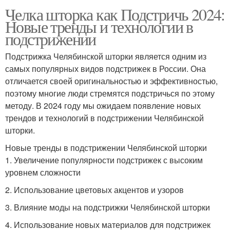
Челка шторка как Подстричь 2024:
Новые тренды и технологии в
подстрижении
Подстрижка Челябинской шторки является одним из
самых популярных видов подстрижек в России. Она
отличается своей оригинальностью и эффективностью,
поэтому многие люди стремятся подстричься по этому
методу. В 2024 году мы ожидаем появление новых
трендов и технологий в подстрижении Челябинской
шторки.
Новые тренды в подстрижении Челябинской шторки
1. Увеличение популярности подстрижек с высоким
уровнем сложности
2. Использование цветовых акцентов и узоров
3. Влияние моды на подстрижки Челябинской шторки
4. Использование новых материалов для подстрижек