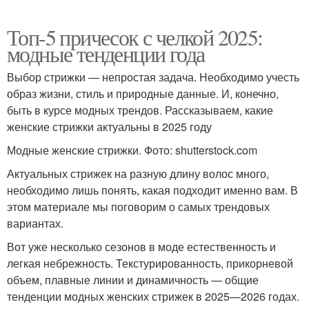
Топ-5 причесок с челкой 2025:
модные тенденции года
Выбор стрижки — непростая задача. Необходимо учесть
образ жизни, стиль и природные данные. И, конечно,
быть в курсе модных трендов. Рассказываем, какие
женские стрижки актуальны в 2025 году
Модные женские стрижки. Фото: shutterstock.com
Актуальных стрижек на разную длину волос много,
необходимо лишь понять, какая подходит именно вам. В
этом материале мы поговорим о самых трендовых
вариантах.
Вот уже несколько сезонов в моде естественность и
легкая небрежность. Текстурированность, прикорневой
объем, плавные линии и динамичность — общие
тенденции модных женских стрижек в 2025—2026 годах.