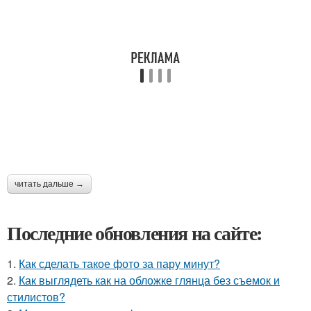
читать дальше →
Последние обновления на сайте:
1.
Как сделать такое фото за пару минут?
2.
Как выглядеть как на обложке глянца без съемок и
стилистов?