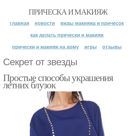
ПРИЧЕСКА И МАКИЯЖ
главная
новости
виды макияжа и причесок
как делать прически и макияж
прически и макияж на дому
игры
отзывы
Секрет от звезды
Простые способы украшения
летних блузок