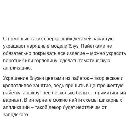
С помощью таких сверкающих деталей зачастую
украшают нарядные модели блуз. Пайетками не
обязательно покрывать все изделие – можно украсить
воротник или горловину, сделать тематическую
аппликацию.
Украшение блузки цветами из пайеток – творческое и
кропотливое занятие, ведь пришить в центре желтую
пайетку, а вокруг нее несколько белых – примитивный
вариант. В интернете можно найти схемы шикарных
аппликаций – такой декор будет неотличим от
заводского.