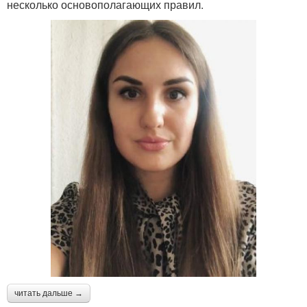
несколько основополагающих правил.
читать дальше →