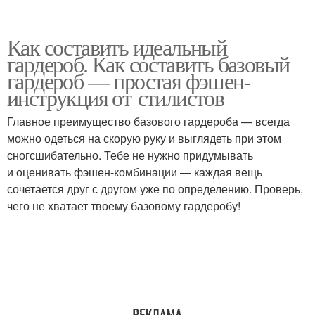
Как составить идеальный
гардероб. Как составить базовый
гардероб — простая фэшен-
инструкция от стилистов
Главное преимущество базового гардероба — всегда
можно одеться на скорую руку и выглядеть при этом
сногсшибательно. Тебе не нужно придумывать
и оценивать фэшен-комбинации — каждая вещь
сочетается друг с другом уже по определению. Проверь,
чего не хватает твоему базовому гардеробу!