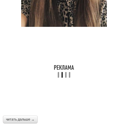
читать дальше →