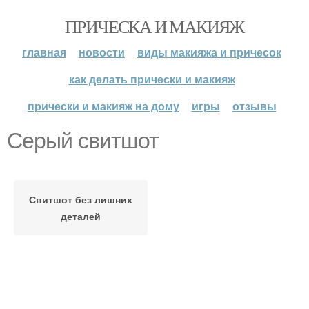
ПРИЧЕСКА И МАКИЯЖ
главная
новости
виды макияжа и причесок
как делать прически и макияж
прически и макияж на дому
игры
отзывы
Серый свитшот
Свитшот без лишних
деталей