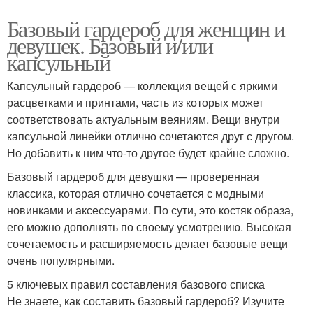
Базовый гардероб для женщин и
девушек. Базовый и/или
капсульный
Капсульный гардероб — коллекция вещей с яркими
расцветками и принтами, часть из которых может
соответствовать актуальным веяниям. Вещи внутри
капсульной линейки отлично сочетаются друг с другом.
Но добавить к ним что-то другое будет крайне сложно.
Базовый гардероб для девушки — проверенная
классика, которая отлично сочетается с модными
новинками и аксессуарами. По сути, это костяк образа,
его можно дополнять по своему усмотрению. Высокая
сочетаемость и расширяемость делает базовые вещи
очень популярными.
5 ключевых правил составления базового списка
Не знаете, как составить базовый гардероб? Изучите