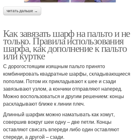
читать дальше →
Как завязать шарф на пальто и не
только. Правила использования
шарфа, как дополнение к пальто
или куртке
С дорогостоящим изящным пальто принято
комбинировать квадратные шарфы, складывающиеся
пополам. Потом их прикладывают к шее и сзади
завязывают узлом, а кончики отправляют наперед.
Можно воспользоваться и другим решением: концы
раскладывают ближе к линии плеч.
Длинный шарфик можно наматывать как хомут,
совершив вокруг шеи одну – две петли. Концы
оставляют свисать впереди либо один оставляют
спереди, а другой – сзади.