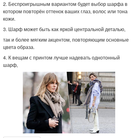
2. Беспроигрышным вариантом будет выбор шарфа в
котором повторён оттенок ваших глаз, волос или тона
кожи.
3. Шарф может быть как яркой центральной деталью,
так и более мягким акцентом, повторяющим основные
цвета образа.
4. К вещам с принтом лучше надевать однотонный
шарф,