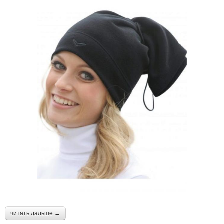
читать дальше →