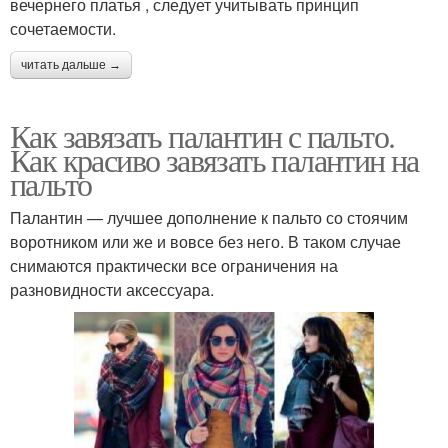
вечернего платья , следует учитывать принцип
сочетаемости.
читать дальше →
Как завязать палантин с пальто.
Как красиво завязать палантин на
пальто
Палантин — лучшее дополнение к пальто со стоячим
воротником или же и вовсе без него. В таком случае
снимаются практически все ограничения на
разновидности аксессуара.