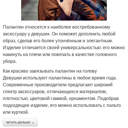
Палантин относится к наиболее востребованному
аксессуару у девушек. Он поможет дополнить любой
образ, сделав его более утончённым и элегантным.
Изделие отличается своей универсальностью: его можно
накинуть на плечи или повязать в качестве головного
убора.
Как красиво завязывать палантин на голову
Девушки используют палантины в любое время года.
Современные производители предлагают широкий
спектр аксессуаров, отличающихся материалом,
плотностью, цветовой гаммой, орнаментом. Подобрав
подходящее изделие, его можно использовать с пальто
или курткой.
читать дальше →