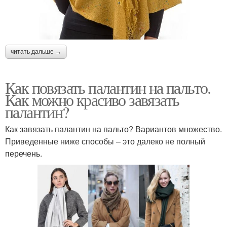
читать дальше →
Как повязать палантин на пальто.
Как можно красиво завязать
палантин?
Как завязать палантин на пальто? Вариантов множество.
Приведенные ниже способы – это далеко не полный
перечень.