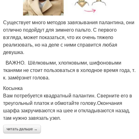
Существует много методов завязывания палантина, они
отлично подойдут для зимнего пальто. С первого
взгляда, может показаться, что их очень тяжело
реализовать, но на деле с ними справится любая
девушка.
ВАЖНО. Шёлковыми, хлопковыми, шифоновыми
тканями не стоит пользоваться в холодное время года, т.
к. замёрзнет голова.
Косынка
Вам потребуется квадратный палантин. Сверните его в
треугольный платок и обмотайте голову.Окончания
шарфа закручиваются на шее и откладываются назад,
там нужно завязать узел.
читать дальше →