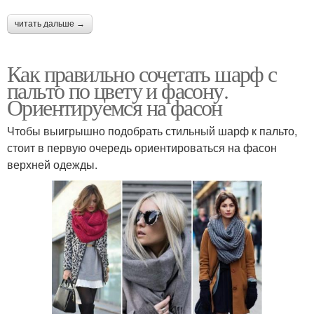
читать дальше →
Как правильно сочетать шарф с
пальто по цвету и фасону.
Ориентируемся на фасон
Чтобы выигрышно подобрать стильный шарф к пальто,
стоит в первую очередь ориентироваться на фасон
верхней одежды.