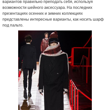
вариантов правильно преподать себя, используя
возможности шейного аксессуара. На последних
презентациях осенних и зимних коллекциях
представлены интересные варианты, как носить шарф
под пальто.