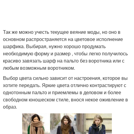
Так же можно учесть текущее веяние моды, но оно в
основном распространяется на цветовое исполнение
шарфика. Выбирая, нужно хорошо продумать
необходимую форму и размер , чтобы легко получилось
красиво завязать шарф на пальто без воротника или с
любым возможным воротником.
Выбор цвета сильно зависит от настроения, которое вы
хотите передать. Яркие цвета отлично контрастируют с
однотонным пальто и приемлемы в деловом и более
свободном юношеском стиле, внося некое оживление в
образ.