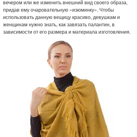
вечером или же изменить внешний вид своего образа,
придав ему очаровательную «изюминку». Чтобы
использовать данную вещицу красиво, девушкам и
женщинам нужно знать, как завязать палантин, в
зависимости от его размера и материала изготовления.