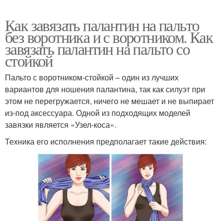
Как завязать палантин на пальто
без воротника и с воротником. Как
завязать палантин на пальто со
стойкой
Пальто с воротником-стойкой – один из лучших
вариантов для ношения палантина, так как силуэт при
этом не перегружается, ничего не мешает и не выпирает
из-под аксессуара. Одной из подходящих моделей
завязки является «Узел-коса».
Техника его исполнения предполагает такие действия: