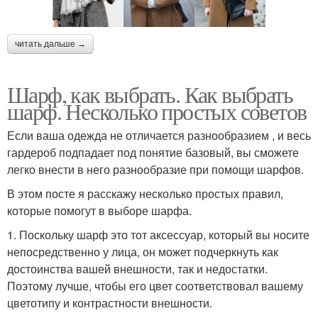
читать дальше →
Шарф, как выбрать. Как выбрать
шарф. Несколько простых советов
Если ваша одежда не отличается разнообразием , и весь
гардероб подпадает под понятие базовый, вы сможете
легко внести в него разнообразие при помощи шарфов.
В этом посте я расскажу несколько простых правил,
которые помогут в выборе шарфа.
1. Поскольку шарф это тот аксессуар, который вы носите
непосредственно у лица, он может подчеркнуть как
достоинства вашей внешности, так и недостатки.
Поэтому лучше, чтобы его цвет соответствовал вашему
цветотипу и контрастности внешности.