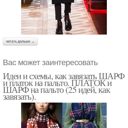
читать дальше →
Вас может заинтересовать
Идеи и схемы, как завязать ШАРФ
и платок на пальто. ПЛАТОК и
ШАРФ на пальто (25 идей, как
завязать).