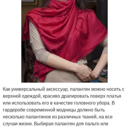
Как универсальный аксессуар, палантин можно носить с
верхней одеждой, красиво драпировать поверх платья
или использовать его в качестве головного убора. В
гардеробе современной модницы должно быть
несколько палантинов из различных тканей, на все
случаи жизни. Выбирая палантин для пальто или