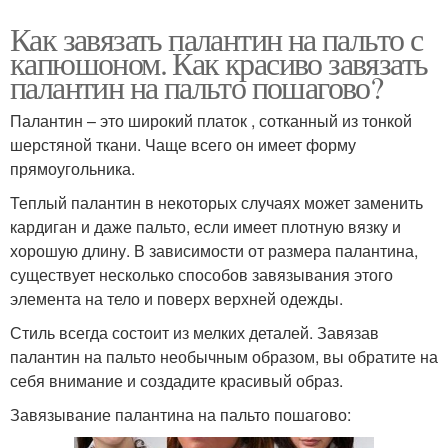
Как завязать палантин на пальто с
капюшоном. Как красиво завязать
палантин на пальто пошагово?
Палантин – это широкий платок , сотканный из тонкой
шерстяной ткани. Чаще всего он имеет форму
прямоугольника.
Теплый палантин в некоторых случаях может заменить
кардиган и даже пальто, если имеет плотную вязку и
хорошую длину. В зависимости от размера палантина,
существует несколько способов завязывания этого
элемента на тело и поверх верхней одежды.
Стиль всегда состоит из мелких деталей. Завязав
палантин на пальто необычным образом, вы обратите на
себя внимание и создадите красивый образ.
Завязывание палантина на пальто пошагово: