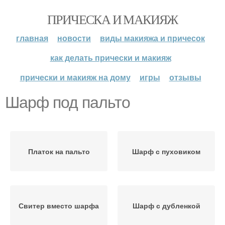
ПРИЧЕСКА И МАКИЯЖ
главная
новости
виды макияжа и причесок
как делать прически и макияж
прически и макияж на дому
игры
отзывы
Шарф под пальто
Платок на пальто
Шарф с пуховиком
Свитер вместо шарфа
Шарф с дубленкой