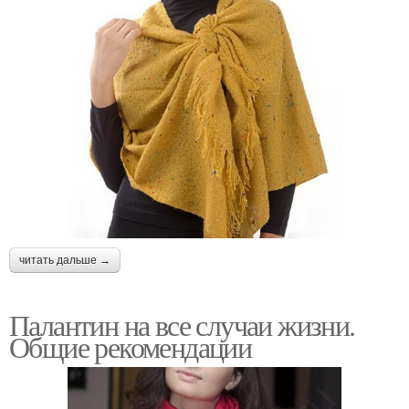
читать дальше →
Палантин на все случаи жизни.
Общие рекомендации