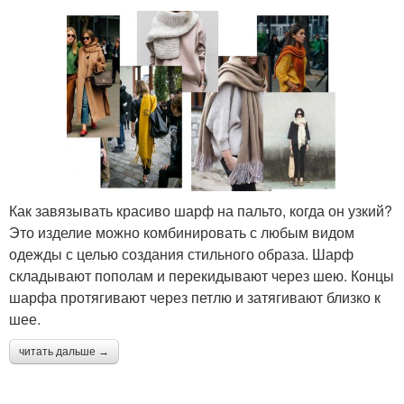
Как завязывать красиво шарф на пальто, когда он узкий?
Это изделие можно комбинировать с любым видом
одежды с целью создания стильного образа. Шарф
складывают пополам и перекидывают через шею. Концы
шарфа протягивают через петлю и затягивают близко к
шее.
читать дальше →