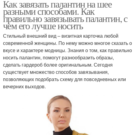
Как завязать палантин на шее
разными способами. Как
правильно завязывать палантин, с
чем его лучше носить
Стильный внешний вид – визитная карточка любой
современной женщины. По нему можно многое сказать о
вкусе и характере модницы. Знания о том, как правильно
носить палантин, помогут разнообразить образы,
сделать гардероб более оригинальным. Сегодня
существует множество способов завязывания,
позволяющих подобрать схему для повседневных или
вечерних выходов.