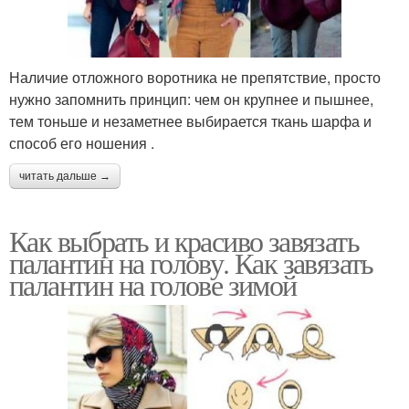
Наличие отложного воротника не препятствие, просто
нужно запомнить принцип: чем он крупнее и пышнее,
тем тоньше и незаметнее выбирается ткань шарфа и
способ его ношения .
читать дальше →
Как выбрать и красиво завязать
палантин на голову. Как завязать
палантин на голове зимой