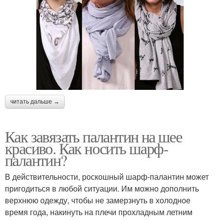
читать дальше →
Как завязать палантин на шее
красиво. Как носить шарф-
палантин?
В действительности, роскошный шарф-палантин может
пригодиться в любой ситуации. Им можно дополнить
верхнюю одежду, чтобы не замерзнуть в холодное
время года, накинуть на плечи прохладным летним