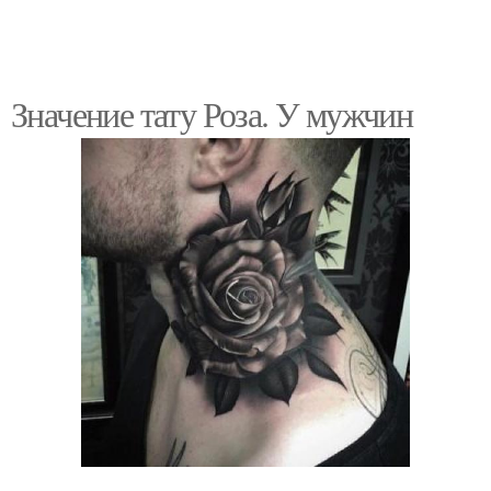
Значение тату Роза. У мужчин