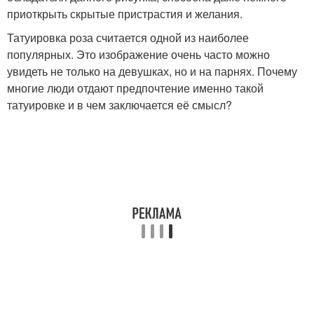
приоткрыть скрытые пристрастия и желания.
Татуировка роза считается одной из наиболее
популярных. Это изображение очень часто можно
увидеть не только на девушках, но и на парнях. Почему
многие люди отдают предпочтение именно такой
татуировке и в чем заключается её смысл?