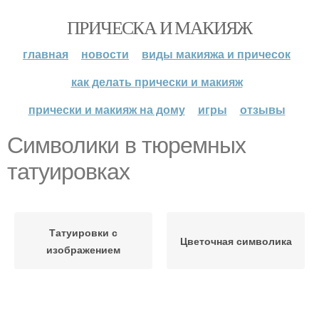
ПРИЧЕСКА И МАКИЯЖ
главная
новости
виды макияжа и причесок
как делать прически и макияж
прически и макияж на дому
игры
отзывы
Символики в тюремных
татуировках
Татуировки с
Цветочная символика
изображением