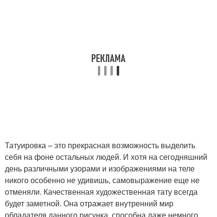
Татуировка – это прекрасная возможность выделить
себя на фоне остальных людей. И хотя на сегодняшний
день различными узорами и изображениями на теле
никого особенно не удивишь, самовыражение еще не
отменяли. Качественная художественная тату всегда
будет заметной. Она отражает внутренний мир
обладателя данного рисунка, способна даже немного