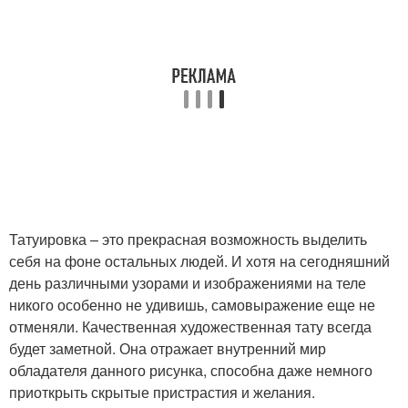
Татуировка – это прекрасная возможность выделить
себя на фоне остальных людей. И хотя на сегодняшний
день различными узорами и изображениями на теле
никого особенно не удивишь, самовыражение еще не
отменяли. Качественная художественная тату всегда
будет заметной. Она отражает внутренний мир
обладателя данного рисунка, способна даже немного
приоткрыть скрытые пристрастия и желания.