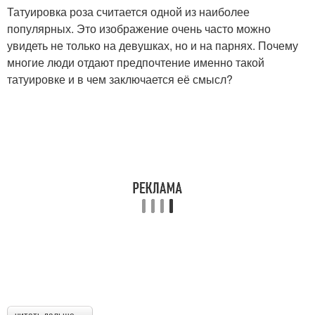
Татуировка роза считается одной из наиболее
популярных. Это изображение очень часто можно
увидеть не только на девушках, но и на парнях. Почему
многие люди отдают предпочтение именно такой
татуировке и в чем заключается её смысл?