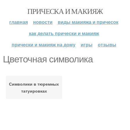
ПРИЧЕСКА И МАКИЯЖ
главная
новости
виды макияжа и причесок
как делать прически и макияж
прически и макияж на дому
игры
отзывы
Цветочная символика
Символики в тюремных
татуировках