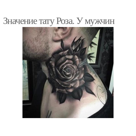
Значение тату Роза. У мужчин