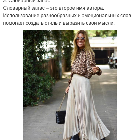
2. Словарный запас
Словарный запас – это второе имя автора.
Использование разнообразных и эмоциональных слов
помогает создать стиль и выразить свои мысли.