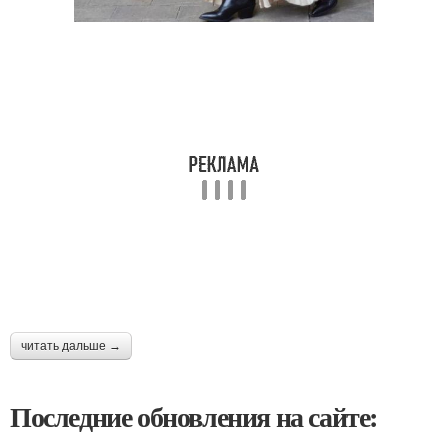
читать дальше →
Последние обновления на сайте: