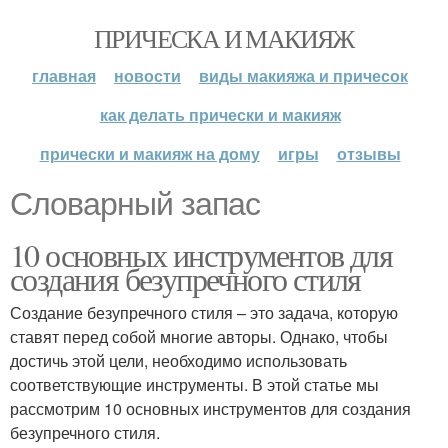
ПРИЧЕСКА И МАКИЯЖ
главная
новости
виды макияжа и причесок
как делать прически и макияж
прически и макияж на дому
игры
отзывы
Словарный запас
10 основных инструментов для
создания безупречного стиля
Создание безупречного стиля – это задача, которую
ставят перед собой многие авторы. Однако, чтобы
достичь этой цели, необходимо использовать
соответствующие инструменты. В этой статье мы
рассмотрим 10 основных инструментов для создания
безупречного стиля.