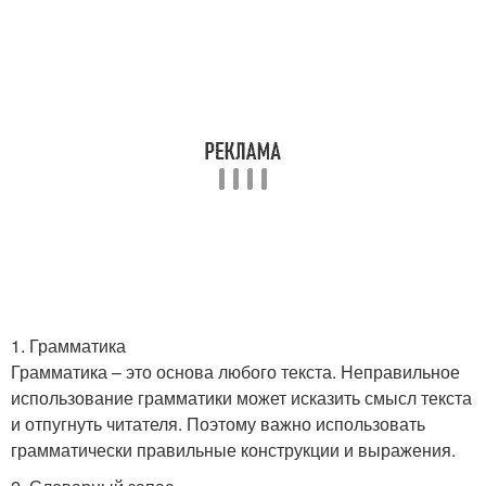
1. Грамматика
Грамматика – это основа любого текста. Неправильное
использование грамматики может исказить смысл текста
и отпугнуть читателя. Поэтому важно использовать
грамматически правильные конструкции и выражения.