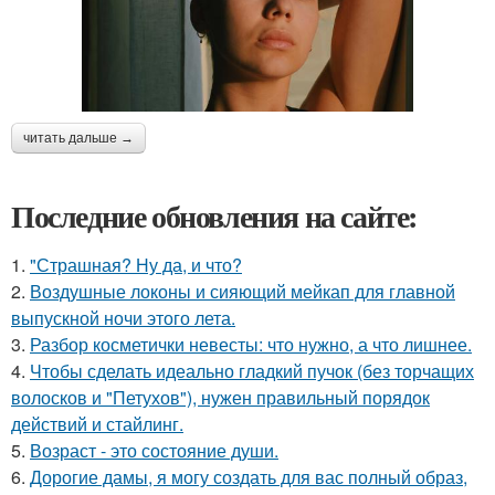
читать дальше →
Последние обновления на сайте:
1.
"Страшная? Ну да, и что?
2.
Воздушные локоны и сияющий мейкап для главной
выпускной ночи этого лета.
3.
Разбор косметички невесты: что нужно, а что лишнее.
4.
Чтобы сделать идеально гладкий пучок (без торчащих
волосков и "Петухов"), нужен правильный порядок
действий и стайлинг.
5.
Возраст - это состояние души.
6.
Дорогие дамы, я могу создать для вас полный образ,