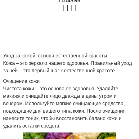
Уход за кожей: основа естественной красоты
Кожа – это зеркало нашего здоровья. Правильный уход
за ней – это первый шаг к естественной красоте.
Очищение кожи
Чистота кожи – это основа ее здоровья. Удаляйте
макияж и очищайте лицо дважды в день: утром и
вечером. Используйте мягкие очищающие средства,
подходящие для вашего типа кожи. После очищения
нанесите тоник, чтобы восстановить баланс кожи и
удалить остатки средств.