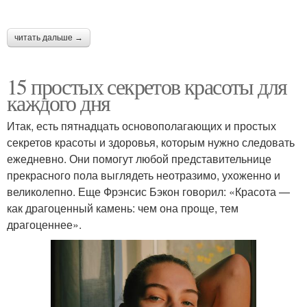
читать дальше →
15 простых секретов красоты для
каждого дня
Итак, есть пятнадцать основополагающих и простых
секретов красоты и здоровья, которым нужно следовать
ежедневно. Они помогут любой представительнице
прекрасного пола выглядеть неотразимо, ухоженно и
великолепно. Еще Фрэнсис Бэкон говорил: «Красота —
как драгоценный камень: чем она проще, тем
драгоценнее».