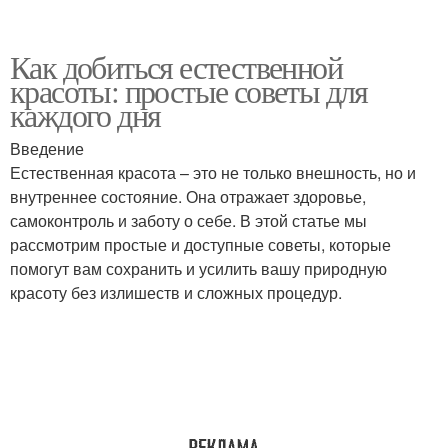
Как добиться естественной
красоты: простые советы для
каждого дня
Введение
Естественная красота – это не только внешность, но и
внутреннее состояние. Она отражает здоровье,
самоконтроль и заботу о себе. В этой статье мы
рассмотрим простые и доступные советы, которые
помогут вам сохранить и усилить вашу природную
красоту без излишеств и сложных процедур.