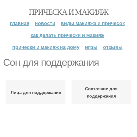
ПРИЧЕСКА И МАКИЯЖ
главная
новости
виды макияжа и причесок
как делать прически и макияж
прически и макияж на дому
игры
отзывы
Сон для поддержания
Состояние для
Лица для поддержания
поддержания