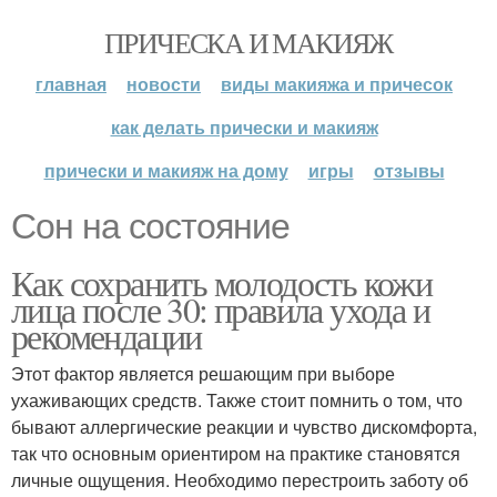
ПРИЧЕСКА И МАКИЯЖ
главная
новости
виды макияжа и причесок
как делать прически и макияж
прически и макияж на дому
игры
отзывы
Сон на состояние
Как сохранить молодость кожи
лица после 30: правила ухода и
рекомендации
Этот фактор является решающим при выборе
ухаживающих средств. Также стоит помнить о том, что
бывают аллергические реакции и чувство дискомфорта,
так что основным ориентиром на практике становятся
личные ощущения. Необходимо перестроить заботу об