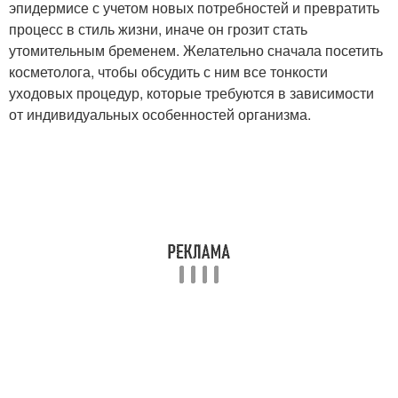
эпидермисе с учетом новых потребностей и превратить
процесс в стиль жизни, иначе он грозит стать
утомительным бременем. Желательно сначала посетить
косметолога, чтобы обсудить с ним все тонкости
уходовых процедур, которые требуются в зависимости
от индивидуальных особенностей организма.