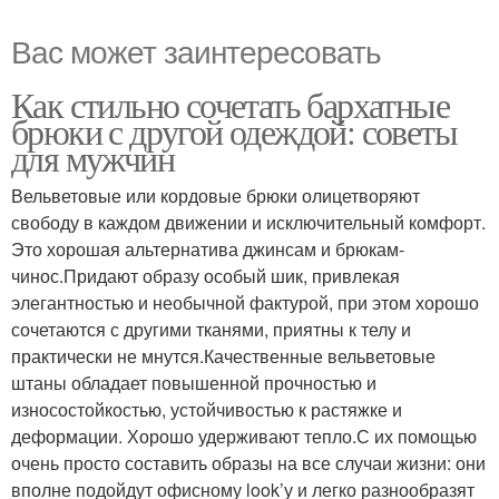
Вас может заинтересовать
Как стильно сочетать бархатные
брюки с другой одеждой: советы
для мужчин
Вельветовые или кордовые брюки олицетворяют
свободу в каждом движении и исключительный комфорт.
Это хорошая альтернатива джинсам и брюкам-
чинос.Придают образу особый шик, привлекая
элегантностью и необычной фактурой, при этом хорошо
сочетаются с другими тканями, приятны к телу и
практически не мнутся.Качественные вельветовые
штаны обладает повышенной прочностью и
износостойкостью, устойчивостью к растяжке и
деформации. Хорошо удерживают тепло.С их помощью
очень просто составить образы на все случаи жизни: они
вполне подойдут офисному look’у и легко разнообразят