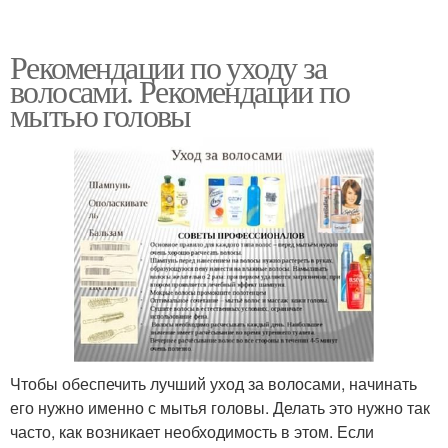
Рекомендации по уходу за
волосами. Рекомендации по
мытью головы
Чтобы обеспечить лучший уход за волосами, начинать
его нужно именно с мытья головы. Делать это нужно так
часто, как возникает необходимость в этом. Если