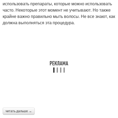
использовать препараты, которые можно использовать
часто. Некоторые этот момент не учитывают. Но также
крайне важно правильно мыть волосы. Не все знают, как
должна выполняться эта процедура.
читать дальше →