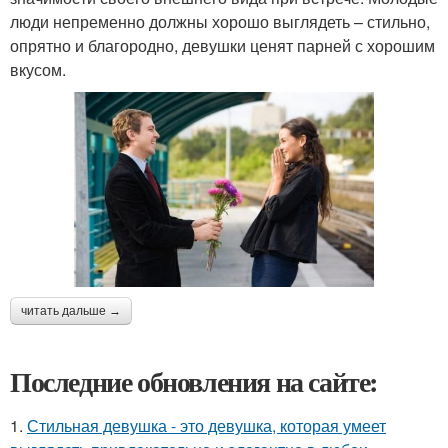
люди непременно должны хорошо выглядеть – стильно,
опрятно и благородно, девушки ценят парней с хорошим
вкусом.
читать дальше →
Последние обновления на сайте:
1.
Стильная девушка - это девушка, которая умеет