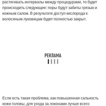
растягивать интервалы между процедурами, то будет
происходить следующее: поры будут забиты грязью и
кожным салом. В результате доступ кислорода к
волосяным луковицам будет полностью закрыт.
Если есть такая проблема, как повышенная сальность
кожи головы, для ухода за локонами лучше всего