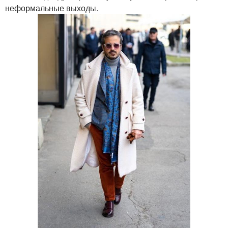
неформальные выходы.