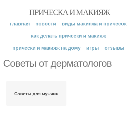
ПРИЧЕСКА И МАКИЯЖ
главная
новости
виды макияжа и причесок
как делать прически и макияж
прически и макияж на дому
игры
отзывы
Советы от дерматологов
Советы для мужчин