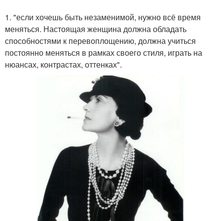
1. "если хочешь быть незаменимой, нужно всё время
меняться. Настоящая женщина должна обладать
способностями к перевоплощению, должна учиться
постоянно меняться в рамках своего стиля, играть на
нюансах, контрастах, оттенках".