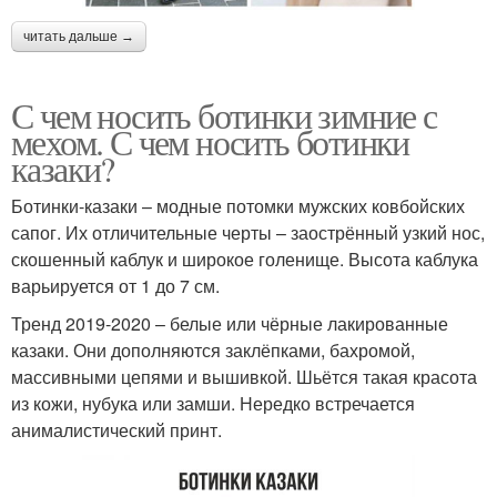
читать дальше →
С чем носить ботинки зимние с
мехом. С чем носить ботинки
казаки?
Ботинки-казаки – модные потомки мужских ковбойских
сапог. Их отличительные черты – заострённый узкий нос,
скошенный каблук и широкое голенище. Высота каблука
варьируется от 1 до 7 см.
Тренд 2019-2020 – белые или чёрные лакированные
казаки. Они дополняются заклёпками, бахромой,
массивными цепями и вышивкой. Шьётся такая красота
из кожи, нубука или замши. Нередко встречается
анималистический принт.