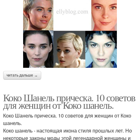
читать дальше →
Коко Шанель прическа. 10 советов
для женщин от Коко шанель.
Коко Шанель прическа. 10 советов для женщин от Коко
шанель.
Коко шанель - настоящая икона стиля прошлых лет. Но
некоторые законы моды этой легендарной женщины и