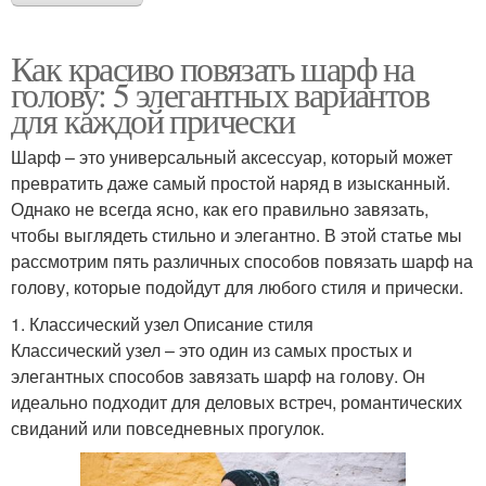
Как красиво повязать шарф на
голову: 5 элегантных вариантов
для каждой прически
Шарф – это универсальный аксессуар, который может
превратить даже самый простой наряд в изысканный.
Однако не всегда ясно, как его правильно завязать,
чтобы выглядеть стильно и элегантно. В этой статье мы
рассмотрим пять различных способов повязать шарф на
голову, которые подойдут для любого стиля и прически.
1. Классический узел Описание стиля
Классический узел – это один из самых простых и
элегантных способов завязать шарф на голову. Он
идеально подходит для деловых встреч, романтических
свиданий или повседневных прогулок.