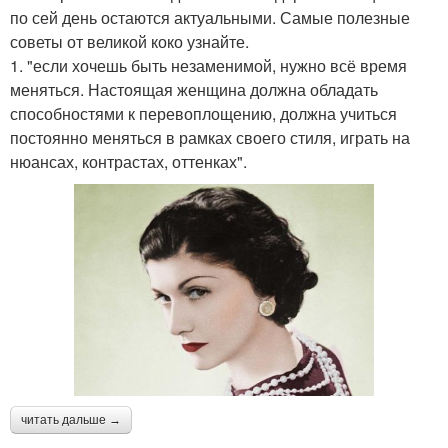
по сей день остаются актуальными. Самые полезные
советы от великой коко узнайте.
1. "если хочешь быть незаменимой, нужно всё время
меняться. Настоящая женщина должна обладать
способностями к перевоплощению, должна учиться
постоянно меняться в рамках своего стиля, играть на
нюансах, контрастах, оттенках".
читать дальше →