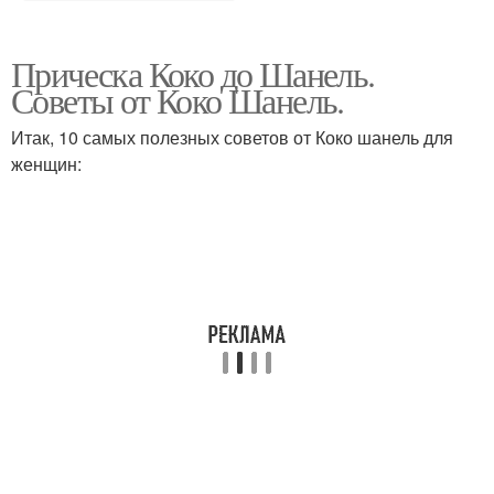
Прическа Коко до Шанель.
Советы от Коко Шанель.
Итак, 10 самых полезных советов от Коко шанель для
женщин: