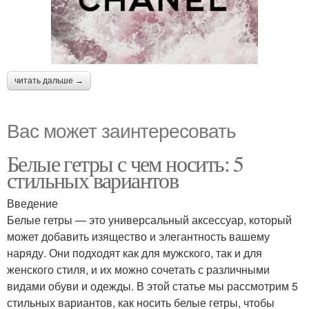
читать дальше →
Вас может заинтересовать
Белые гетры с чем носить: 5
стильных вариантов
Введение
Белые гетры — это универсальный аксессуар, который
может добавить изящество и элегантность вашему
наряду. Они подходят как для мужского, так и для
женского стиля, и их можно сочетать с различными
видами обуви и одежды. В этой статье мы рассмотрим 5
стильных вариантов, как носить белые гетры, чтобы