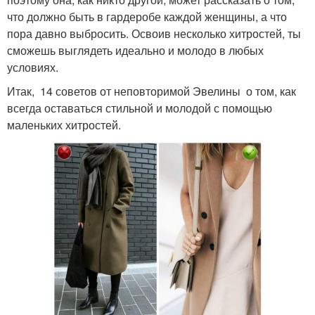
что должно быть в гардеробе каждой женщины, а что
пора давно выбросить. Освоив несколько хитростей, ты
сможешь выглядеть идеально и молодо в любых
условиях.
Итак, 14 советов от неповторимой Эвелины о том, как
всегда оставаться стильной и молодой с помощью
маленьких хитростей.