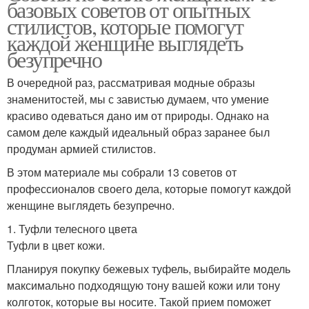
базовых советов от опытных
стилистов, которые помогут
каждой женщине выглядеть
безупречно
В очередной раз, рассматривая модные образы
знаменитостей, мы с завистью думаем, что умение
красиво одеваться дано им от природы. Однако на
самом деле каждый идеальный образ заранее был
продуман армией стилистов.
В этом материале мы собрали 13 советов от
профессионалов своего дела, которые помогут каждой
женщине выглядеть безупречно.
1. Туфли телесного цвета
Туфли в цвет кожи.
Планируя покупку бежевых туфель, выбирайте модель
максимально подходящую тону вашей кожи или тону
колготок, которые вы носите. Такой прием поможет