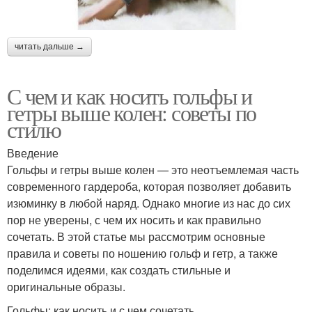
читать дальше →
С чем и как носить гольфы и
гетры выше колен: советы по
стилю
Введение
Гольфы и гетры выше колен — это неотъемлемая часть
современного гардероба, которая позволяет добавить
изюминку в любой наряд. Однако многие из нас до сих
пор не уверены, с чем их носить и как правильно
сочетать. В этой статье мы рассмотрим основные
правила и советы по ношению гольф и гетр, а также
поделимся идеями, как создать стильные и
оригинальные образы.
Гольфы: как носить и с чем сочетать