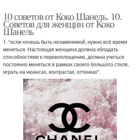
10 советов от Коко Шанель. 10.
Советов для женщин от Коко
Шанель
1. "если хочешь быть незаменимой, нужно всё время
меняться. Настоящая женщина должна обладать
способностями к перевоплощению, должна учиться
постоянно меняться в рамках своего большого стиля,
играть на нюансах, контрастах, оттенках".