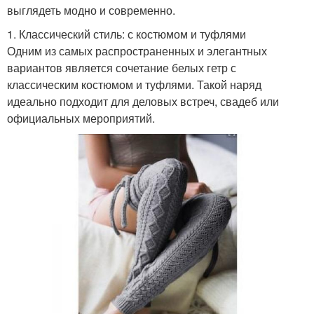
выглядеть модно и современно.
1. Классический стиль: с костюмом и туфлями
Одним из самых распространенных и элегантных
вариантов является сочетание белых гетр с
классическим костюмом и туфлями. Такой наряд
идеально подходит для деловых встреч, свадеб или
официальных мероприятий.