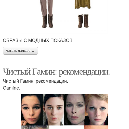
ОБРАЗЫ С МОДНЫХ ПОКАЗОВ
читать дальше →
Чистый Гамин: рекомендации.
Чистый Гамин: рекомендации.
Gamine.