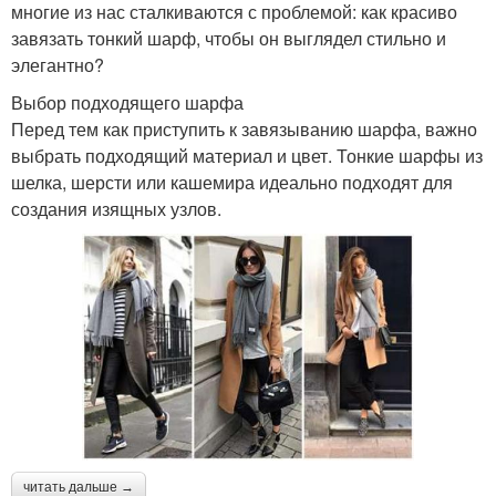
многие из нас сталкиваются с проблемой: как красиво
завязать тонкий шарф, чтобы он выглядел стильно и
элегантно?
Выбор подходящего шарфа
Перед тем как приступить к завязыванию шарфа, важно
выбрать подходящий материал и цвет. Тонкие шарфы из
шелка, шерсти или кашемира идеально подходят для
создания изящных узлов.
читать дальше →