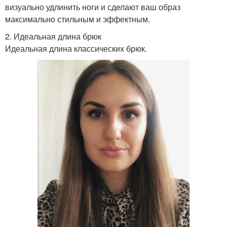
визуально удлинить ноги и сделают ваш образ
максимально стильным и эффектным.
2. Идеальная длина брюк
Идеальная длина классических брюк.