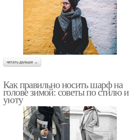
читать дальше →
Как правильно носить шарф на
голове зимой: советы по стилю и
уюту