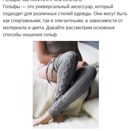
Гольфы — это универсальный аксессуар, который
подходит для различных стилей одежды. Они могут быть
как спортивными, так и элегантными, в зависимости от
материала и цвета. Давайте рассмотрим основные
способы ношения гольф.