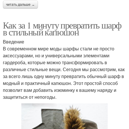
читать дальше →
Как за 1 минуту превратить шарф
в стильный капюшон
Введение
В современном мире моды шарфы стали не просто
аксессуарами, но и универсальными элементами
гардероба, которые можно трансформировать в
различные стильные вещи. Сегодня мы рассмотрим, как
за всего лишь одну минуту превратить обычный шарф в
модный и практичный капюшон. Этот простой способ
позволит вам добавить изюминку к вашему наряду и
защититься от непогоды.