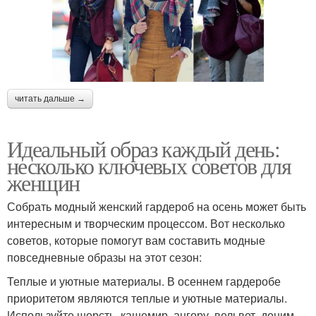
читать дальше →
Идеальный образ каждый день:
несколько ключевых советов для
женщин
Собрать модный женский гардероб на осень может быть
интересным и творческим процессом. Вот несколько
советов, которые помогут вам составить модные
повседневные образы на этот сезон:
Теплые и уютные материалы. В осеннем гардеробе
приоритетом являются теплые и уютные материалы.
Используйте шерсть, кашемир, ангору, вельвет, деним