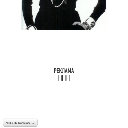
читать дальше →