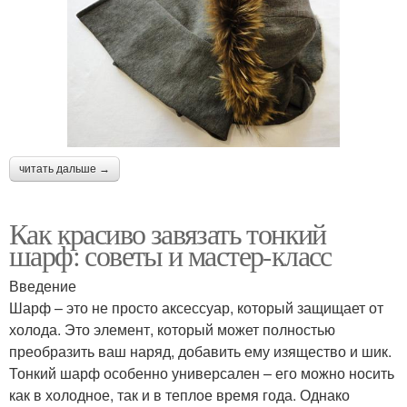
читать дальше →
Как красиво завязать тонкий
шарф: советы и мастер-класс
Введение
Шарф – это не просто аксессуар, который защищает от
холода. Это элемент, который может полностью
преобразить ваш наряд, добавить ему изящество и шик.
Тонкий шарф особенно универсален – его можно носить
как в холодное, так и в теплое время года. Однако