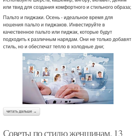
или твид для создания комфортного и стильного образа;
Пальто и пиджаки. Осень - идеальное время для
ношения пальто и пиджаков. Инвестируйте в
качественное пальто или пиджак, которые будут
подходить к различным нарядам. Они не только добавят
стиль, но и обеспечат тепло в холодные дни;
читать дальше →
Советы по стилю женщинам. 13