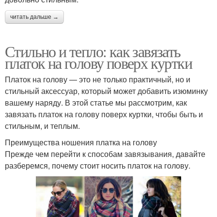
читать дальше →
Стильно и тепло: как завязать
платок на голову поверх куртки
Платок на голову — это не только практичный, но и
стильный аксессуар, который может добавить изюминку
вашему наряду. В этой статье мы рассмотрим, как
завязать платок на голову поверх куртки, чтобы быть и
стильным, и теплым.
Преимущества ношения платка на голову
Прежде чем перейти к способам завязывания, давайте
разберемся, почему стоит носить платок на голову.