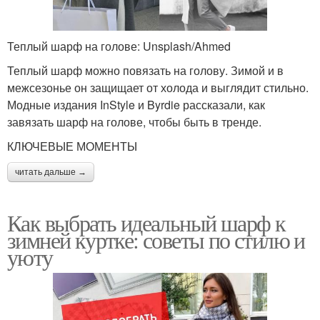
Теплый шарф на голове: Unsplash/Ahmed
Теплый шарф можно повязать на голову. Зимой и в
межсезонье он защищает от холода и выглядит стильно.
Модные издания InStyle и Byrdie рассказали, как
завязать шарф на голове, чтобы быть в тренде.
КЛЮЧЕВЫЕ МОМЕНТЫ
читать дальше →
Как выбрать идеальный шарф к
зимней куртке: советы по стилю и
уюту