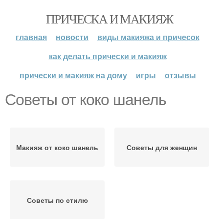
ПРИЧЕСКА И МАКИЯЖ
главная
новости
виды макияжа и причесок
как делать прически и макияж
прически и макияж на дому
игры
отзывы
Советы от коко шанель
Макияж от коко шанель
Советы для женщин
Советы по стилю