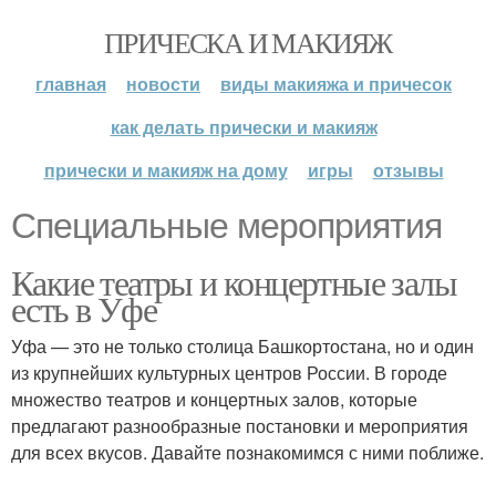
ПРИЧЕСКА И МАКИЯЖ
главная
новости
виды макияжа и причесок
как делать прически и макияж
прически и макияж на дому
игры
отзывы
Специальные мероприятия
Какие театры и концертные залы
есть в Уфе
Уфа — это не только столица Башкортостана, но и один
из крупнейших культурных центров России. В городе
множество театров и концертных залов, которые
предлагают разнообразные постановки и мероприятия
для всех вкусов. Давайте познакомимся с ними поближе.