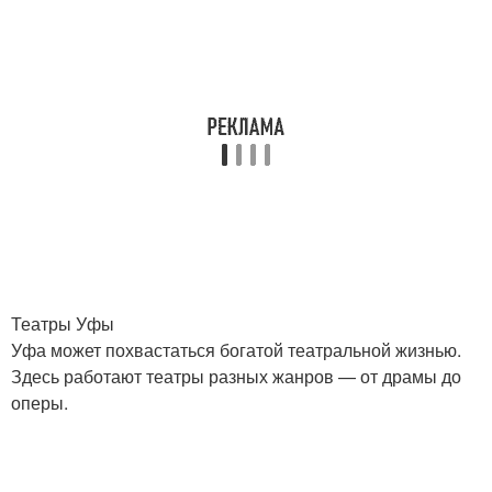
Театры Уфы
Уфа может похвастаться богатой театральной жизнью.
Здесь работают театры разных жанров — от драмы до
оперы.