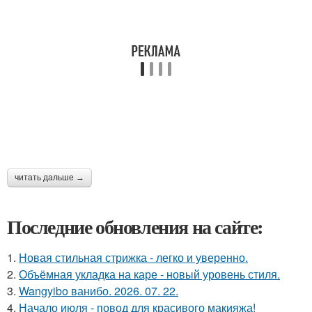
читать дальше →
Последние обновления на сайте:
1.
Новая стильная стрижка - легко и уверенно.
2.
Объёмная укладка на каре - новый уровень стиля.
3.
Wangyibo ванибо. 2026. 07. 22.
4.
Начало июля - повод для красивого макияжа!