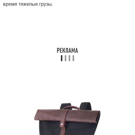
время тяжелые грузы.