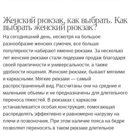
Женский рюкзак, как выбрать. Как
выбрать женский рюкзак?
На сегодняшний день, несмотря на большое
разнообразие женских сумочек, все больше
популярности набирают именно рюкзаки. За несколько
лет женские рюкзаки стали лидерами продаж благодаря
своей практичности и универсальности, а также
удобности ношения. Женские рюкзаки, бывают мягкими
и каркасными. Мягкие рюкзаки — самый
распространенный вид. Рассчитаны они на средние и
маленькие объемы и не предназначены для длительного
переноса тяжестей. В рюкзаках с каркасом
устанавливается особая конструкция, помогающая
распределять эффективно и равномерно нагрузку на
плечи и позвоночник. При этом наличие пояса на бедре
позволяет переносить в таком рюкзаке длительное