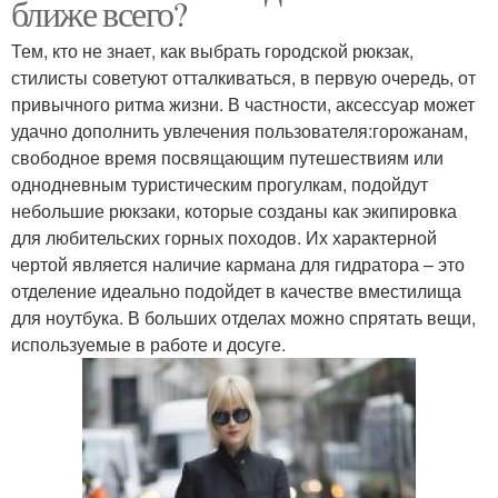
ближе всего?
Тем, кто не знает, как выбрать городской рюкзак,
стилисты советуют отталкиваться, в первую очередь, от
привычного ритма жизни. В частности, аксессуар может
удачно дополнить увлечения пользователя:горожанам,
свободное время посвящающим путешествиям или
однодневным туристическим прогулкам, подойдут
небольшие рюкзаки, которые созданы как экипировка
для любительских горных походов. Их характерной
чертой является наличие кармана для гидратора – это
отделение идеально подойдет в качестве вместилища
для ноутбука. В больших отделах можно спрятать вещи,
используемые в работе и досуге.