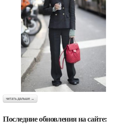
читать дальше →
Последние обновления на сайте: