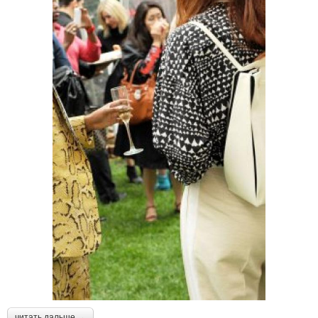
читать дальше →