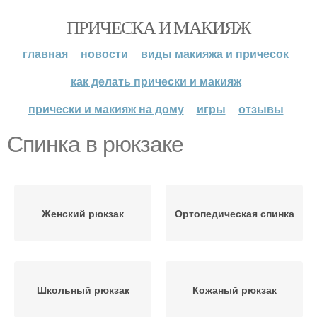
ПРИЧЕСКА И МАКИЯЖ
главная
новости
виды макияжа и причесок
как делать прически и макияж
прически и макияж на дому
игры
отзывы
Спинка в рюкзаке
Женский рюкзак
Ортопедическая спинка
Школьный рюкзак
Кожаный рюкзак