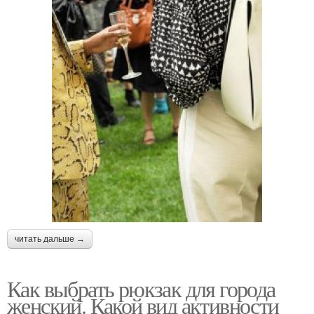
читать дальше →
Как выбрать рюкзак для города
женский. Какой вид активности