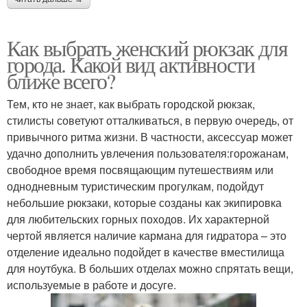
Как выбрать женский рюкзак для
города. Какой вид активности
ближе всего?
Тем, кто не знает, как выбрать городской рюкзак,
стилисты советуют отталкиваться, в первую очередь, от
привычного ритма жизни. В частности, аксессуар может
удачно дополнить увлечения пользователя:горожанам,
свободное время посвящающим путешествиям или
однодневным туристическим прогулкам, подойдут
небольшие рюкзаки, которые созданы как экипировка
для любительских горных походов. Их характерной
чертой является наличие кармана для гидратора – это
отделение идеально подойдет в качестве вместилища
для ноутбука. В больших отделах можно спрятать вещи,
используемые в работе и досуге.