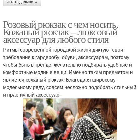
читать дальше →
Розовый рюкзак с чем носить.
Кожаный рюкзак – люксовый
аксессуар для любого стиля
Ритмы современной городской жизни диктуют свои
требования к гардеробу, обуви, аксессуарам, поэтому
чтобы быть в тренде, желательно подбирать удобные и
комфортные модные вещи. Именно таким предметом и
является кожаный рюкзак. Благодаря широкому
модельному ряду, совсем несложно подобрать стильный
и практичный аксессуар.