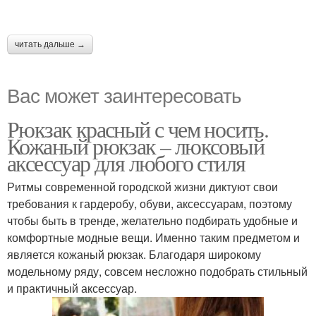
читать дальше →
Вас может заинтересовать
Рюкзак красный с чем носить.
Кожаный рюкзак – люксовый
аксессуар для любого стиля
Ритмы современной городской жизни диктуют свои
требования к гардеробу, обуви, аксессуарам, поэтому
чтобы быть в тренде, желательно подбирать удобные и
комфортные модные вещи. Именно таким предметом и
является кожаный рюкзак. Благодаря широкому
модельному ряду, совсем несложно подобрать стильный
и практичный аксессуар.