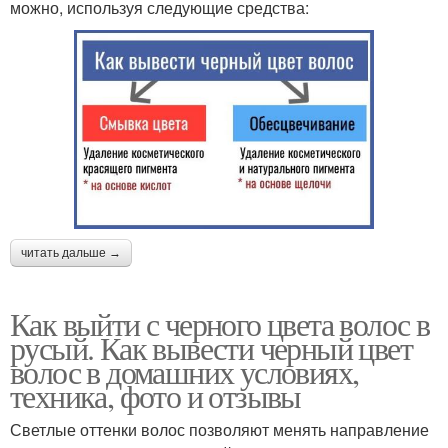
можно, используя следующие средства:
читать дальше →
Как выйти с черного цвета волос в
русый. Как вывести черный цвет
волос в домашних условиях,
техника, фото и отзывы
Светлые оттенки волос позволяют менять направление