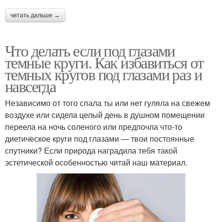
читать дальше →
Что делать если под глазами
темные круги. Как избавиться от
темных кругов под глазами раз и
навсегда
Независимо от того спала ты или нет гуляла на свежем
воздухе или сидела целый день в душном помещении
переела на ночь соленого или предпочла что-то
диетическое круги под глазами — твои постоянные
спутники? Если природа наградила тебя такой
эстетической особенностью читай наш материал.