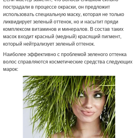
пострадали в процессе окраски, он предложит
использовать специальную маску, которая не только
ликвидирует зеленый оттенок, но и насытит пряди
комплексом витаминов и минералов. В состав таких
масок входит красный (медный) красящий пигмент,
который нейтрализует зеленый оттенок.
Наиболее эффективно с проблемой зеленого оттенка
волос справляются косметические средства следующих
марок: