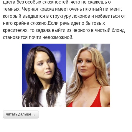
цвета без особых сложностей, чего не скажешь о
темных. Черная краска имеет очень плотный пигмент,
который въедается в структуру локонов и избавиться от
него крайне сложно.Если речь идет о бытовых
красителях, то задача выйти из черного в чистый блонд
становится почти невозможной.
читать дальше →