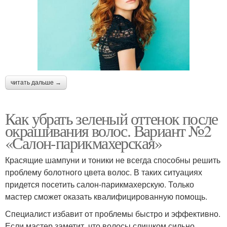
читать дальше →
Как убрать зеленый оттенок после
окрашивания волос. Вариант №2
«Салон-парикмахерская»
Красящие шампуни и тоники не всегда способны решить
проблему болотного цвета волос. В таких ситуациях
придется посетить салон-парикмахерскую. Только
мастер сможет оказать квалифицированную помощь.
Специалист избавит от проблемы быстро и эффективно.
Если мастер заметит, что волосы слишком сильно