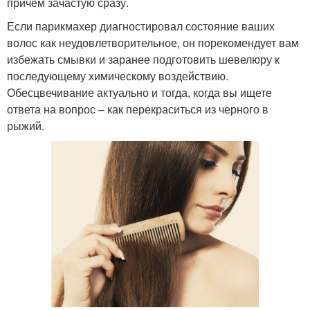
причем зачастую сразу.
Если парикмахер диагностировал состояние ваших
волос как неудовлетворительное, он порекомендует вам
избежать смывки и заранее подготовить шевелюру к
последующему химическому воздействию.
Обесцвечивание актуально и тогда, когда вы ищете
ответа на вопрос – как перекраситься из черного в
рыжий.