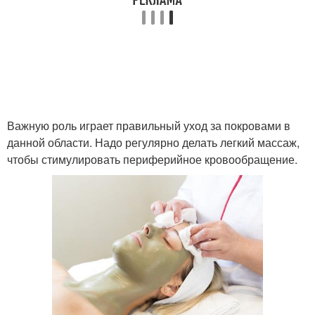
Важную роль играет правильный уход за покровами в
данной области. Надо регулярно делать легкий массаж,
чтобы стимулировать периферийное кровообращение.