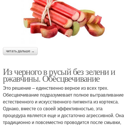
читать дальше →
Из черного в русый без зелени и
ржавчины. Обесцвечивание
Это решение – единственно верное из всех трех.
Обесцвечивание подразумевает полное вытравливание
естественного и искусственного пигмента из кортекса.
Однако, вместе со своей эффективностью, эта
процедура является еще и достаточно агрессивной. Она
традиционно и повсеместно проводится после смывки,