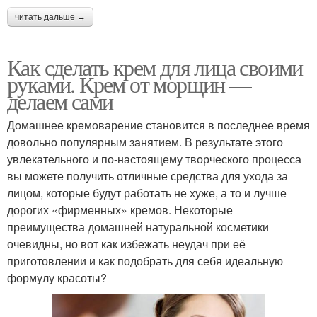
читать дальше →
Как сделать крем для лица своими
руками. Крем от морщин —
делаем сами
Домашнее кремоварение становится в последнее время
довольно популярным занятием. В результате этого
увлекательного и по-настоящему творческого процесса
вы можете получить отличные средства для ухода за
лицом, которые будут работать не хуже, а то и лучше
дорогих «фирменных» кремов. Некоторые
преимущества домашней натуральной косметики
очевидны, но вот как избежать неудач при её
приготовлении и как подобрать для себя идеальную
формулу красоты?