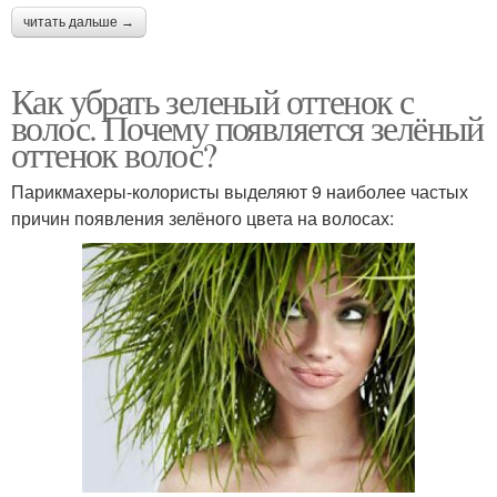
читать дальше →
Как убрать зеленый оттенок с
волос. Почему появляется зелёный
оттенок волос?
Парикмахеры-колористы выделяют 9 наиболее частых
причин появления зелёного цвета на волосах: