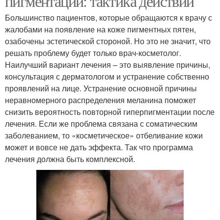
пигментации: тактика действий
Большинство пациентов, которые обращаются к врачу с
жалобами на появление на коже пигментных пятен,
озабочены эстетической стороной. Но это не значит, что
решать проблему будет только врач-косметолог.
Наилучший вариант лечения – это выявление причины,
консультация с дерматологом и устранение собственно
проявлений на лице. Устранение основной причины
неравномерного распределения меланина поможет
снизить вероятность повторной гиперпигментации после
лечения. Если же проблема связана с соматическим
заболеванием, то «косметическое» отбеливание кожи
может и вовсе не дать эффекта. Так что программа
лечения должна быть комплексной.