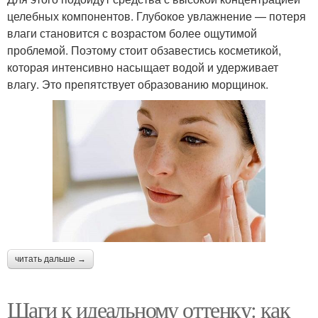
целебных компонентов. Глубокое увлажнение — потеря
влаги становится с возрастом более ощутимой
проблемой. Поэтому стоит обзавестись косметикой,
которая интенсивно насыщает водой и удерживает
влагу. Это препятствует образованию морщинок.
читать дальше →
Шаги к идеальному оттенку: как