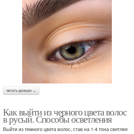
читать дальше →
Как выйти из черного цвета волос
в русый. Способы осветления
Выйти из темного цвета волос, став на 1-4 тона светлее