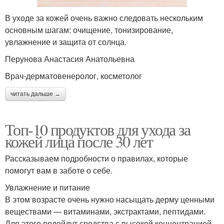
В уходе за кожей очень важно следовать нескольким
основным шагам: очищение, тонизирование,
увлажнение и защита от солнца.
Перунова Анастасия Анатольевна
Врач-дерматовенеролог, косметолог
читать дальше →
Топ-10 продуктов для ухода за
кожей лица после 30 лет
Рассказываем подробности о правилах, которые
помогут вам в заботе о себе.
Увлажнение и питание
В этом возрасте очень нужно насыщать дерму ценными
веществами — витаминами, экстрактами, пептидами.
Для этого подойдут средства с высокой концентрацией