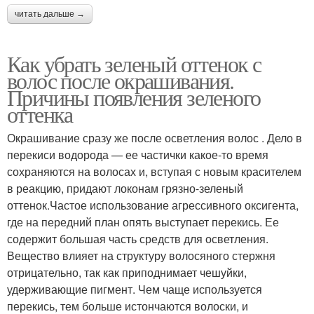
читать дальше →
Как убрать зеленый оттенок с
волос после окрашивания.
Причины появления зеленого
оттенка
Окрашивание сразу же после осветления волос . Дело в
перекиси водорода — ее частички какое-то время
сохраняются на волосах и, вступая с новым красителем
в реакцию, придают локонам грязно-зеленый
оттенок.Частое использование агрессивного оксигента,
где на передний план опять выступает перекись. Ее
содержит большая часть средств для осветления.
Вещество влияет на структуру волосяного стержня
отрицательно, так как приподнимает чешуйки,
удерживающие пигмент. Чем чаще используется
перекись, тем больше истончаются волоски, и