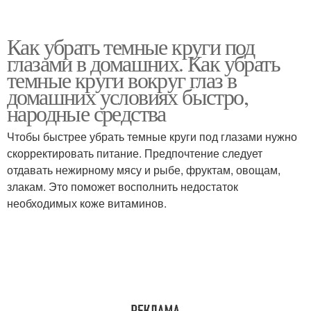
Как убрать темные круги под
глазами в домашних. Как убрать
темные круги вокруг глаз в
домашних условиях быстро,
народные средства
Чтобы быстрее убрать темные круги под глазами нужно
скорректировать питание. Предпочтение следует
отдавать нежирному мясу и рыбе, фруктам, овощам,
злакам. Это поможет восполнить недостаток
необходимых коже витаминов.