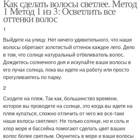
Как сделать волосы светлее. Метод
1 Метод 1 из 3: Осветлить все
оттенки волос
1
Выйдите на улицу. Нет ничего удивительного, что наши
волосы обретают золотистый оттенок каждое лето. Дело
в том, что солнце натуральный отбеливатель волос.
Дождитесь солнечного дня и искупайте ваши волосы в
его лучах солнца, пока вы идете на работу или просто
прогуливаетесь по парку.
2
Сходите на пляж. Так как, большинство времени,
которое вы проводите на солнце, это когда вы идете на
пляж купаться, сложно отличить от чего же все-таки
наши волосы светлеют. Не только солнце, но и соль и
хлор море и бассейна помогают сделать цвет ваших
волос более светлым. Окунитесь в море и ваши волосы