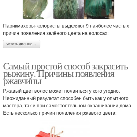
Парикмахеры-колористы выделяют 9 наиболее частых
причин появления зелёного цвета на волосах:
читать дальше →
Самый простой способ закрасить
рыжину. Причины появления
ржавчины
Ржавый цвет волос может появиться у кого угодно.
Неожиданный результат способен быть как у опытного
мастера, так и при самостоятельном окрашивании дома.
Есть несколько причин появления ржавого цвета: