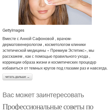
GettyImages
Вместе с Анной Сафоновой , врачом-
дерматовенерологом , косметологом клиники
эстетической медицины « Премиум Эстетикс», мы
расскажем , как с помощью правильного ухода ,
коррекции образа жизни и косметических процедур
избавиться от темных кругов под глазами раз и навсегда.
читать дальше →
Вас может заинтересовать
Профессиональные советы по