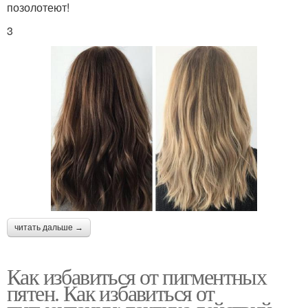
позолотеют!
3
читать дальше →
Как избавиться от пигментных
пятен. Как избавиться от