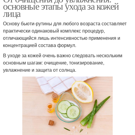
основные этапы ухода за кожей
лица
Основу бьюти-рутины для любого возраста составляет
практически одинаковый комплекс процедур,
отличающийся лишь интенсивностью применения и
концентрацией состава формул.
В уходе за кожей очень важно следовать нескольким
основным шагам: очищение, тонизирование,
увлажнение и защита от солнца.