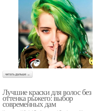
читать дальше →
Лучшие краски для волос без
оттенка рыжего: выбор
современных дам