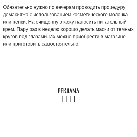
Обязательно нужно по вечерам проводить процедуру
демакияжа с использованием косметического молочка
или пенки. На очищенную кожу наносить питательный
крем. Пару раз в неделю хорошо делать маски от темных
кругов под глазами. Их можно приобрести в магазине
или приготовить самостоятельно.