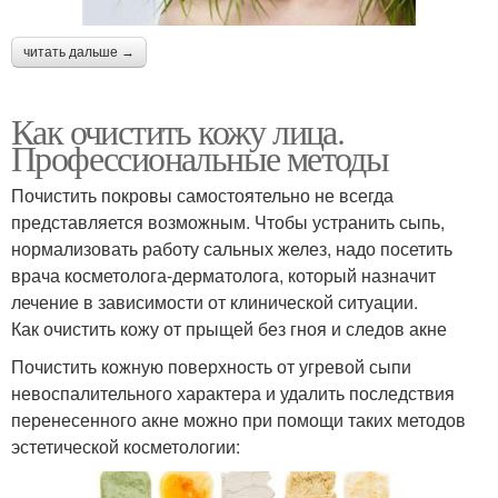
читать дальше →
Как очистить кожу лица.
Профессиональные методы
Почистить покровы самостоятельно не всегда
представляется возможным. Чтобы устранить сыпь,
нормализовать работу сальных желез, надо посетить
врача косметолога-дерматолога, который назначит
лечение в зависимости от клинической ситуации.
Как очистить кожу от прыщей без гноя и следов акне
Почистить кожную поверхность от угревой сыпи
невоспалительного характера и удалить последствия
перенесенного акне можно при помощи таких методов
эстетической косметологии: