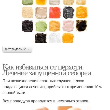
читать дальше →
Как избавиться от перхоти.
Лечение запущенной себореи
При возникновении сложных случаев, плохо
поддающихся лечению, прибегают к применению 10%
серной мази.
Вся процедура проводится в несколько этапов: