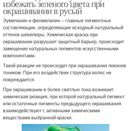
избежать зеленого цвета при
окрашивании в русый
Эумеланин и феомеланин – главные пигментные
составляющие, определяющие исходный натуральный
оттенок шевелюры. Химическая краска при
окрашивании разрушает защитный барьер, происходит
замещение натуральных пигментов искусственными
компонентами.
Такой реакции не происходит при окрашивании локонов
тоником. При его воздействии структура волос не
повреждается.
При окрашивании в более светлые тона возникает
химическая реакция, при которой натуральный пигмент
или остаточные пигменты предыдущего окрашивания
взаимодействуют с активными химическими
веществами выбранной краски.