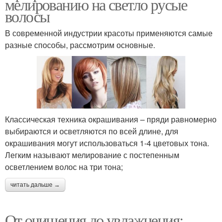
мелированию на светло русые
волосы
В современной индустрии красоты применяются самые
разные способы, рассмотрим основные.
Классическая техника окрашивания – пряди равномерно
выбираются и осветляются по всей длине, для
окрашивания могут использоваться 1-4 цветовых тона.
Легким называют мелирование с постепенным
осветлением волос на три тона;
читать дальше →
От очищения до увлажнения: