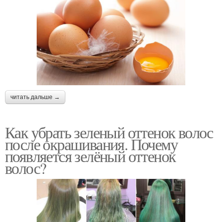
читать дальше →
Как убрать зеленый оттенок волос
после окрашивания. Почему
появляется зелёный оттенок
волос?