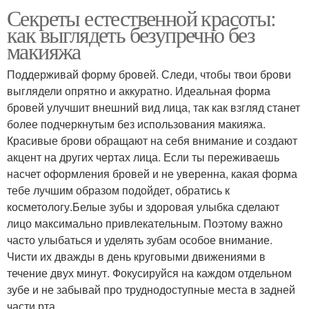
Секреты естественной красоты:
как выглядеть безупречно без
макияжа
Поддерживай форму бровей. Следи, чтобы твои брови
выглядели опрятно и аккуратно. Идеальная форма
бровей улучшит внешний вид лица, так как взгляд станет
более подчеркнутым без использования макияжа.
Красивые брови обращают на себя внимание и создают
акцент на других чертах лица. Если ты переживаешь
насчет оформления бровей и не уверенна, какая форма
тебе лучшим образом подойдет, обратись к
косметологу.Белые зубы и здоровая улыбка сделают
лицо максимально привлекательным. Поэтому важно
часто улыбаться и уделять зубам особое внимание.
Чисти их дважды в день круговыми движениями в
течение двух минут. Фокусируйся на каждом отдельном
зубе и не забывай про труднодоступные места в задней
части рта.