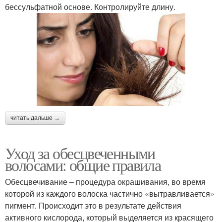
бессульфатной основе. Контролируйте длину.
читать дальше →
Уход за обесцвеченными
волосами: общие правила
Обесцвечивание – процедура окрашивания, во время
которой из каждого волоска частично «вытравливается»
пигмент. Происходит это в результате действия
активного кислорода, который выделяется из красящего