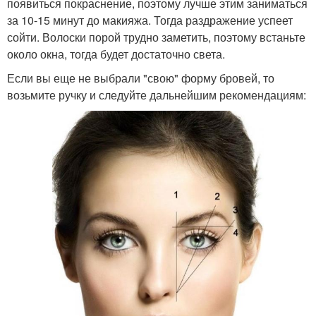
появиться покраснение, поэтому лучше этим заниматься
за 10-15 минут до макияжа. Тогда раздражение успеет
сойти. Волоски порой трудно заметить, поэтому встаньте
около окна, тогда будет достаточно света.
Если вы еще не выбрали "свою" форму бровей, то
возьмите ручку и следуйте дальнейшим рекомендациям: