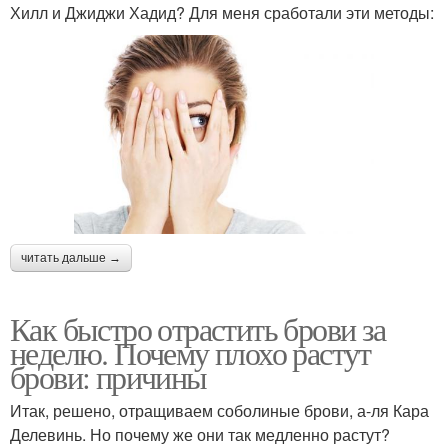
Хилл и Джиджи Хадид? Для меня сработали эти методы:
читать дальше →
Как быстро отрастить брови за
неделю. Почему плохо растут
брови: причины
Итак, решено, отращиваем соболиные брови, а-ля Кара
Делевинь. Но почему же они так медленно растут?