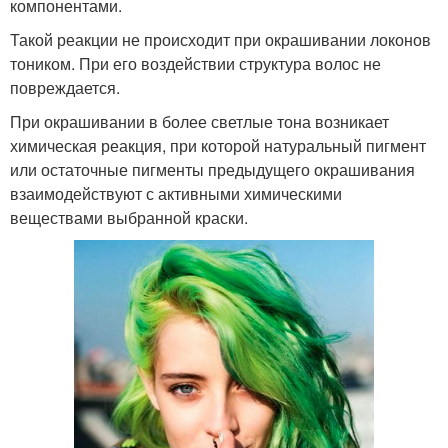
компонентами.
Такой реакции не происходит при окрашивании локонов
тоником. При его воздействии структура волос не
повреждается.
При окрашивании в более светлые тона возникает
химическая реакция, при которой натуральный пигмент
или остаточные пигменты предыдущего окрашивания
взаимодействуют с активными химическими
веществами выбранной краски.