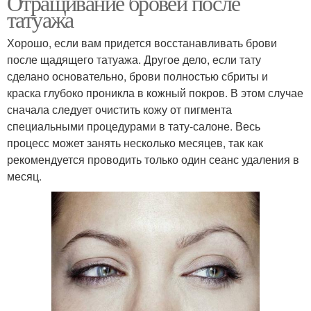
Отращивание бровей после
татуажа
Хорошо, если вам придется восстанавливать брови
после щадящего татуажа. Другое дело, если тату
сделано основательно, брови полностью сбриты и
краска глубоко проникла в кожный покров. В этом случае
сначала следует очистить кожу от пигмента
специальными процедурами в тату-салоне. Весь
процесс может занять несколько месяцев, так как
рекомендуется проводить только один сеанс удаления в
месяц.