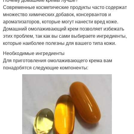
Современные косметические продукты часто содержат
множество химических добавок, консервантов и
ароматизаторов, которые могут нанести вред коже.
Домашний омолаживающий крем позволяет избежать
этих проблем, так как вы сами выбираете ингредиенты,
которые наиболее полезны для вашего типа кожи.
Необходимые ингредиенты
Для приготовления омолаживающего крема вам
понадобятся следующие компоненты: