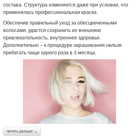
состава. Структура изменяется даже при условии, что
применялась профессиональная краска.
Обеспечив правильный уход за обесцвеченными
волосами, удастся сохранить их внешнюю
привлекательность, внутреннее здоровье.
Дополнительно – к процедуре окрашивания нельзя
прибегать чаще одного раза в 3 месяца.
читать дальше →