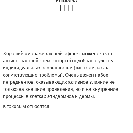
Хороший омолаживающий эффект может оказать
антивозрастной крем, который подобран с учётом
индивидуальных особенностей (тип кожи, возраст,
сопутствующие проблемы). Очень важен набор
ингредиентов, оказывающих активное влияние не
только на внешние проявления, но и на внутренние
процессы в клетках эпидермиса и дермы.
К таковым относятся: