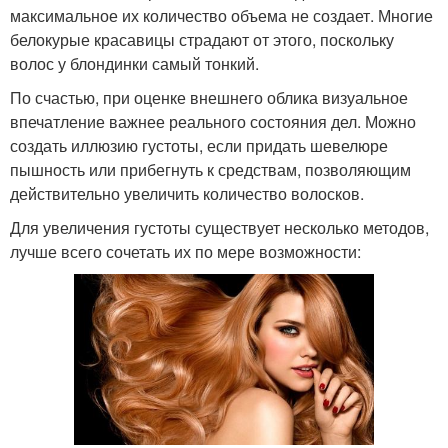
максимальное их количество объема не создает. Многие
белокурые красавицы страдают от этого, поскольку
волос у блондинки самый тонкий.
По счастью, при оценке внешнего облика визуальное
впечатление важнее реального состояния дел. Можно
создать иллюзию густоты, если придать шевелюре
пышность или прибегнуть к средствам, позволяющим
действительно увеличить количество волосков.
Для увеличения густоты существует несколько методов,
лучше всего сочетать их по мере возможности: