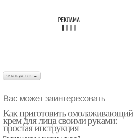
читать дальше →
Вас может заинтересовать
Как приготовить омолаживающий
крем для лица своими руками:
простая инструкция
Почему домашние кремы лучше?