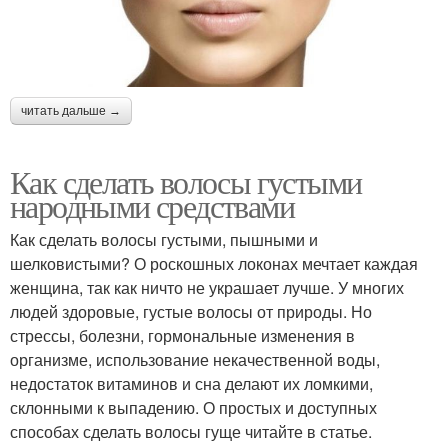
читать дальше →
Как сделать волосы густыми
народными средствами
Как сделать волосы густыми, пышными и
шелковистыми? О роскошных локонах мечтает каждая
женщина, так как ничто не украшает лучше. У многих
людей здоровые, густые волосы от природы. Но
стрессы, болезни, гормональные изменения в
организме, использование некачественной воды,
недостаток витаминов и сна делают их ломкими,
склонными к выпадению. О простых и доступных
способах сделать волосы гуще читайте в статье.