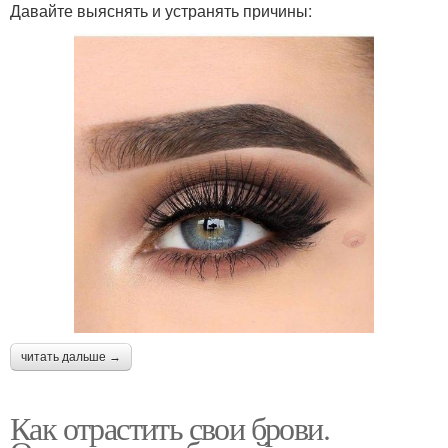
Давайте выяснять и устранять причины:
читать дальше →
Как отрастить свои брови.