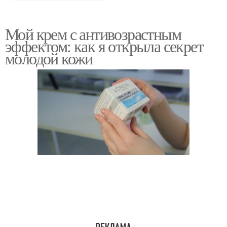
Мой крем с антивозрастным
эффектом: как я открыла секрет
молодой кожи