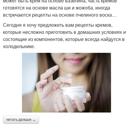
может быть крем на основе вазелина, часть кремов
готовятся на основе масла ши и жожоба, иногда
встречаются рецепты на основе пчелиного воска…
Сегодня я хочу предложить вам рецепты кремов,
которые несложно приготовить в домашних условиях и
состоящие из компонентов, которые всегда найдутся в
холодильнике.
читать дальше →