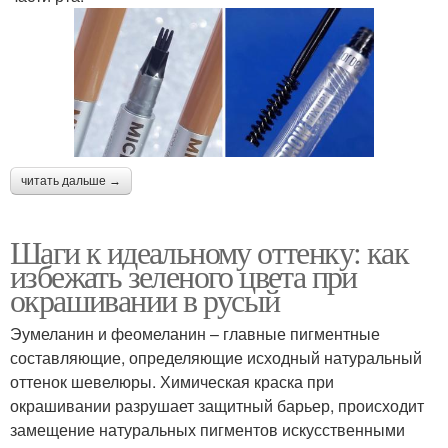
читать дальше →
Шаги к идеальному оттенку: как
избежать зеленого цвета при
окрашивании в русый
Эумеланин и феомеланин – главные пигментные
составляющие, определяющие исходный натуральный
оттенок шевелюры. Химическая краска при
окрашивании разрушает защитный барьер, происходит
замещение натуральных пигментов искусственными