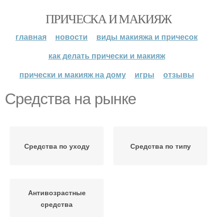
ПРИЧЕСКА И МАКИЯЖ
главная
новости
виды макияжа и причесок
как делать прически и макияж
прически и макияж на дому
игры
отзывы
Средства на рынке
Средства по уходу
Средства по типу
Антивозрастные
средства