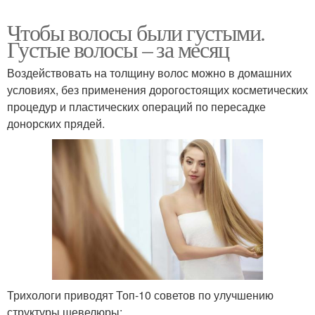
Чтобы волосы были густыми.
Густые волосы – за месяц
Воздействовать на толщину волос можно в домашних
условиях, без применения дорогостоящих косметических
процедур и пластических операций по пересадке
донорских прядей.
Трихологи приводят Топ-10 советов по улучшению
структуры шевелюры: