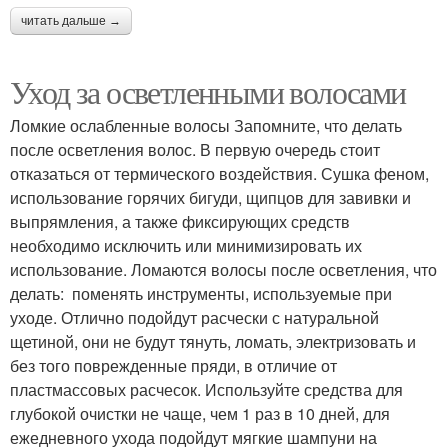
читать дальше →
Уход за осветленными волосами
Ломкие ослабленные волосы Запомните, что делать
после осветления волос. В первую очередь стоит
отказаться от термического воздействия. Сушка феном,
использование горячих бигуди, щипцов для завивки и
выпрямления, а также фиксирующих средств
необходимо исключить или минимизировать их
использование. Ломаются волосы после осветления, что
делать: поменять инструменты, используемые при
уходе. Отлично подойдут расчески с натуральной
щетиной, они не будут тянуть, ломать, электризовать и
без того поврежденные пряди, в отличие от
пластмассовых расчесок. Используйте средства для
глубокой очистки не чаще, чем 1 раз в 10 дней, для
ежедневного ухода подойдут мягкие шампуни на