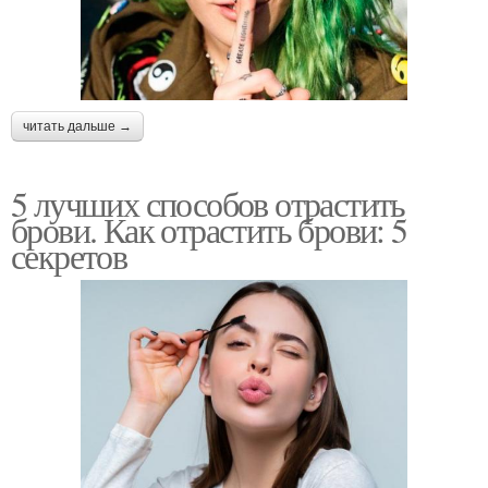
читать дальше →
5 лучших способов отрастить
брови. Как отрастить брови: 5
секретов