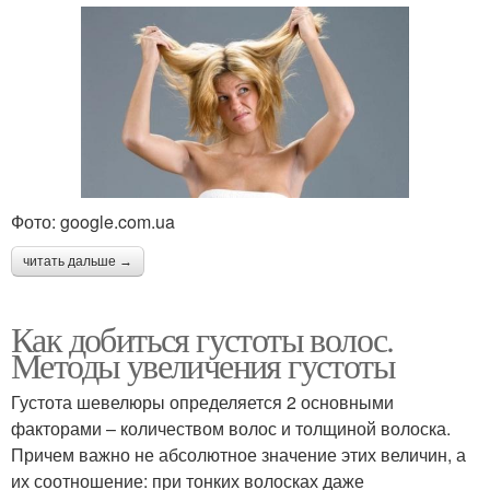
Фото: google.com.ua
читать дальше →
Как добиться густоты волос.
Методы увеличения густоты
Густота шевелюры определяется 2 основными
факторами – количеством волос и толщиной волоска.
Причем важно не абсолютное значение этих величин, а
их соотношение: при тонких волосках даже