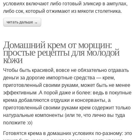
условиях включают либо готовый эликсир в ампулах,
либо сок, который отжимают из мякоти столетника.
читать дальше →
Домашний крем от морщин:
простые рецепты для молодой
кожи
Чтобы быть красивой, вовсе не обязательно отдавать
деньги за дорогие импортные средства — крем,
приготовленный своими руками, может быть не менее
эффективным .А порой даже и более: ведь в покупные
крема добавляются отдушки и консерванты, а
приготовленный своими руками крем содержит только
натуральные компоненты (или те, что лично вы туда
положите :о)
Готовятся крема в домашних условиях по-разному: это