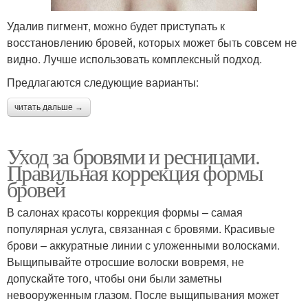
Удалив пигмент, можно будет приступать к
восстановлению бровей, которых может быть совсем не
видно. Лучше использовать комплексный подход.
Предлагаются следующие варианты:
читать дальше →
Уход за бровями и ресницами.
Правильная коррекция формы
бровей
В салонах красоты коррекция формы – самая
популярная услуга, связанная с бровями. Красивые
брови – аккуратные линии с уложенными волосками.
Выщипывайте отросшие волоски вовремя, не
допускайте того, чтобы они были заметны
невооруженным глазом. После выщипывания может