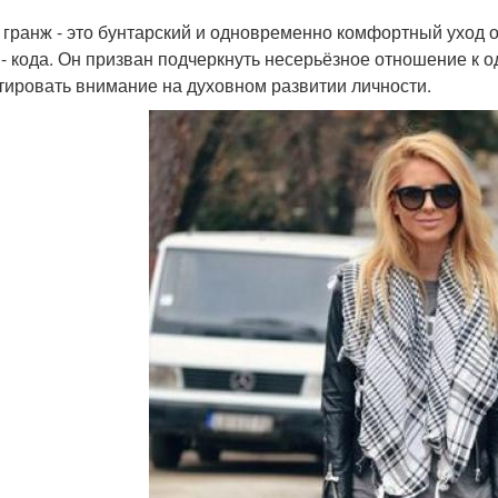
 гранж - это бунтарский и одновременно комфортный уход 
 - кода. Он призван подчеркнуть несерьёзное отношение к 
тировать внимание на духовном развитии личности.