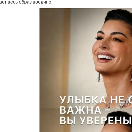
ает весь образ воедино.