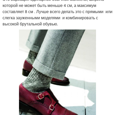
которой не может быть меньше 4 см, а максимум
составляет 8 см . Лучше всего делать это с прямыми или
слегка зауженными моделями и комбинировать с
высокой брутальной обувью.