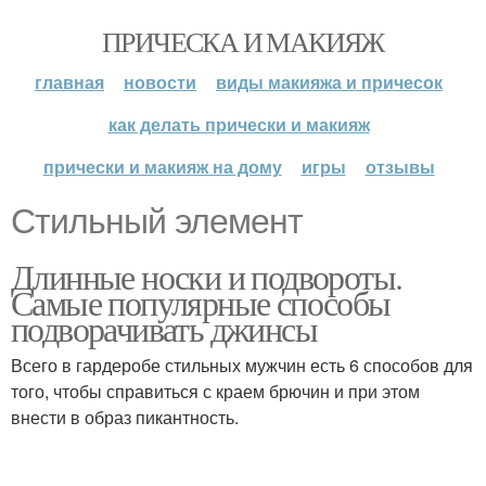
ПРИЧЕСКА И МАКИЯЖ
главная
новости
виды макияжа и причесок
как делать прически и макияж
прически и макияж на дому
игры
отзывы
Стильный элемент
Длинные носки и подвороты.
Самые популярные способы
подворачивать джинсы
Всего в гардеробе стильных мужчин есть 6 способов для
того, чтобы справиться с краем брючин и при этом
внести в образ пикантность.