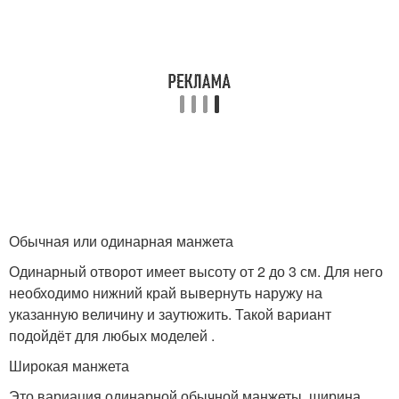
Обычная или одинарная манжета
Одинарный отворот имеет высоту от 2 до 3 см. Для него
необходимо нижний край вывернуть наружу на
указанную величину и заутюжить. Такой вариант
подойдёт для любых моделей .
Широкая манжета
Это вариация одинарной обычной манжеты, ширина