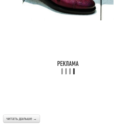
читать дальше →