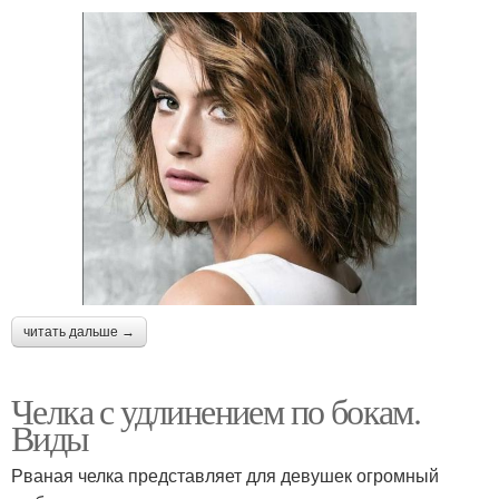
читать дальше →
Челка с удлинением по бокам.
Виды
Рваная челка представляет для девушек огромный