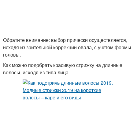
Обратите внимание: выбор прически осуществляется,
исходя из зрительной коррекции овала, с учетом формы
головы.
Как можно подобрать красивую стрижку на длинные
волосы, исходя из типа лица