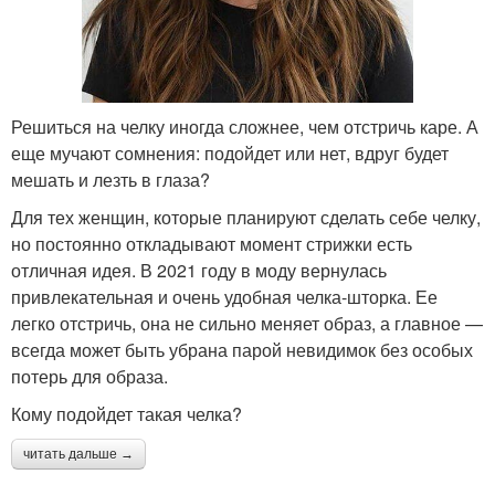
Решиться на челку иногда сложнее, чем отстричь каре. А
еще мучают сомнения: подойдет или нет, вдруг будет
мешать и лезть в глаза?
Для тех женщин, которые планируют сделать себе челку,
но постоянно откладывают момент стрижки есть
отличная идея. В 2021 году в моду вернулась
привлекательная и очень удобная челка-шторка. Ее
легко отстричь, она не сильно меняет образ, а главное —
всегда может быть убрана парой невидимок без особых
потерь для образа.
Кому подойдет такая челка?
читать дальше →