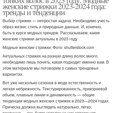
женские стрижки 2023-2024 года:
тренды и тенденции
Выбор стрижки — непростая задача. Необходимо учесть
образ жизни, стиль и природные данные. И, конечно,
быть в курсе модных трендов. Рассказываем, какие
женские стрижки актуальны в 2023 году
Модные женские стрижки. Фото: shutterstock.com
Актуальных стрижек на разную длину волос много,
необходимо лишь понять, какая подходит именно вам. В
этом материале мы поговорим о самых трендовых
вариантах.
Вот уже несколько сезонов в моде естественность и
легкая небрежность. Текстурированность, прикорневой
объем, плавные линии и динамичность — общие
тенденции модных женских стрижек в 2023—2024 годах.
Прическа должна выглядеть натурально, легко,
воздушно — так, будто укладки на них совсем нет.