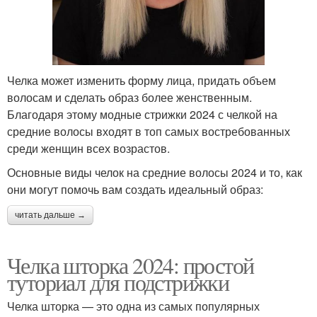
Челка может изменить форму лица, придать объем
волосам и сделать образ более женственным.
Благодаря этому модные стрижки 2024 с челкой на
средние волосы входят в топ самых востребованных
среди женщин всех возрастов.
Основные виды челок на средние волосы 2024 и то, как
они могут помочь вам создать идеальный образ:
читать дальше →
Челка шторка 2024: простой
туториал для подстрижки
Челка шторка — это одна из самых популярных