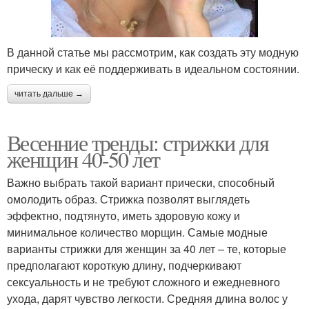
В данной статье мы рассмотрим, как создать эту модную
прическу и как её поддерживать в идеальном состоянии.
читать дальше →
Весенние тренды: стрижки для
женщин 40-50 лет
Важно выбрать такой вариант прически, способный
омолодить образ. Стрижка позволят выглядеть
эффектно, подтянуто, иметь здоровую кожу и
минимальное количество морщин. Самые модные
варианты стрижки для женщин за 40 лет – те, которые
предполагают короткую длину, подчеркивают
сексуальность и не требуют сложного и ежедневного
ухода, дарят чувство легкости. Средняя длина волос у