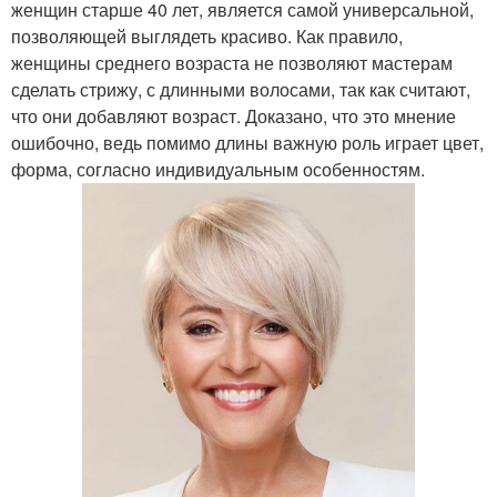
женщин старше 40 лет, является самой универсальной,
позволяющей выглядеть красиво. Как правило,
женщины среднего возраста не позволяют мастерам
сделать стрижу, с длинными волосами, так как считают,
что они добавляют возраст. Доказано, что это мнение
ошибочно, ведь помимо длины важную роль играет цвет,
форма, согласно индивидуальным особенностям.