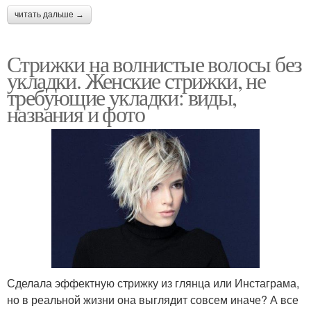
читать дальше →
Стрижки на волнистые волосы без
укладки. Женские стрижки, не
требующие укладки: виды,
названия и фото
Сделала эффектную стрижку из глянца или Инстаграма,
но в реальной жизни она выглядит совсем иначе? А все