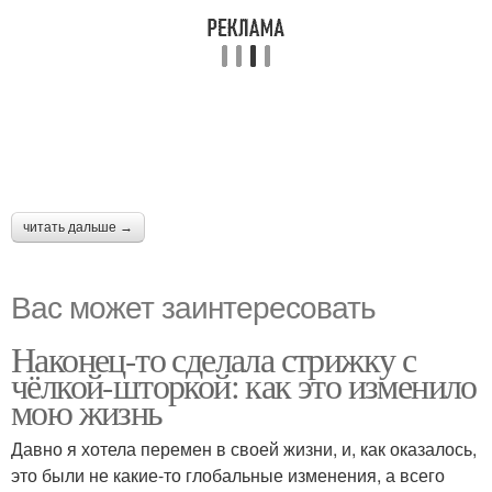
читать дальше →
Вас может заинтересовать
Наконец-то сделала стрижку с
чёлкой-шторкой: как это изменило
мою жизнь
Давно я хотела перемен в своей жизни, и, как оказалось,
это были не какие-то глобальные изменения, а всего