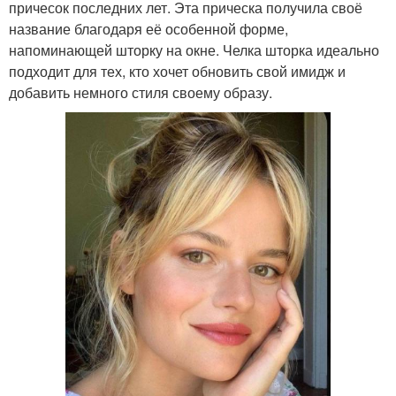
причесок последних лет. Эта прическа получила своё
название благодаря её особенной форме,
напоминающей шторку на окне. Челка шторка идеально
подходит для тех, кто хочет обновить свой имидж и
добавить немного стиля своему образу.