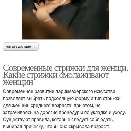
читать дальше →
Современные стрижки для женщи.
Какие стрижки омолаживают
женщин
Современное развитие парикмахерского искусства
позволяет выбрать подходящую форму и тип стрижки
для женщин среднего возраста, при этом, не
затрачиваясь на дорогие процедуры по укладке и уходу.
Существуют правила, которые следует соблюдать,
выбирая прическу, чтобы она скрывала возраст: