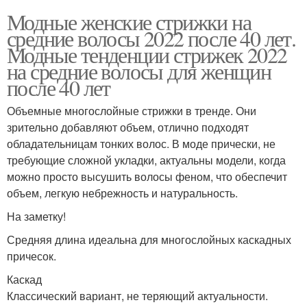
Модные женские стрижки на
средние волосы 2022 после 40 лет.
Модные тенденции стрижек 2022
на средние волосы для женщин
после 40 лет
Объемные многослойные стрижки в тренде. Они
зрительно добавляют объем, отлично подходят
обладательницам тонких волос. В моде прически, не
требующие сложной укладки, актуальны модели, когда
можно просто высушить волосы феном, что обеспечит
объем, легкую небрежность и натуральность.
На заметку!
Средняя длина идеальна для многослойных каскадных
причесок.
Каскад
Классический вариант, не теряющий актуальности.