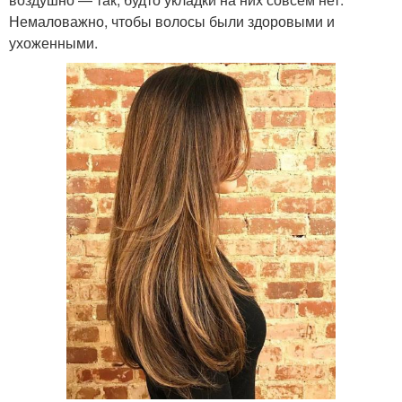
Немаловажно, чтобы волосы были здоровыми и
ухоженными.