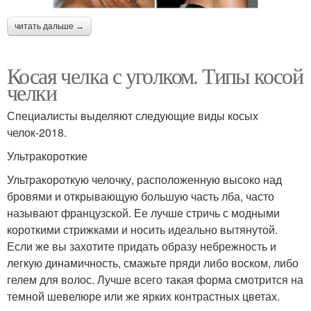
читать дальше →
Косая челка с уголком. Типы косой
челки
Специалисты выделяют следующие виды косых
челок-2018.
Ультракороткие
Ультракороткую челочку, расположенную высоко над
бровями и открывающую большую часть лба, часто
называют французской. Ее лучше стричь с модными
короткими стрижками и носить идеально вытянутой.
Если же вы захотите придать образу небрежность и
легкую динамичность, смажьте пряди либо воском, либо
гелем для волос. Лучше всего такая форма смотрится на
темной шевелюре или же ярких контрастных цветах.