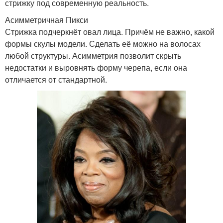
стрижку под современную реальность.
Асимметричная Пикси
Стрижка подчеркнёт овал лица. Причём не важно, какой
формы скулы модели. Сделать её можно на волосах
любой структуры. Асимметрия позволит скрыть
недостатки и выровнять форму черепа, если она
отличается от стандартной.