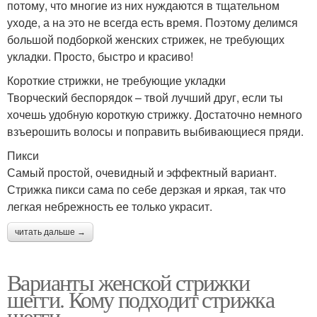
потому, что многие из них нуждаются в тщательном
уходе, а на это не всегда есть время. Поэтому делимся
большой подборкой женских стрижек, не требующих
укладки. Просто, быстро и красиво!
Короткие стрижки, не требующие укладки
Творческий беспорядок – твой лучший друг, если ты
хочешь удобную короткую стрижку. Достаточно немного
взъерошить волосы и поправить выбивающиеся пряди.
Пикси
Самый простой, очевидный и эффектный вариант.
Стрижка пикси сама по себе дерзкая и яркая, так что
легкая небрежность ее только украсит.
читать дальше →
Варианты женской стрижки
шегги. Кому подходит стрижка
шегги