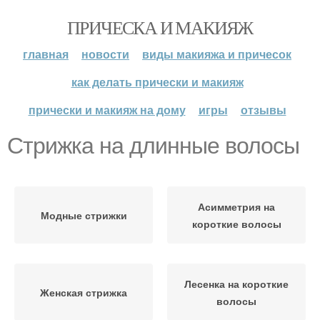
ПРИЧЕСКА И МАКИЯЖ
главная
новости
виды макияжа и причесок
как делать прически и макияж
прически и макияж на дому
игры
отзывы
Стрижка на длинные волосы
Асимметрия на
Модные стрижки
короткие волосы
Лесенка на короткие
Женская стрижка
волосы