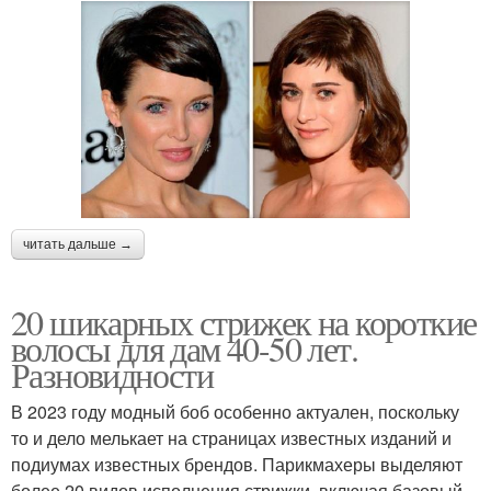
читать дальше →
20 шикарных стрижек на короткие
волосы для дам 40-50 лет.
Разновидности
В 2023 году модный боб особенно актуален, поскольку
то и дело мелькает на страницах известных изданий и
подиумах известных брендов. Парикмахеры выделяют
более 20 видов исполнения стрижки, включая базовый