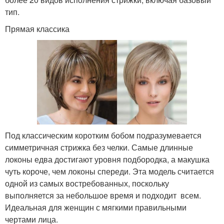
тип.
Прямая классика
Под классическим коротким бобом подразумевается
симметричная стрижка без челки. Самые длинные
локоны едва достигают уровня подбородка, а макушка
чуть короче, чем локоны спереди. Эта модель считается
одной из самых востребованных, поскольку
выполняется за небольшое время и подходит всем.
Идеальная для женщин с мягкими правильными
чертами лица.