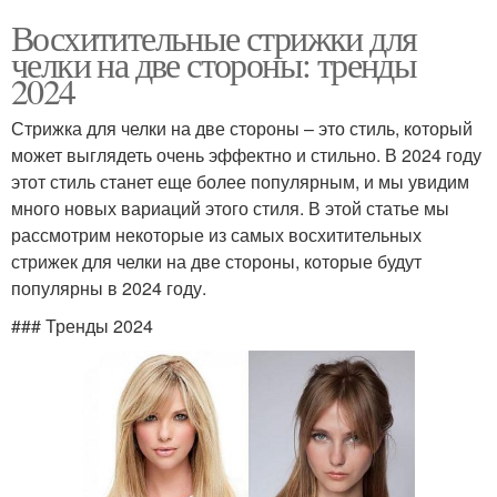
Восхитительные стрижки для
челки на две стороны: тренды
2024
Стрижка для челки на две стороны – это стиль, который
может выглядеть очень эффектно и стильно. В 2024 году
этот стиль станет еще более популярным, и мы увидим
много новых вариаций этого стиля. В этой статье мы
рассмотрим некоторые из самых восхитительных
стрижек для челки на две стороны, которые будут
популярны в 2024 году.
### Тренды 2024