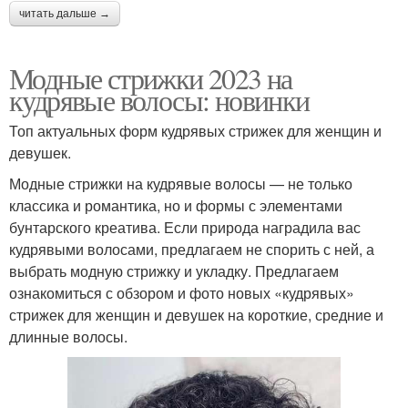
читать дальше →
Модные стрижки 2023 на
кудрявые волосы: новинки
Топ актуальных форм кудрявых стрижек для женщин и
девушек.
Модные стрижки на кудрявые волосы — не только
классика и романтика, но и формы с элементами
бунтарского креатива. Если природа наградила вас
кудрявыми волосами, предлагаем не спорить с ней, а
выбрать модную стрижку и укладку.⁣⁣ Предлагаем
ознакомиться с обзором и фото новых «кудрявых»
стрижек для женщин и девушек на короткие, средние и
длинные волосы.