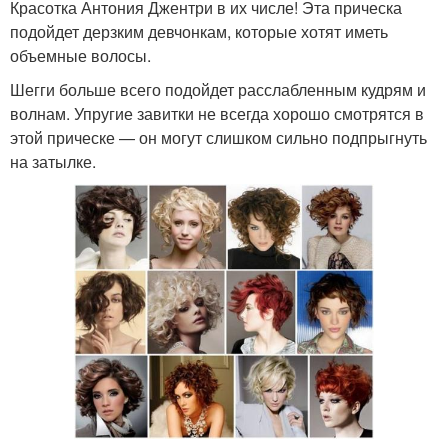
Красотка Антония Джентри в их числе! Эта прическа
подойдет дерзким девчонкам, которые хотят иметь
объемные волосы.
Шегги больше всего подойдет расслабленным кудрям и
волнам. Упругие завитки не всегда хорошо смотрятся в
этой прическе — он могут слишком сильно подпрыгнуть
на затылке.