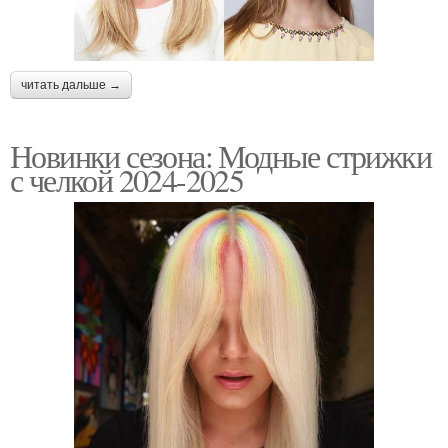
читать дальше →
Новинки сезона: Модные стрижки
с челкой 2024-2025