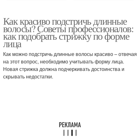
Как красиво подстричь длинные
волосы? Советы профессионалов:
как подобрать стрижку по форме
лица
Как можно подстричь длинные волосы красиво – отвечая
на этот вопрос, необходимо учитывать форму лица.
Новая стрижка должна подчеркивать достоинства и
скрывать недостатки.