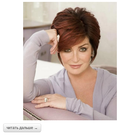
читать дальше →