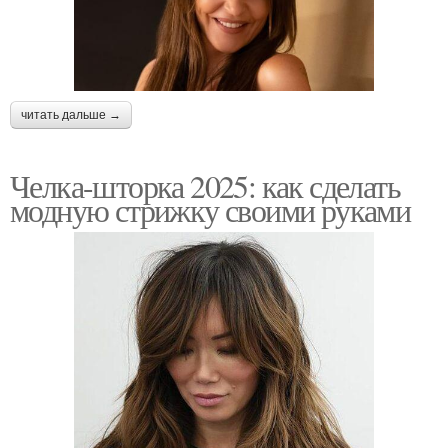
читать дальше →
Челка-шторка 2025: как сделать
модную стрижку своими руками