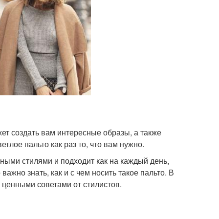
ет создать вам интересные образы, а также
етлое пальто как раз то, что вам нужно.
ными стилями и подходит как на каждый день,
важно знать, как и с чем носить такое пальто. В
 ценными советами от стилистов.