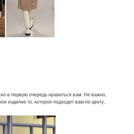
но в первую очередь нравиться вам. Не важно,
ое изделие то, которое подходит вам по цвету,