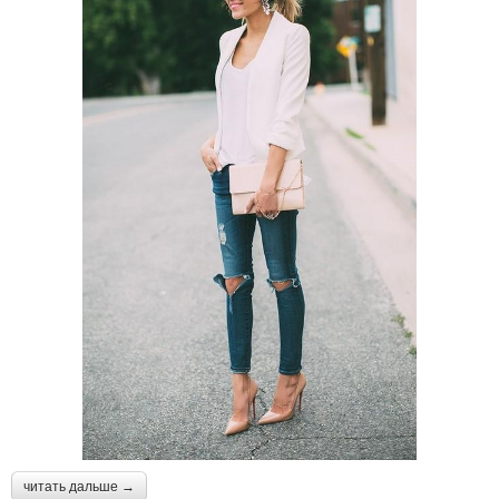
читать дальше →