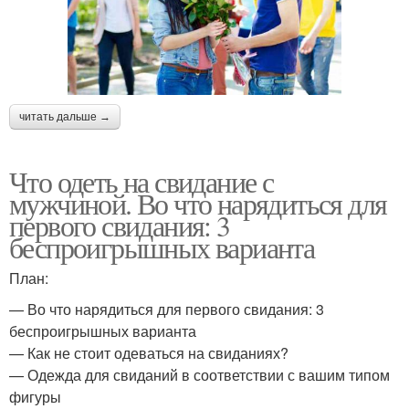
читать дальше →
Что одеть на свидание с
мужчиной. Во что нарядиться для
первого свидания: 3
беспроигрышных варианта
План:
— Во что нарядиться для первого свидания: 3
беспроигрышных варианта
— Как не стоит одеваться на свиданиях?
— Одежда для свиданий в соответствии с вашим типом
фигуры