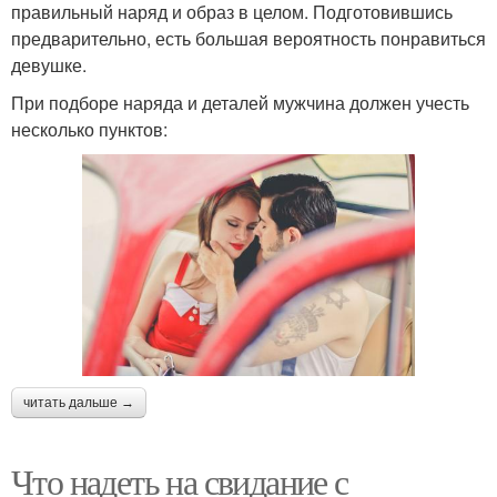
правильный наряд и образ в целом. Подготовившись
предварительно, есть большая вероятность понравиться
девушке.
При подборе наряда и деталей мужчина должен учесть
несколько пунктов:
читать дальше →
Что надеть на свидание с