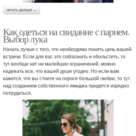
читать дальше →
Как одеться на свидание с парнем.
Выбор лука
Начать лучше с того, что необходимо понять цель вашей
встречи. Если для вас это соблазнить и обольстить, то
тут вообще нет ни малейших ограничений, можно
надевать все, что вашей душе угодно. Но если вам
кажется, что вы стоите на пороге большой любви, то тут
над созданием собственного имиджа придется изрядно
потрудиться.