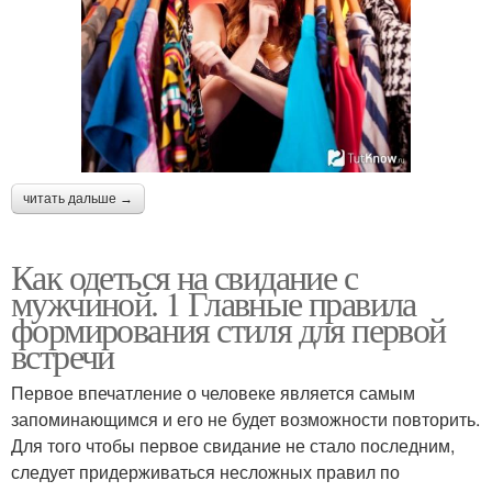
читать дальше →
Как одеться на свидание с
мужчиной. 1 Главные правила
формирования стиля для первой
встречи
Первое впечатление о человеке является самым
запоминающимся и его не будет возможности повторить.
Для того чтобы первое свидание не стало последним,
следует придерживаться несложных правил по