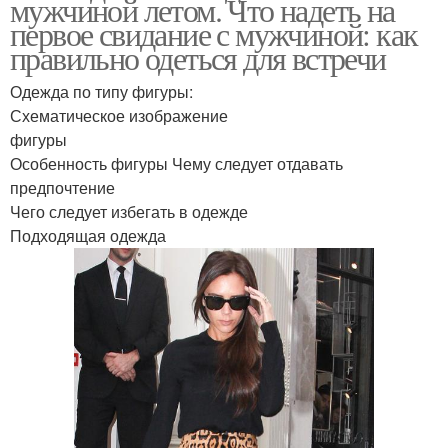
мужчиной летом. Что надеть на
первое свидание с мужчиной: как
правильно одеться для встречи
Одежда по типу фигуры:
Схематическое изображение
фигуры
Особенность фигуры Чему следует отдавать
предпочтение
Чего следует избегать в одежде
Подходящая одежда