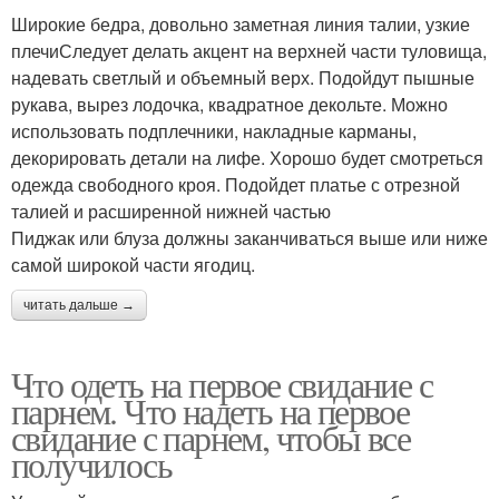
Широкие бедра, довольно заметная линия талии, узкие
плечиСледует делать акцент на верхней части туловища,
надевать светлый и объемный верх. Подойдут пышные
рукава, вырез лодочка, квадратное декольте. Можно
использовать подплечники, накладные карманы,
декорировать детали на лифе. Хорошо будет смотреться
одежда свободного кроя. Подойдет платье с отрезной
талией и расширенной нижней частью
Пиджак или блуза должны заканчиваться выше или ниже
самой широкой части ягодиц.
читать дальше →
Что одеть на первое свидание с
парнем. Что надеть на первое
свидание с парнем, чтобы все
получилось