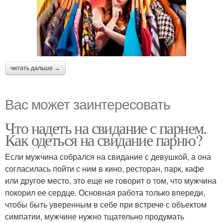
читать дальше →
Вас может заинтересовать
Что надеть на свидание с парнем.
Как одеться на свидание парню?
Если мужчина собрался на свидание с девушкой, а она
согласилась пойти с ним в кино, ресторан, парк, кафе
или другое место, это еще не говорит о том, что мужчина
покорил ее сердце. Основная работа только впереди,
чтобы быть уверенным в себе при встрече с объектом
симпатии, мужчине нужно тщательно продумать