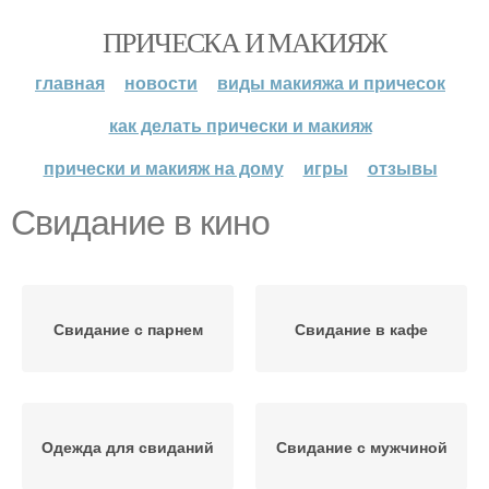
ПРИЧЕСКА И МАКИЯЖ
главная
новости
виды макияжа и причесок
как делать прически и макияж
прически и макияж на дому
игры
отзывы
Свидание в кино
Свидание с парнем
Свидание в кафе
Одежда для свиданий
Свидание с мужчиной