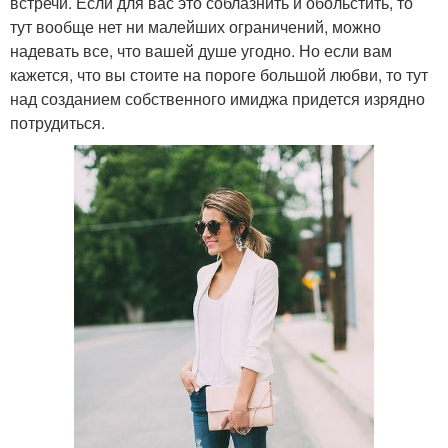
встречи. Если для вас это соблазнить и обольстить, то
тут вообще нет ни малейших ограничений, можно
надевать все, что вашей душе угодно. Но если вам
кажется, что вы стоите на пороге большой любви, то тут
над созданием собственного имиджа придется изрядно
потрудиться.