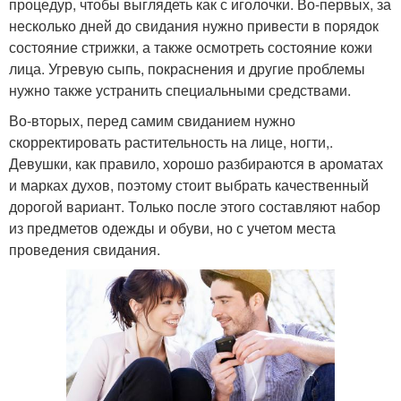
процедур, чтобы выглядеть как с иголочки. Во-первых, за
несколько дней до свидания нужно привести в порядок
состояние стрижки, а также осмотреть состояние кожи
лица. Угревую сыпь, покраснения и другие проблемы
нужно также устранить специальными средствами.
Во-вторых, перед самим свиданием нужно
скорректировать растительность на лице, ногти,.
Девушки, как правило, хорошо разбираются в ароматах
и марках духов, поэтому стоит выбрать качественный
дорогой вариант. Только после этого составляют набор
из предметов одежды и обуви, но с учетом места
проведения свидания.