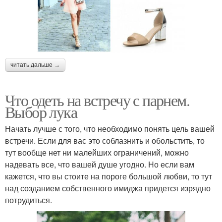
читать дальше →
Что одеть на встречу с парнем.
Выбор лука
Начать лучше с того, что необходимо понять цель вашей
встречи. Если для вас это соблазнить и обольстить, то
тут вообще нет ни малейших ограничений, можно
надевать все, что вашей душе угодно. Но если вам
кажется, что вы стоите на пороге большой любви, то тут
над созданием собственного имиджа придется изрядно
потрудиться.