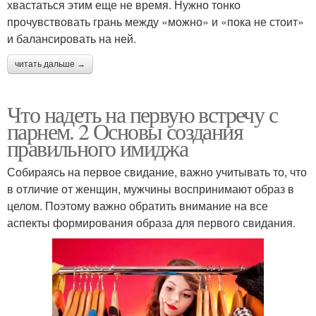
хвастаться этим еще не время. Нужно тонко
прочувствовать грань между «можно» и «пока не стоит»
и балансировать на ней.
читать дальше →
Что надеть на первую встречу с
парнем. 2 Основы создания
правильного имиджа
Собираясь на первое свидание, важно учитывать то, что
в отличие от женщин, мужчины воспринимают образ в
целом. Поэтому важно обратить внимание на все
аспекты формирования образа для первого свидания.