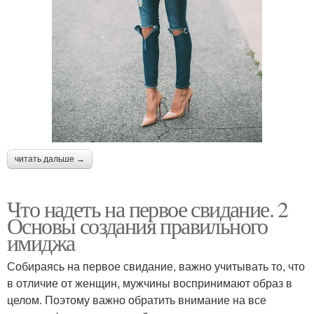
читать дальше →
Что надеть на первое свидание. 2
Основы создания правильного
имиджа
Собираясь на первое свидание, важно учитывать то, что
в отличие от женщин, мужчины воспринимают образ в
целом. Поэтому важно обратить внимание на все