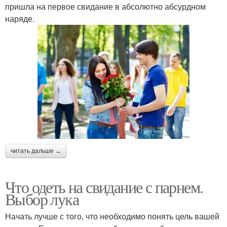
пришла на первое свидание в абсолютно абсурдном
наряде.
читать дальше →
Что одеть на свидание с парнем.
Выбор лука
Начать лучше с того, что необходимо понять цель вашей