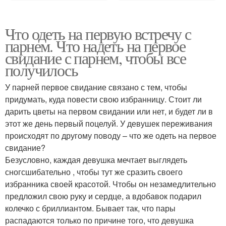
Что одеть на первую встречу с
парнем. Что надеть на первое
свидание с парнем, чтобы все
получилось
У парней первое свидание связано с тем, чтобы
придумать, куда повести свою избранницу. Стоит ли
дарить цветы на первом свидании или нет, и будет ли в
этот же день первый поцелуй. У девушек переживания
происходят по другому поводу – что же одеть на первое
свидание?
Безусловно, каждая девушка мечтает выглядеть
сногсшибательно , чтобы тут же сразить своего
избранника своей красотой. Чтобы он незамедлительно
предложил свою руку и сердце, а вдобавок подарил
колечко с бриллиантом. Бывает так, что пары
распадаются только по причине того, что девушка