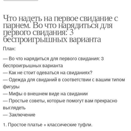
Что надеть на первое свидание с
парнем. Во что нарядиться для
первого свидания: 3
беспроигрышных варианта
План:
— Во что нарядиться для первого свидания: 3
беспроигрышных варианта
— Как не стоит одеваться на свиданиях?
— Одежда для свиданий в соответствии с вашим типом
фигуры
— Мифы о внешнем виде на свидании
— Простые советы, которые помогут вам прекрасно
выглядеть
— Заключение
1. Простое платье + классические туфли.