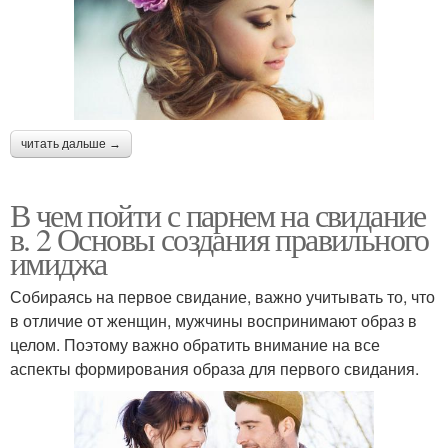
читать дальше →
В чем пойти с парнем на свидание
в. 2 Основы создания правильного
имиджа
Собираясь на первое свидание, важно учитывать то, что
в отличие от женщин, мужчины воспринимают образ в
целом. Поэтому важно обратить внимание на все
аспекты формирования образа для первого свидания.