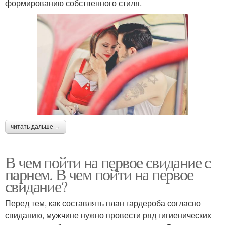
формированию собственного стиля.
читать дальше →
В чем пойти на первое свидание с
парнем. В чем пойти на первое
свидание?
Перед тем, как составлять план гардероба согласно
свиданию, мужчине нужно провести ряд гигиенических