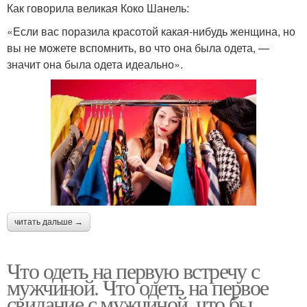
Как говорила великая Коко Шанель:
«Если вас поразила красотой какая-нибудь женщина, но
вы не можете вспомнить, во что она была одета, —
значит она была одета идеально».
читать дальше →
Что одеть на первую встречу с
мужчиной. Что одеть на первое
свидание с мужчиной, что бы