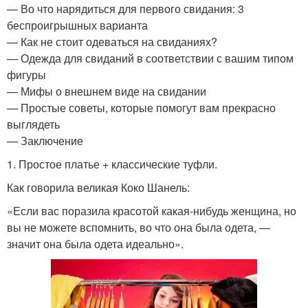
— Во что нарядиться для первого свидания: 3
беспроигрышных варианта
— Как не стоит одеваться на свиданиях?
— Одежда для свиданий в соответствии с вашим типом
фигуры
— Мифы о внешнем виде на свидании
— Простые советы, которые помогут вам прекрасно
выглядеть
— Заключение
1. Простое платье + классические туфли.
Как говорила великая Коко Шанель:
«Если вас поразила красотой какая-нибудь женщина, но
вы не можете вспомнить, во что она была одета, —
значит она была одета идеально».