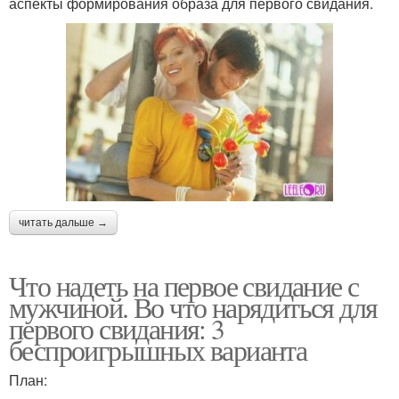
аспекты формирования образа для первого свидания.
читать дальше →
Что надеть на первое свидание с
мужчиной. Во что нарядиться для
первого свидания: 3
беспроигрышных варианта
План: