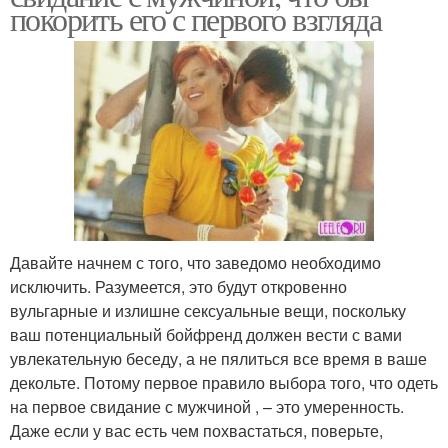
покорить его с первого взгляда
Давайте начнем с того, что заведомо необходимо
исключить. Разумеется, это будут откровенно
вульгарные и излишне сексуальные вещи, поскольку
ваш потенциальный бойфренд должен вести с вами
увлекательную беседу, а не пялиться все время в ваше
декольте. Потому первое правило выбора того, что одеть
на первое свидание с мужчиной , – это умеренность.
Даже если у вас есть чем похвастаться, поверьте,