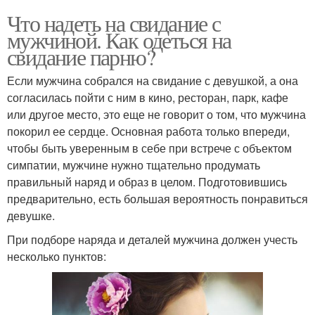
Что надеть на свидание с
мужчиной. Как одеться на
свидание парню?
Если мужчина собрался на свидание с девушкой, а она
согласилась пойти с ним в кино, ресторан, парк, кафе
или другое место, это еще не говорит о том, что мужчина
покорил ее сердце. Основная работа только впереди,
чтобы быть уверенным в себе при встрече с объектом
симпатии, мужчине нужно тщательно продумать
правильный наряд и образ в целом. Подготовившись
предварительно, есть большая вероятность понравиться
девушке.
При подборе наряда и деталей мужчина должен учесть
несколько пунктов: