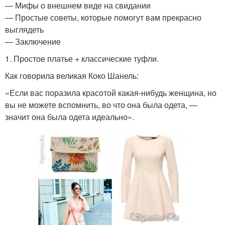
— Мифы о внешнем виде на свидании
— Простые советы, которые помогут вам прекрасно
выглядеть
— Заключение
1. Простое платье + классические туфли.
Как говорила великая Коко Шанель:
«Если вас поразила красотой какая-нибудь женщина, но
вы не можете вспомнить, во что она была одета, —
значит она была одета идеально».