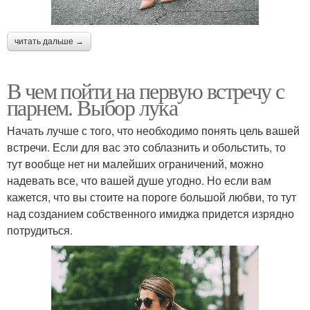
читать дальше →
В чем пойти на первую встречу с
парнем. Выбор лука
Начать лучше с того, что необходимо понять цель вашей
встречи. Если для вас это соблазнить и обольстить, то
тут вообще нет ни малейших ограничений, можно
надевать все, что вашей душе угодно. Но если вам
кажется, что вы стоите на пороге большой любви, то тут
над созданием собственного имиджа придется изрядно
потрудиться.