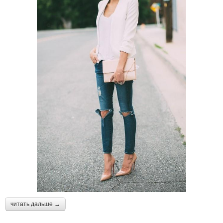
читать дальше →