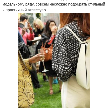
модельному ряду, совсем несложно подобрать стильный
и практичный аксессуар.