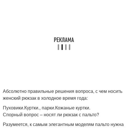
Абсолютно правильные решения вопроса, с чем носить
женский рюкзак в холодное время года:
Пуховики.Куртки., парки.Кожаные куртки.
Спорный вопрос – носят ли рюкзак с пальто?
Разумеется, к самым элегантным моделям пальто нужна