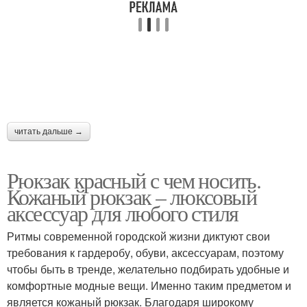
читать дальше →
Рюкзак красный с чем носить.
Кожаный рюкзак – люксовый
аксессуар для любого стиля
Ритмы современной городской жизни диктуют свои
требования к гардеробу, обуви, аксессуарам, поэтому
чтобы быть в тренде, желательно подбирать удобные и
комфортные модные вещи. Именно таким предметом и
является кожаный рюкзак. Благодаря широкому