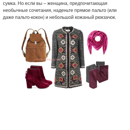
сумка. Но если вы – женщина, предпочитающая
необычные сочетания, наденьте прямое пальто (или
даже пальто-кокон) и небольшой кожаный рюкзачок.