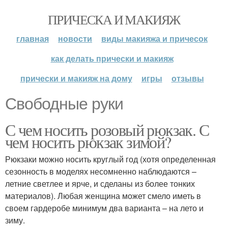
ПРИЧЕСКА И МАКИЯЖ
главная
новости
виды макияжа и причесок
как делать прически и макияж
прически и макияж на дому
игры
отзывы
Свободные руки
С чем носить розовый рюкзак. С
чем носить рюкзак зимой?
Рюкзаки можно носить круглый год (хотя определенная
сезонность в моделях несомненно наблюдаются –
летние светлее и ярче, и сделаны из более тонких
материалов). Любая женщина может смело иметь в
своем гардеробе минимум два варианта – на лето и
зиму.